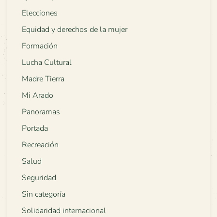
Elecciones
Equidad y derechos de la mujer
Formación
Lucha Cultural
Madre Tierra
Mi Arado
Panoramas
Portada
Recreación
Salud
Seguridad
Sin categoría
Solidaridad internacional