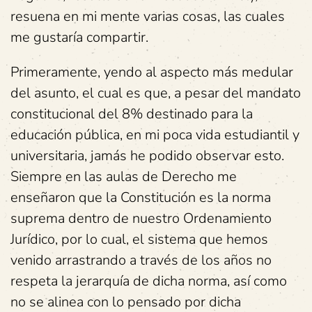
resuena en mi mente varias cosas, las cuales
me gustaría compartir.
Primeramente, yendo al aspecto más medular
del asunto, el cual es que, a pesar del mandato
constitucional del 8% destinado para la
educación pública, en mi poca vida estudiantil y
universitaria, jamás he podido observar esto.
Siempre en las aulas de Derecho me
enseñaron que la Constitución es la norma
suprema dentro de nuestro Ordenamiento
Jurídico, por lo cual, el sistema que hemos
venido arrastrando a través de los años no
respeta la jerarquía de dicha norma, así como
no se alinea con lo pensado por dicha