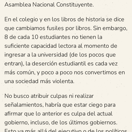
Asamblea Nacional Constituyente.
En el colegio y en los libros de historia se dice
que cambiamos fusiles por libros. Sin embargo,
8 de cada 10 estudiantes no tienen la
suficiente capacidad lectora al momento de
ingresar a la universidad (de los pocos que
entran), la deserción estudiantil es cada vez
más común, y poco a poco nos convertimos en
una sociedad más violenta.
No busco atribuir culpas ni realizar
señalamientos, habría que estar ciego para
afirmar que lo anterior es culpa del actual
gobierno, incluso, de los últimos gobiernos.
Esto va más allá del ejecutivo o de los políticos