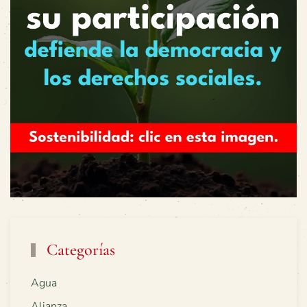
Categorías
Agua
Alianza