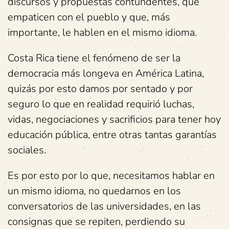
discursos y propuestas contundentes, que
empaticen con el pueblo y que, más
importante, le hablen en el mismo idioma.
Costa Rica tiene el fenómeno de ser la
democracia más longeva en América Latina,
quizás por esto damos por sentado y por
seguro lo que en realidad requirió luchas,
vidas, negociaciones y sacrificios para tener hoy
educación pública, entre otras tantas garantías
sociales.
Es por esto por lo que, necesitamos hablar en
un mismo idioma, no quedarnos en los
conversatorios de las universidades, en las
consignas que se repiten, perdiendo su