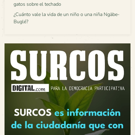
gatos sobre el techado
¿Cuánto vale la vida de un niño o una niña Ngäbe-
Buglé?