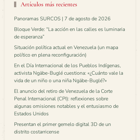
Artículos más recientes
Panoramas SURCOS | 7 de agosto de 2026
Bloque Verde: “La acción en las calles es luminaria
de esperanza”
Situación política actual en Venezuela (un mapa
político en plena reconfiguración)
En el Día Internacional de los Pueblos Indígenas,
activista Ngäbe-Buglé cuestiona: «¿Cuánto vale la
vida de un niño o una niña Ngäbe-Buglé?»
El anuncio del retiro de Venezuela de la Corte
Penal Internacional (CPI): reflexiones sobre
algunas omisiones notables y el entusiasmo de
Estados Unidos
Presentan el primer gemelo digital 3D de un
distrito costarricense