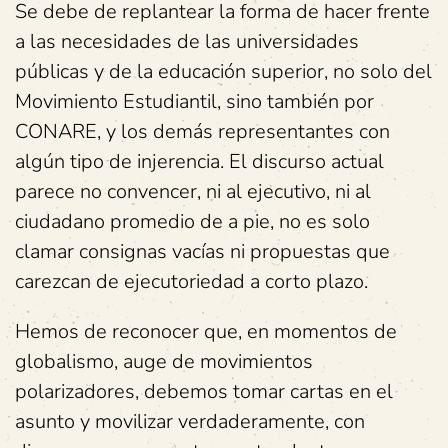
Se debe de replantear la forma de hacer frente
a las necesidades de las universidades
públicas y de la educación superior, no solo del
Movimiento Estudiantil, sino también por
CONARE, y los demás representantes con
algún tipo de injerencia. El discurso actual
parece no convencer, ni al ejecutivo, ni al
ciudadano promedio de a pie, no es solo
clamar consignas vacías ni propuestas que
carezcan de ejecutoriedad a corto plazo.
Hemos de reconocer que, en momentos de
globalismo, auge de movimientos
polarizadores, debemos tomar cartas en el
asunto y movilizar verdaderamente, con