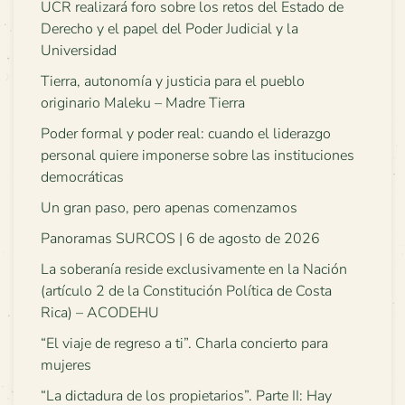
UCR realizará foro sobre los retos del Estado de
Derecho y el papel del Poder Judicial y la
Universidad
Tierra, autonomía y justicia para el pueblo
originario Maleku – Madre Tierra
Poder formal y poder real: cuando el liderazgo
personal quiere imponerse sobre las instituciones
democráticas
Un gran paso, pero apenas comenzamos
Panoramas SURCOS | 6 de agosto de 2026
La soberanía reside exclusivamente en la Nación
(artículo 2 de la Constitución Política de Costa
Rica) – ACODEHU
“El viaje de regreso a ti”. Charla concierto para
mujeres
“La dictadura de los propietarios”. Parte II: Hay