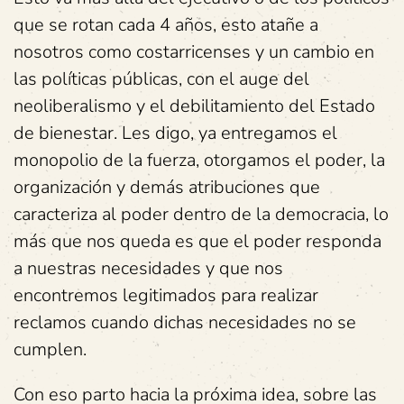
que se rotan cada 4 años, esto atañe a
nosotros como costarricenses y un cambio en
las políticas públicas, con el auge del
neoliberalismo y el debilitamiento del Estado
de bienestar. Les digo, ya entregamos el
monopolio de la fuerza, otorgamos el poder, la
organización y demás atribuciones que
caracteriza al poder dentro de la democracia, lo
más que nos queda es que el poder responda
a nuestras necesidades y que nos
encontremos legitimados para realizar
reclamos cuando dichas necesidades no se
cumplen.
Con eso parto hacia la próxima idea, sobre las