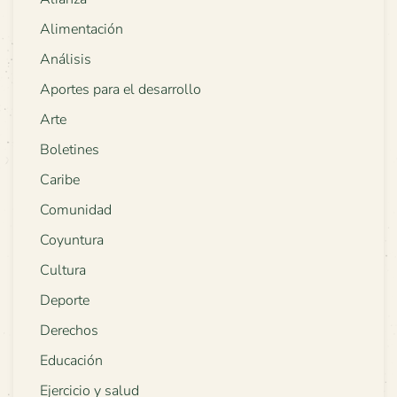
Alimentación
Análisis
Aportes para el desarrollo
Arte
Boletines
Caribe
Comunidad
Coyuntura
Cultura
Deporte
Derechos
Educación
Ejercicio y salud