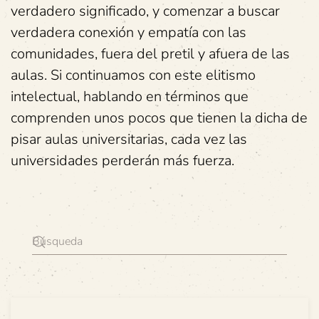
verdadero significado, y comenzar a buscar
verdadera conexión y empatía con las
comunidades, fuera del pretil y afuera de las
aulas. Si continuamos con este elitismo
intelectual, hablando en términos que
comprenden unos pocos que tienen la dicha de
pisar aulas universitarias, cada vez las
universidades perderán más fuerza.