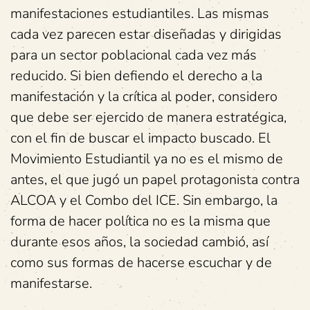
manifestaciones estudiantiles. Las mismas
cada vez parecen estar diseñadas y dirigidas
para un sector poblacional cada vez más
reducido. Si bien defiendo el derecho a la
manifestación y la crítica al poder, considero
que debe ser ejercido de manera estratégica,
con el fin de buscar el impacto buscado. El
Movimiento Estudiantil ya no es el mismo de
antes, el que jugó un papel protagonista contra
ALCOA y el Combo del ICE. Sin embargo, la
forma de hacer política no es la misma que
durante esos años, la sociedad cambió, así
como sus formas de hacerse escuchar y de
manifestarse.