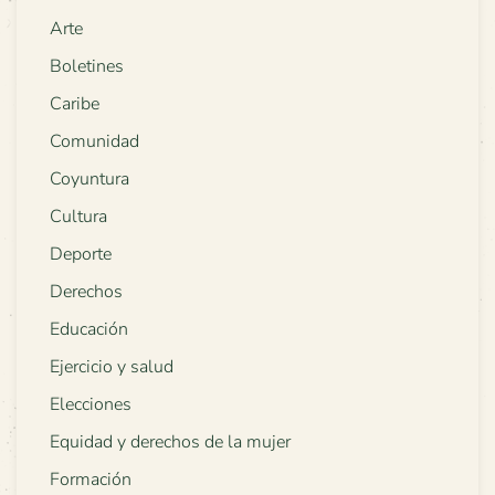
Arte
Boletines
Caribe
Comunidad
Coyuntura
Cultura
Deporte
Derechos
Educación
Ejercicio y salud
Elecciones
Equidad y derechos de la mujer
Formación