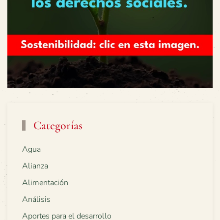
Categorías
Agua
Alianza
Alimentación
Análisis
Aportes para el desarrollo