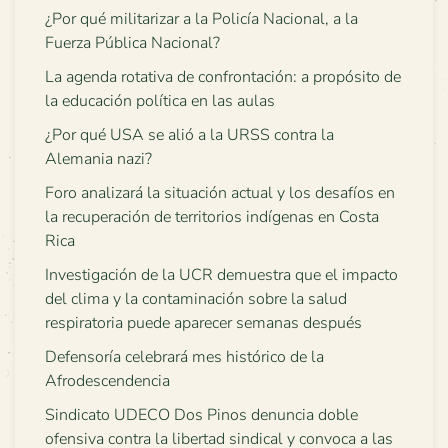
¿Por qué militarizar a la Policía Nacional, a la
Fuerza Pública Nacional?
La agenda rotativa de confrontación: a propósito de
la educación política en las aulas
¿Por qué USA se alió a la URSS contra la
Alemania nazi?
Foro analizará la situación actual y los desafíos en
la recuperación de territorios indígenas en Costa
Rica
Investigación de la UCR demuestra que el impacto
del clima y la contaminación sobre la salud
respiratoria puede aparecer semanas después
Defensoría celebrará mes histórico de la
Afrodescendencia
Sindicato UDECO Dos Pinos denuncia doble
ofensiva contra la libertad sindical y convoca a las