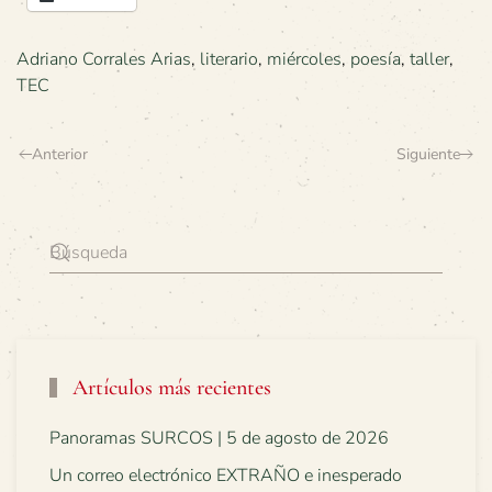
Adriano Corrales Arias
,
literario
,
miércoles
,
poesía
,
taller
,
TEC
Anterior
Siguiente
Artículos más recientes
Panoramas SURCOS | 5 de agosto de 2026
Un correo electrónico EXTRAÑO e inesperado