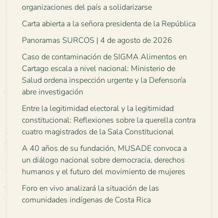
organizaciones del país a solidarizarse
Carta abierta a la señora presidenta de la República
Panoramas SURCOS | 4 de agosto de 2026
Caso de contaminación de SIGMA Alimentos en
Cartago escala a nivel nacional: Ministerio de
Salud ordena inspección urgente y la Defensoría
abre investigación
Entre la legitimidad electoral y la legitimidad
constitucional: Reflexiones sobre la querella contra
cuatro magistrados de la Sala Constitucional
A 40 años de su fundación, MUSADE convoca a
un diálogo nacional sobre democracia, derechos
humanos y el futuro del movimiento de mujeres
Foro en vivo analizará la situación de las
comunidades indígenas de Costa Rica