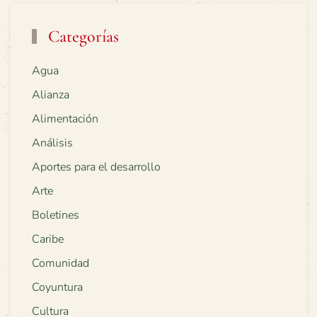
Categorías
Agua
Alianza
Alimentación
Análisis
Aportes para el desarrollo
Arte
Boletines
Caribe
Comunidad
Coyuntura
Cultura