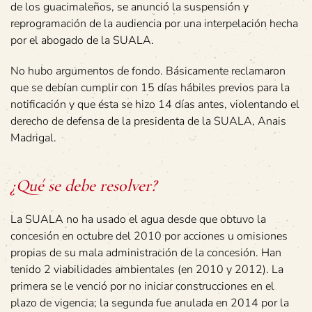
de los guacimaleños, se anunció la suspensión y
reprogramación de la audiencia por una interpelación hecha
por el abogado de la SUALA.
No hubo argumentos de fondo. Básicamente reclamaron
que se debían cumplir con 15 días hábiles previos para la
notificación y que ésta se hizo 14 días antes, violentando el
derecho de defensa de la presidenta de la SUALA, Anais
Madrigal.
¿Qué se debe resolver?
La SUALA no ha usado el agua desde que obtuvo la
concesión en octubre del 2010 por acciones u omisiones
propias de su mala administración de la concesión. Han
tenido 2 viabilidades ambientales (en 2010 y 2012). La
primera se le venció por no iniciar construcciones en el
plazo de vigencia; la segunda fue anulada en 2014 por la