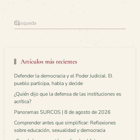
Artículos más recientes
Defender la democracia y el Poder Judicial. El
pueblo participa, habla y decide
¿Quién dijo que la defensa de las instituciones es
acrítica?
Panoramas SURCOS | 8 de agosto de 2026
Comprender antes que simplificar: Reflexiones
sobre educación, sexualidad y democracia