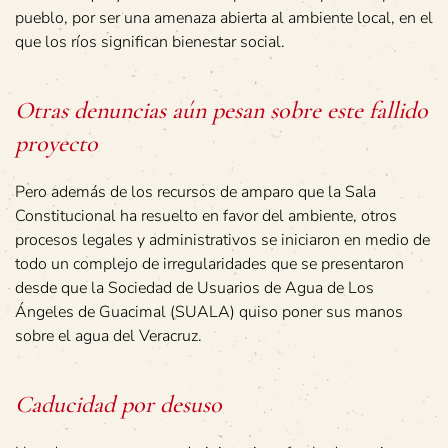
pueblo, por ser una amenaza abierta al ambiente local, en el
que los ríos significan bienestar social.
Otras denuncias aún pesan sobre este fallido
proyecto
Pero además de los recursos de amparo que la Sala
Constitucional ha resuelto en favor del ambiente, otros
procesos legales y administrativos se iniciaron en medio de
todo un complejo de irregularidades que se presentaron
desde que la Sociedad de Usuarios de Agua de Los
Ángeles de Guacimal (SUALA) quiso poner sus manos
sobre el agua del Veracruz.
Caducidad por desuso