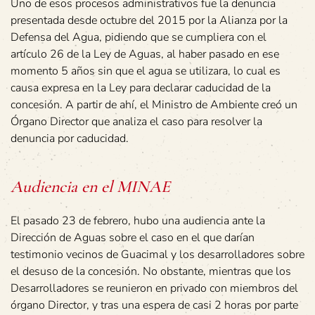
Uno de esos procesos administrativos fue la denuncia
presentada desde octubre del 2015 por la Alianza por la
Defensa del Agua, pidiendo que se cumpliera con el
artículo 26 de la Ley de Aguas, al haber pasado en ese
momento 5 años sin que el agua se utilizara, lo cual es
causa expresa en la Ley para declarar caducidad de la
concesión. A partir de ahí, el Ministro de Ambiente creó un
Órgano Director que analiza el caso para resolver la
denuncia por caducidad.
Audiencia en el MINAE
El pasado 23 de febrero, hubo una audiencia ante la
Dirección de Aguas sobre el caso en el que darían
testimonio vecinos de Guacimal y los desarrolladores sobre
el desuso de la concesión. No obstante, mientras que los
Desarrolladores se reunieron en privado con miembros del
órgano Director, y tras una espera de casi 2 horas por parte