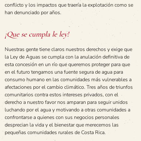
conflicto y los impactos que traería la explotación como se
han denunciado por años.
¡Que se cumpla le ley!
Nuestras gente tiene claros nuestros derechos y exige que
la Ley de Aguas se cumpla con la anulación definitiva de
esta concesión en un río que queremos proteger para que
en el futuro tengamos una fuente segura de agua para
consumo humano en las comunidades más vulnerables a
afectaciones por el cambio climático. Tres años de triunfos
comunitarios contra estos intereses privados, con el
derecho a nuestro favor nos amparan para seguir unidos
luchando por el agua y motivando a otras comunidades a
confrontarse a quienes con sus negocios personales
desprecian la vida y el bienestar que merecemos las
pequeñas comunidades rurales de Costa Rica.