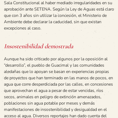
Sala Constitucional al haber mediado irregularidades en su
aprobación ante SETENA. Según la Ley de Aguas está claro
que con 3 años sin utilizar la concesión, el Ministerio de
Ambiente debe declarar la caducidad, sin que existan
excepciones al caso.
Insostenibilidad demostrada
Aunque ha sido criticado por algunos por la oposición al
“desarrollo”, el pueblo de Guacimal y las comunidades
aledañas que lo apoyan se basan en experiencias propias
de proyectos que han terminado en las manos de pocos, en
agua que corre desperdiciada por las calles, en concesiones
que aprovechan el agua a pesar de estar vencidas, ríos
secos, animales en peligro de extinción amenazados,
poblaciones sin agua potable por meses y demás
manifestaciones de insostenibilidad y desigualdad en el
acceso al agua. Diversos reportajes han dado cuenta del