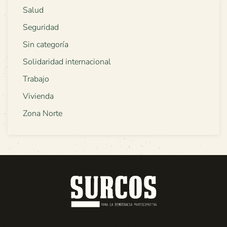
Salud
Seguridad
Sin categoría
Solidaridad internacional
Trabajo
Vivienda
Zona Norte