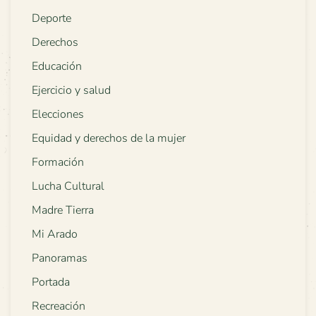
Deporte
Derechos
Educación
Ejercicio y salud
Elecciones
Equidad y derechos de la mujer
Formación
Lucha Cultural
Madre Tierra
Mi Arado
Panoramas
Portada
Recreación