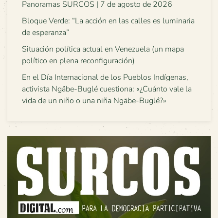
Panoramas SURCOS | 7 de agosto de 2026
Bloque Verde: “La acción en las calles es luminaria
de esperanza”
Situación política actual en Venezuela (un mapa
político en plena reconfiguración)
En el Día Internacional de los Pueblos Indígenas,
activista Ngäbe-Buglé cuestiona: «¿Cuánto vale la
vida de un niño o una niña Ngäbe-Buglé?»