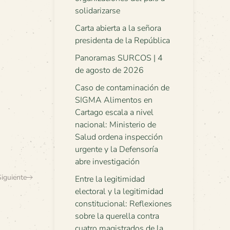
solidarizarse
Carta abierta a la señora
presidenta de la República
Panoramas SURCOS | 4
de agosto de 2026
Caso de contaminación de
SIGMA Alimentos en
Cartago escala a nivel
nacional: Ministerio de
Salud ordena inspección
urgente y la Defensoría
abre investigación
Siguiente
Entre la legitimidad
electoral y la legitimidad
constitucional: Reflexiones
sobre la querella contra
cuatro magistrados de la