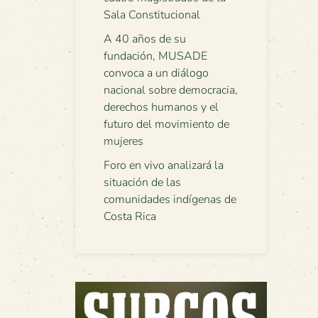
Sala Constitucional
A 40 años de su
fundación, MUSADE
convoca a un diálogo
nacional sobre democracia,
derechos humanos y el
futuro del movimiento de
mujeres
Foro en vivo analizará la
situación de las
comunidades indígenas de
Costa Rica