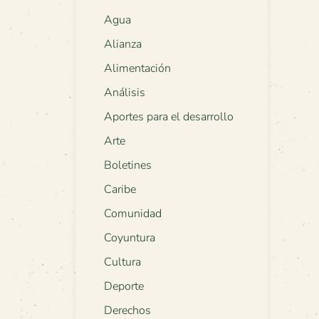
Agua
Alianza
Alimentación
Análisis
Aportes para el desarrollo
Arte
Boletines
Caribe
Comunidad
Coyuntura
Cultura
Deporte
Derechos