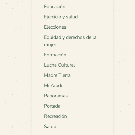
Educación
Ejercicio y salud
Elecciones
Equidad y derechos de la
mujer
Formación
Lucha Cultural
Madre Tierra
Mi Arado
Panoramas
Portada
Recreación
Salud