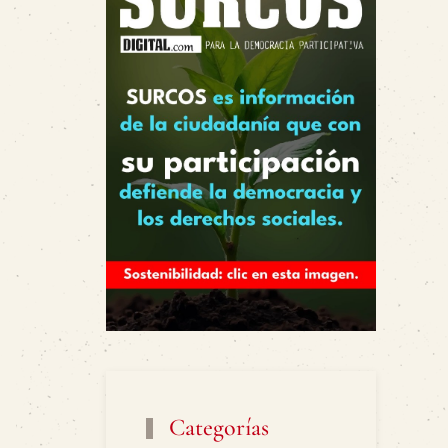
Categorías