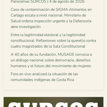
Panoramas SURCOS | 4 de agosto de 2026
Caso de contaminación de SIGMA Alimentos en
Cartago escala a nivel nacional: Ministerio de
Salud ordena inspección urgente y la Defensoría
abre investigación
Entre la legitimidad electoral y la legitimidad
constitucional: Reflexiones sobre la querella contra
cuatro magistrados de la Sala Constitucional
A 40 años de su fundación, MUSADE convoca a
un diálogo nacional sobre democracia, derechos
humanos y el futuro del movimiento de mujeres
Foro en vivo analizará la situación de las
comunidades indígenas de Costa Rica