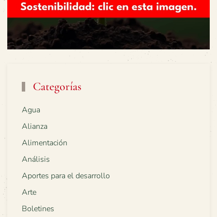
Categorías
Agua
Alianza
Alimentación
Análisis
Aportes para el desarrollo
Arte
Boletines