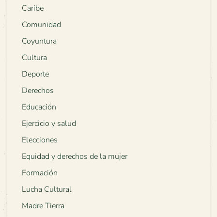
Caribe
Comunidad
Coyuntura
Cultura
Deporte
Derechos
Educación
Ejercicio y salud
Elecciones
Equidad y derechos de la mujer
Formación
Lucha Cultural
Madre Tierra