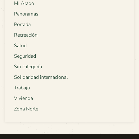
Mi Arado
Panoramas
Portada
Recreación
Salud
Seguridad
Sin categoría
Solidaridad internacional
Trabajo
Vivienda
Zona Norte