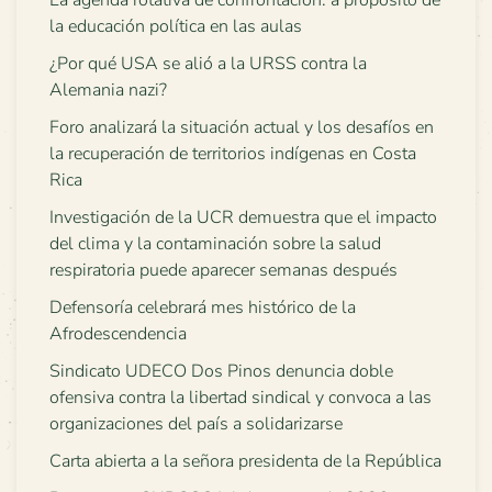
La agenda rotativa de confrontación: a propósito de
la educación política en las aulas
¿Por qué USA se alió a la URSS contra la
Alemania nazi?
Foro analizará la situación actual y los desafíos en
la recuperación de territorios indígenas en Costa
Rica
Investigación de la UCR demuestra que el impacto
del clima y la contaminación sobre la salud
respiratoria puede aparecer semanas después
Defensoría celebrará mes histórico de la
Afrodescendencia
Sindicato UDECO Dos Pinos denuncia doble
ofensiva contra la libertad sindical y convoca a las
organizaciones del país a solidarizarse
Carta abierta a la señora presidenta de la República