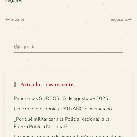
Seguros
Anterior
Siguiente
Artículos más recientes
Panoramas SURCOS | 5 de agosto de 2026
Un correo electrónico EXTRAÑO e inesperado
¿Por qué militarizar a la Policía Nacional, a la
Fuerza Pública Nacional?