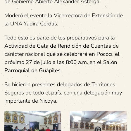
de Gobierno Abierto Alexander Astorga.
Moderó el evento la Vicerrectora de Extensión de
la UNA Yadira Cerdas.
Todo esto es parte de los preparativos para la
Actividad de Gala de Rendición de Cuentas
de
carácter nacional
que se celebrará en Pococí
,
el
próximo 27 de julio a las 8:00 a.m. en el Salón
Parroquial de Guápiles
.
Se hicieron presentes delegados de Territorios
Seguros de todo el país, con una delegación muy
importante de Nicoya.