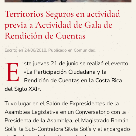
Territorios Seguros en actividad
previa a Actividad de Gala de
Rendición de Cuentas
Escrito en
24/06/2018
. Publicado en
Comunidad
.
E
ste jueves 21 de junio se realizó el evento
«
La Participación Ciudadana y la
Rendición de Cuentas en la Costa Rica
del Siglo XXI
«.
Tuvo lugar en el Salón de Expresidentes de la
Asamblea Legislativa en un Conversatorio con la
Presidenta de la Asamblea, el Magistrado Román
Solís, la Sub-Contralora Silvia Solís y el encargado