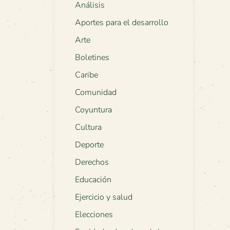
Análisis
Aportes para el desarrollo
Arte
Boletines
Caribe
Comunidad
Coyuntura
Cultura
Deporte
Derechos
Educación
Ejercicio y salud
Elecciones