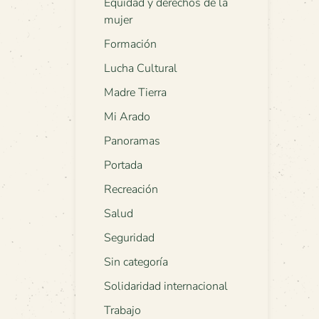
Equidad y derechos de la
mujer
Formación
Lucha Cultural
Madre Tierra
Mi Arado
Panoramas
Portada
Recreación
Salud
Seguridad
Sin categoría
Solidaridad internacional
Trabajo