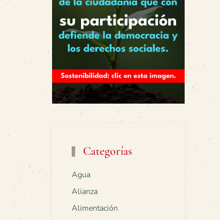
Categorías
Agua
Alianza
Alimentación