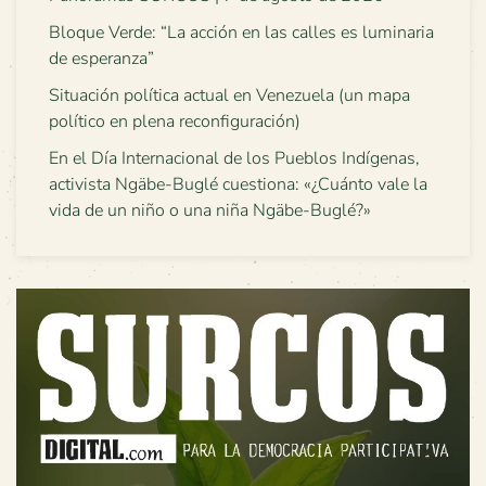
Bloque Verde: “La acción en las calles es luminaria
de esperanza”
Situación política actual en Venezuela (un mapa
político en plena reconfiguración)
En el Día Internacional de los Pueblos Indígenas,
activista Ngäbe-Buglé cuestiona: «¿Cuánto vale la
vida de un niño o una niña Ngäbe-Buglé?»