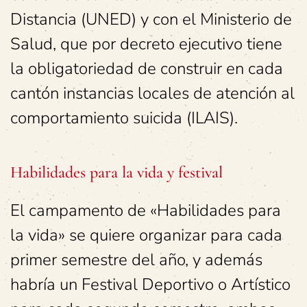
Distancia (UNED) y con el Ministerio de
Salud, que por decreto ejecutivo tiene
la obligatoriedad de construir en cada
cantón instancias locales de atención al
comportamiento suicida (ILAIS).
Habilidades para la vida y festival
El campamento de «Habilidades para
la vida» se quiere organizar para cada
primer semestre del año, y además
habría un Festival Deportivo o Artístico