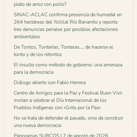
plato de arroz con pollo?
SINAC-ACLAC confirma presencia de humedal en
264 hectáreas del Yolillal Río Bananito y reporta
tres denuncias penales por posibles afectaciones
ambientales
De Tontos, Tonterías, Tonteras…, de hacerse el
tonto y de los retontos
El insulto como método de gobierno: una amenaza
para la democracia
Diálogo abierto con Fabio Herrera
Centro de Amigos para la Paz y Festival Buen Vivir
invitan a celebrar el Día Internacional de los
Pueblos Indígenas con «Grito por la Paz»
No se trata de defender el pasado, sino de construir
una nueva democracia
Panoramas SURCOS | 7 de agosto de 2026