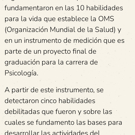
fundamentaron en las 10 habilidades
para la vida que establece la OMS
(Organización Mundial de la Salud) y
en un instrumento de medición que es
parte de un proyecto final de
graduación para la carrera de
Psicología.
A partir de este instrumento, se
detectaron cinco habilidades
debilitadas que fueron y sobre las
cuales se fundamento las bases para
desarrollar las actividades del