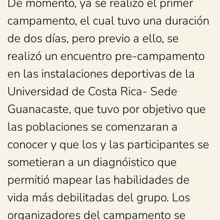
De momento, ya se realizó el primer
campamento, el cual tuvo una duración
de dos días, pero previo a ello, se
realizó un encuentro pre-campamento
en las instalaciones deportivas de la
Universidad de Costa Rica- Sede
Guanacaste, que tuvo por objetivo que
las poblaciones se comenzaran a
conocer y que los y las participantes se
sometieran a un diagnóistico que
permitió mapear las habilidades de
vida más debilitadas del grupo. Los
organizadores del campamento se