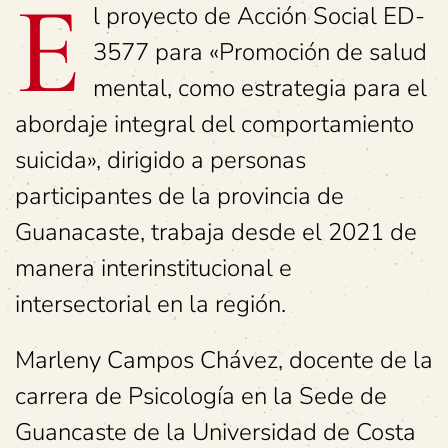
E
l proyecto de Acción Social ED-
3577 para «Promoción de salud
mental, como estrategia para el
abordaje integral del comportamiento
suicida», dirigido a personas
participantes de la provincia de
Guanacaste, trabaja desde el 2021 de
manera interinstitucional e
intersectorial en la región.
Marleny Campos Chávez, docente de la
carrera de Psicología en la Sede de
Guancaste de la Universidad de Costa