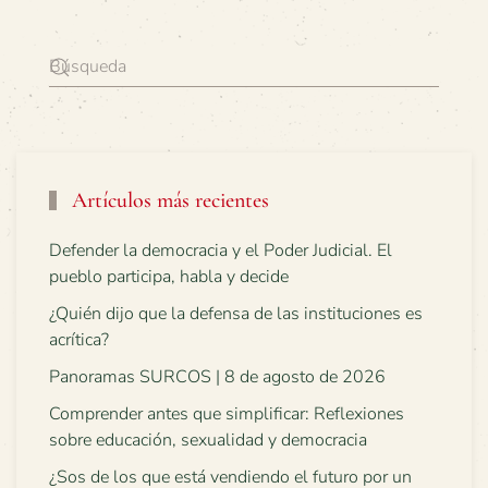
Artículos más recientes
Defender la democracia y el Poder Judicial. El
pueblo participa, habla y decide
¿Quién dijo que la defensa de las instituciones es
acrítica?
Panoramas SURCOS | 8 de agosto de 2026
Comprender antes que simplificar: Reflexiones
sobre educación, sexualidad y democracia
¿Sos de los que está vendiendo el futuro por un