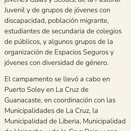
Juvenil y de grupos de jóvenes con
discapacidad, población migrante,
estudiantes de secundaria de colegios
de públicos, y algunos grupos de la
organización de Espacios Seguros y
jóvenes con diversidad de género.
El campamento se llevó a cabo en
Puerto Soley en La Cruz de
Guanacaste, en coordinación con las
Municipalidades de La Cruz, la
Municipalidad de Liberia, Municipalidad