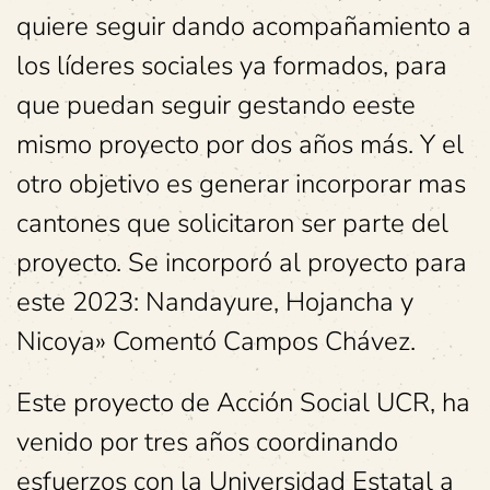
quiere seguir dando acompañamiento a
los líderes sociales ya formados, para
que puedan seguir gestando eeste
mismo proyecto por dos años más. Y el
otro objetivo es generar incorporar mas
cantones que solicitaron ser parte del
proyecto. Se incorporó al proyecto para
este 2023: Nandayure, Hojancha y
Nicoya» Comentó Campos Chávez.
Este proyecto de Acción Social UCR, ha
venido por tres años coordinando
esfuerzos con la Universidad Estatal a