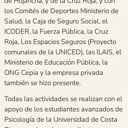
de Hojancha, y de la Cruz Roja; y con
los Comités de Deportes Ministerio de
Salud, la Caja de Seguro Social, el
ICODER, la Fuerza Pública, la Cruz
Roja, Los Espacios Seguros (Proyecto
comunales de la UNICED), las ILAIS, el
Ministerio de Educación Pública, la
ONG Cepia y la empresa privada
también se hizo presente.
Todas las actividades se realizan con el
apoyo de los estudiantes avanzados de
Psicología de la Universidad de Costa