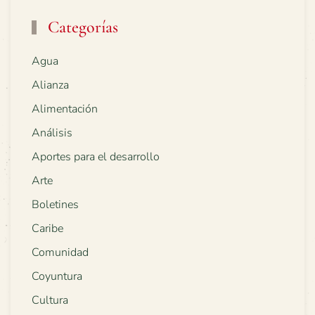
Categorías
Agua
Alianza
Alimentación
Análisis
Aportes para el desarrollo
Arte
Boletines
Caribe
Comunidad
Coyuntura
Cultura