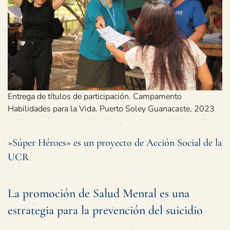
Entrega de títulos de participación. Campamento
Habilidades para la Vida. Puerto Soley Guanacaste, 2023
»Súper Héroes» es un proyecto de Acción Social de la
UCR
La promoción de Salud Mental es una
estrategia para la prevención del suicidio