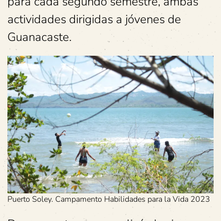
para cada segundo semestre, ambas
actividades dirigidas a jóvenes de
Guanacaste.
Puerto Soley. Campamento Habilidades para la Vida 2023