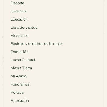
Deporte
Derechos
Educación
Ejercicio y salud
Elecciones
Equidad y derechos de la mujer
Formación
Lucha Cultural
Madre Tierra
Mi Arado
Panoramas
Portada
Recreación