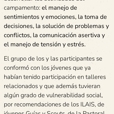
campamento:
el manejo de
sentimientos y emociones, la toma de
decisiones, la solución de problemas y
conflictos, la comunicación asertiva y
el manejo de tensión y estrés.
El grupo de los y las participantes se
conformó con los jóvenes que ya
habían tenido participación en talleres
relacionados y que además tuvieran
algún grado de vulnerabilidad social,
por recomendaciones de los ILAIS, de
jóvenes Guías y Scouts, de la Pastoral