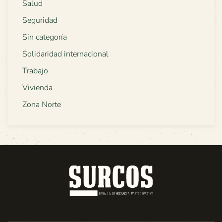
Salud
Seguridad
Sin categoría
Solidaridad internacional
Trabajo
Vivienda
Zona Norte