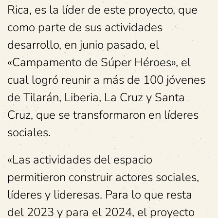
Rica, es la líder de este proyecto, que
como parte de sus actividades
desarrollo, en junio pasado, el
«Campamento de Súper Héroes», el
cual logró reunir a más de 100 jóvenes
de Tilarán, Liberia, La Cruz y Santa
Cruz, que se transformaron en líderes
sociales.
«Las actividades del espacio
permitieron construir actores sociales,
líderes y lideresas. Para lo que resta
del 2023 y para el 2024, el proyecto