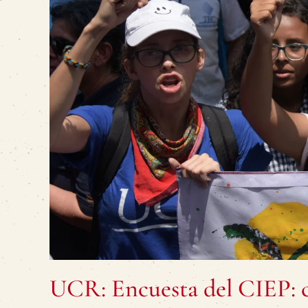
UCR: Encuesta del CIEP: c