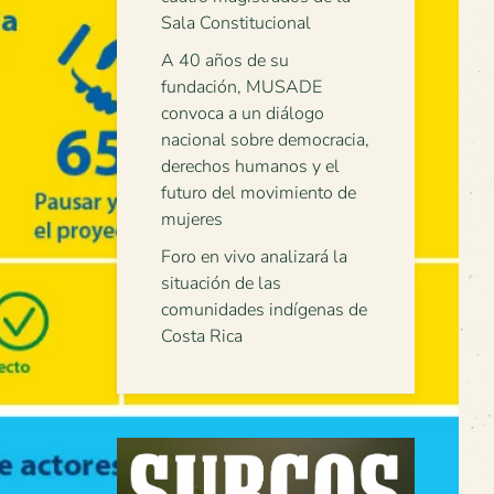
Sala Constitucional
A 40 años de su
fundación, MUSADE
convoca a un diálogo
nacional sobre democracia,
derechos humanos y el
futuro del movimiento de
mujeres
Foro en vivo analizará la
situación de las
comunidades indígenas de
Costa Rica