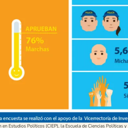
 en Estudios Políticos (CIEP), la Escuela de Ciencias Políticas y 