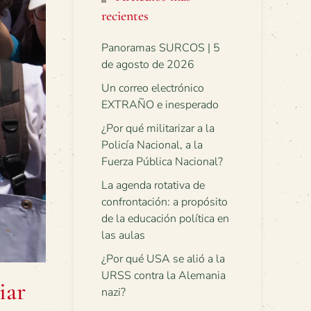
recientes
Panoramas SURCOS | 5
de agosto de 2026
Un correo electrónico
EXTRAÑO e inesperado
¿Por qué militarizar a la
Policía Nacional, a la
Fuerza Pública Nacional?
La agenda rotativa de
confrontación: a propósito
de la educación política en
las aulas
¿Por qué USA se alió a la
URSS contra la Alemania
iar
nazi?