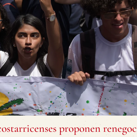
ostarricenses proponen renegoc