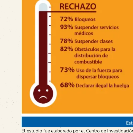
El estudio fue elaborado por el Centro de Investigación