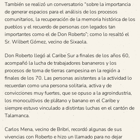
También se realizó un conversatorio “sobre la importancia
de generar espacios para el análisis de los procesos
comunitarios, la recuperación de la memoria histórica de los
pueblos y el recuerdo de personas con legados tan
importantes como el de Don Roberto”; como lo resaltó el
Sr. Wilbert Gómez, vecino de Sixaola.
Don Roberto llegó al Caribe Sur a finales de los años 60,
acompañó la lucha de trabajadores bananeros y los
procesos de toma de tierras campesina en la región a
finales de los 70. Las personas asistentes a la actividad lo
recuerdan como una persona solitaria, activa y de
convicciones muy fuertes, que se opuso a la agroindustria,
los monocultivos de plátano y banano en el Caribe y
siempre estuvo vinculado a distintas luchas en el cantón de
Talamanca.
Carlos Mena, vecino de Bribri, recordó algunas de sus
vivencias con Roberto e hizo un llamado para no dejar