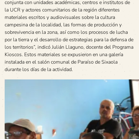
conjunta con unidades académicas, centros e institutos de
la UCR y actores comunitarios de la región diferentes
materiales escritos y audiovisuales sobre la cultura
campesina de la localidad, las formas de producción y
sobrevivencia en la zona, así como los procesos de lucha
por la tierra y el desarrollo de estrategias para la defensa de
los territorios”, indicó Julián Llaguno, docente del Programa
Kioscos. Estos materiales se expusieron en una galería
instalada en el salón comunal de Paraíso de Sixaola
durante los días de la actividad.