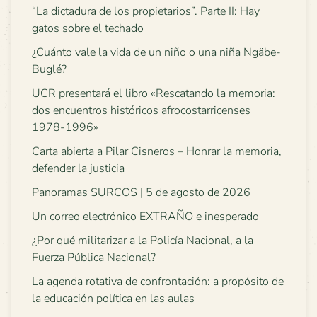
“La dictadura de los propietarios”. Parte II: Hay
gatos sobre el techado
¿Cuánto vale la vida de un niño o una niña Ngäbe-
Buglé?
UCR presentará el libro «Rescatando la memoria:
dos encuentros históricos afrocostarricenses
1978-1996»
Carta abierta a Pilar Cisneros – Honrar la memoria,
defender la justicia
Panoramas SURCOS | 5 de agosto de 2026
Un correo electrónico EXTRAÑO e inesperado
¿Por qué militarizar a la Policía Nacional, a la
Fuerza Pública Nacional?
La agenda rotativa de confrontación: a propósito de
la educación política en las aulas