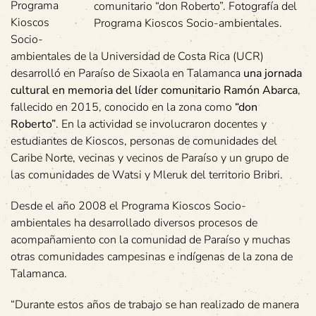
Programa
comunitario “don Roberto”. Fotografía del
Kioscos
Programa Kioscos Socio-ambientales.
Socio-
ambientales de la Universidad de Costa Rica (UCR)
desarrolló en Paraíso de Sixaola en Talamanca
una jornada
cultural en memoria del líder comunitario Ramón Abarca
,
fallecido en 2015, conocido en la zona como
“don
Roberto”
. En la actividad se involucraron docentes y
estudiantes de Kioscos, personas de comunidades del
Caribe Norte, vecinas y vecinos de Paraíso y un grupo de
las comunidades de Watsi y Mleruk del territorio Bribri.
Desde el año 2008 el Programa Kioscos Socio-
ambientales ha desarrollado diversos procesos de
acompañamiento con la comunidad de Paraíso y muchas
otras comunidades campesinas e indígenas de la zona de
Talamanca.
“Durante estos años de trabajo se han realizado de manera