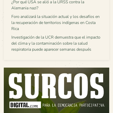
¿Por qué USA se alió a la URSS contra la
Alemania nazi?
Foro analizará la situación actual y los desafíos en
la recuperación de territorios indígenas en Costa
Rica
Investigación de la UCR demuestra que el impacto
del clima y la contaminación sobre la salud
respiratoria puede aparecer semanas después