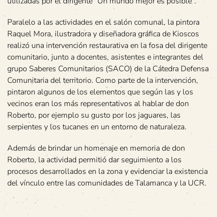
utilizadas por el dirigente “Un mundo mejor es posible”.
Paralelo a las actividades en el salón comunal, la pintora
Raquel Mora, ilustradora y diseñadora gráfica de Kioscos
realizó una intervención restaurativa en la fosa del dirigente
comunitario, junto a docentes, asistentes e integrantes del
grupo Saberes Comunitarios (SACO) de la Cátedra Defensa
Comunitaria del territorio. Como parte de la intervención,
pintaron algunos de los elementos que según las y los
vecinos eran los más representativos al hablar de don
Roberto, por ejemplo su gusto por los jaguares, las
serpientes y los tucanes en un entorno de naturaleza.
Además de brindar un homenaje en memoria de don
Roberto, la actividad permitió dar seguimiento a los
procesos desarrollados en la zona y evidenciar la existencia
del vínculo entre las comunidades de Talamanca y la UCR.