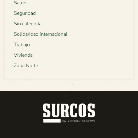
Salud
Seguridad
Sin categoría
Solidaridad internacional
Trabajo
Vivienda
Zona Norte