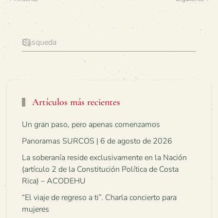
Artículos más recientes
Un gran paso, pero apenas comenzamos
Panoramas SURCOS | 6 de agosto de 2026
La soberanía reside exclusivamente en la Nación
(artículo 2 de la Constitución Política de Costa
Rica) – ACODEHU
“El viaje de regreso a ti”. Charla concierto para
mujeres