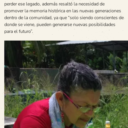
perder ese legado, además resaltó la necesidad de
promover la memoria histórica en las nuevas generaciones
dentro de la comunidad, ya que “solo siendo conscientes de
donde se viene, pueden generarse nuevas posibilidades
para el futuro”.