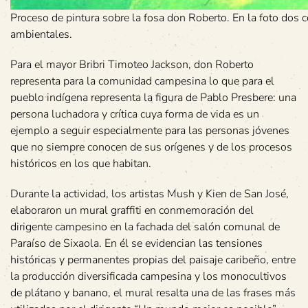
Proceso de pintura sobre la fosa don Roberto. En la foto dos
ambientales.
Para el mayor Bribri Timoteo Jackson, don Roberto
representa para la comunidad campesina lo que para el
pueblo indígena representa la figura de Pablo Presbere: una
persona luchadora y crítica cuya forma de vida es un
ejemplo a seguir especialmente para las personas jóvenes
que no siempre conocen de sus orígenes y de los procesos
históricos en los que habitan.
Durante la actividad, los artistas Mush y Kien de San José,
elaboraron un mural graffiti en conmemoración del
dirigente campesino en la fachada del salón comunal de
Paraíso de Sixaola. En él se evidencian las tensiones
históricas y permanentes propias del paisaje caribeño, entre
la producción diversificada campesina y los monocultivos
de plátano y banano, el mural resalta una de las frases más