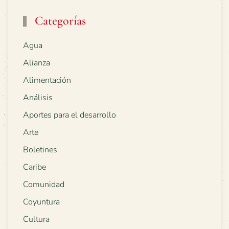
Categorías
Agua
Alianza
Alimentación
Análisis
Aportes para el desarrollo
Arte
Boletines
Caribe
Comunidad
Coyuntura
Cultura