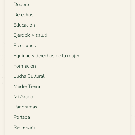
Deporte
Derechos
Educación
Ejercicio y salud
Elecciones
Equidad y derechos de la mujer
Formación
Lucha Cultural
Madre Tierra
Mi Arado
Panoramas
Portada
Recreación