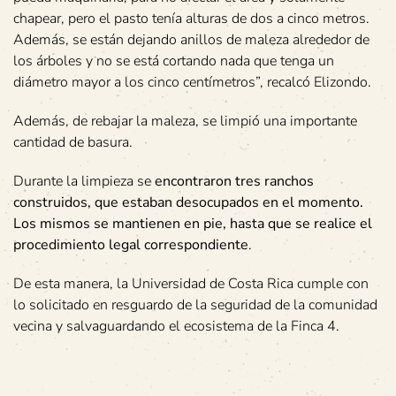
chapear, pero el pasto tenía alturas de dos a cinco metros.
Además, se están dejando anillos de maleza alrededor de
los árboles y no se está cortando nada que tenga un
diámetro mayor a los cinco centímetros”, recalcó Elizondo.
Además, de rebajar la maleza, se limpió una importante
cantidad de basura.
Durante la limpieza se
encontraron tres ranchos
construidos, que estaban desocupados en el momento.
Los mismos se mantienen en pie, hasta que se realice el
procedimiento legal correspondiente
.
De esta manera, la Universidad de Costa Rica cumple con
lo solicitado en resguardo de la seguridad de la comunidad
vecina y salvaguardando el ecosistema de la Finca 4.