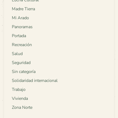
Lucha Cultural
Madre Tierra
Mi Arado
Panoramas
Portada
Recreación
Salud
Seguridad
Sin categoría
Solidaridad internacional
Trabajo
Vivienda
Zona Norte