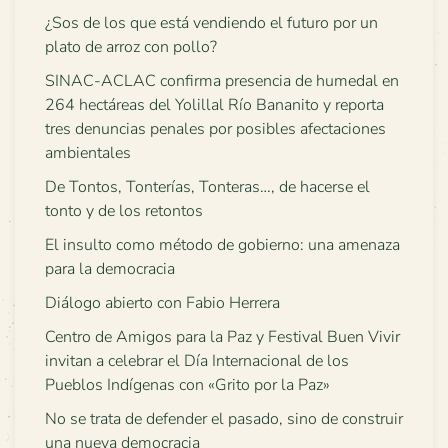
¿Sos de los que está vendiendo el futuro por un
plato de arroz con pollo?
SINAC-ACLAC confirma presencia de humedal en
264 hectáreas del Yolillal Río Bananito y reporta
tres denuncias penales por posibles afectaciones
ambientales
De Tontos, Tonterías, Tonteras…, de hacerse el
tonto y de los retontos
El insulto como método de gobierno: una amenaza
para la democracia
Diálogo abierto con Fabio Herrera
Centro de Amigos para la Paz y Festival Buen Vivir
invitan a celebrar el Día Internacional de los
Pueblos Indígenas con «Grito por la Paz»
No se trata de defender el pasado, sino de construir
una nueva democracia