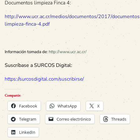
Documentos limpieza Finca 4:
http://www.ucr.ac.cr/medios/documentos/2017/documentos
limpieza-finca-4.pdf
Información tomada de
:
http://www.ucr.ac.cr/
Suscríbase a SURCOS Digital:
https://surcosdigital.com/suscribirse/
Compartir:
Facebook
WhatsApp
X
Telegram
Correo electrónico
Threads
LinkedIn