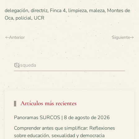
delegación
,
directriz
,
Finca 4
,
limpieza
,
maleza
,
Montes de
Oca
,
policial
,
UCR
Anterior
Siguiente
Artículos más recientes
Panoramas SURCOS | 8 de agosto de 2026
Comprender antes que simplificar: Reflexiones
sobre educación, sexualidad y democracia