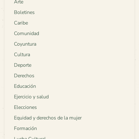
Arte
Boletines
Caribe
Comunidad
Coyuntura
Cultura
Deporte
Derechos
Educación
Ejercicio y salud
Elecciones
Equidad y derechos de la mujer
Formación