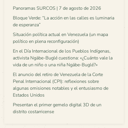
Panoramas SURCOS | 7 de agosto de 2026
Bloque Verde: “La acción en las calles es luminaria
de esperanza”
Situación política actual en Venezuela (un mapa
político en plena reconfiguración)
En el Día Internacional de los Pueblos Indígenas,
activista Ngäbe-Buglé cuestiona: «¿Cuánto vale la
vida de un niño o una niña Ngäbe-Buglé?»
El anuncio del retiro de Venezuela de la Corte
Penal Internacional (CPI): reflexiones sobre
algunas omisiones notables y el entusiasmo de
Estados Unidos
Presentan el primer gemelo digital 3D de un
distrito costarricense