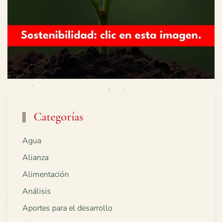
Categorías
Agua
Alianza
Alimentación
Análisis
Aportes para el desarrollo