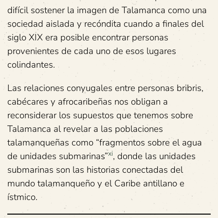
difícil sostener la imagen de Talamanca como una
sociedad aislada y recóndita cuando a finales del
siglo XIX era posible encontrar personas
provenientes de cada uno de esos lugares
colindantes.
Las relaciones conyugales entre personas bribris,
cabécares y afrocaribeñas nos obligan a
reconsiderar los supuestos que tenemos sobre
Talamanca al revelar a las poblaciones
talamanqueñas como “fragmentos sobre el agua
xi
de unidades submarinas”
, donde las unidades
submarinas son las historias conectadas del
mundo talamanqueño y el Caribe antillano e
ístmico.