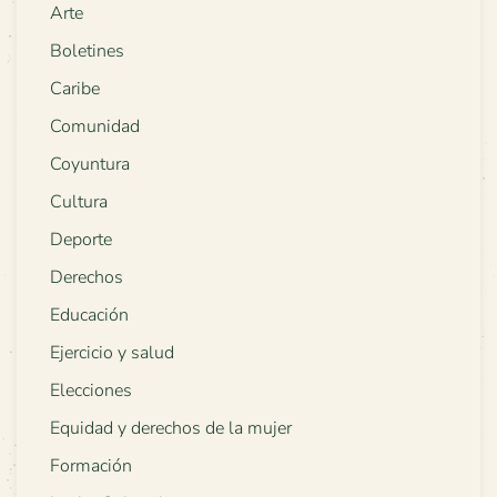
Arte
Boletines
Caribe
Comunidad
Coyuntura
Cultura
Deporte
Derechos
Educación
Ejercicio y salud
Elecciones
Equidad y derechos de la mujer
Formación