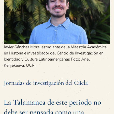
Javier Sánchez Mora, estudiante de la Maestría Académica
en Historia e investigador del Centro de Investigación en
Identidad y Cultura Latinoamericanas Foto: Anel
Kenjekeeva, UCR.
Jornadas de investigación del Ciicla
La Talamanca de este periodo no
debe ser pensada como una