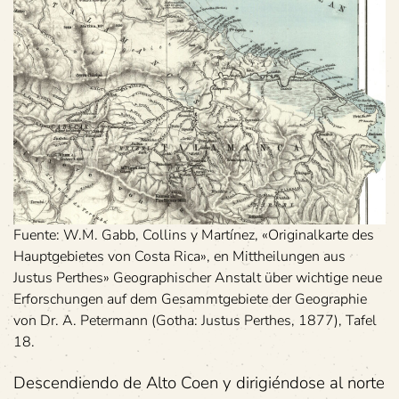
Fuente: W.M. Gabb, Collins y Martínez, «Originalkarte des
Hauptgebietes von Costa Rica», en Mittheilungen aus
Justus Perthes» Geographischer Anstalt über wichtige neue
Erforschungen auf dem Gesammtgebiete der Geographie
von Dr. A. Petermann (Gotha: Justus Perthes, 1877), Tafel
18.
Descendiendo de Alto Coen y dirigiéndose al norte