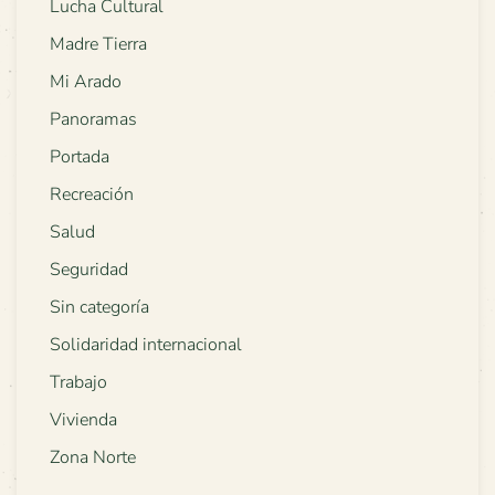
Lucha Cultural
Madre Tierra
Mi Arado
Panoramas
Portada
Recreación
Salud
Seguridad
Sin categoría
Solidaridad internacional
Trabajo
Vivienda
Zona Norte