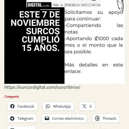
https://surcosdigital.com/suscribirse/
Compartir:
Facebook
WhatsApp
X
Telegram
Correo electrónico
Threads