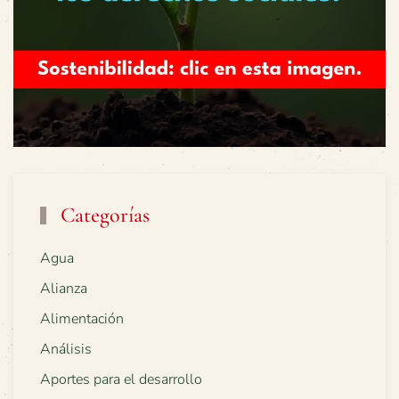
Categorías
Agua
Alianza
Alimentación
Análisis
Aportes para el desarrollo