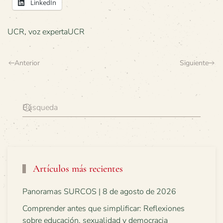
LinkedIn
UCR
,
voz expertaUCR
Anterior
Siguiente
Artículos más recientes
Panoramas SURCOS | 8 de agosto de 2026
Comprender antes que simplificar: Reflexiones
sobre educación, sexualidad y democracia