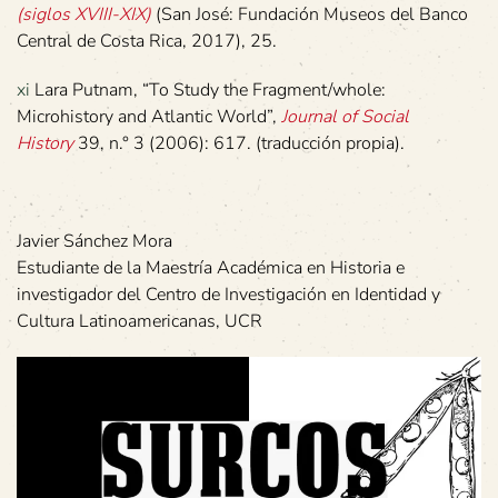
(siglos XVIII-XIX)
(San José: Fundación Museos del Banco
Central de Costa Rica, 2017), 25.
xi
Lara Putnam, “To Study the Fragment/whole:
Microhistory and Atlantic World”,
Journal of Social
History
39, n.° 3 (2006): 617. (traducción propia).
Javier Sánchez Mora
Estudiante de la Maestría Académica en Historia e
investigador del Centro de Investigación en Identidad y
Cultura Latinoamericanas, UCR