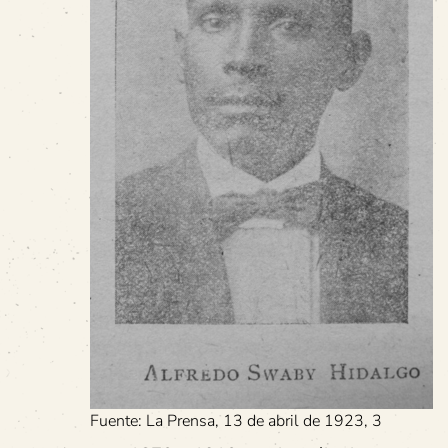
Fuente: La Prensa, 13 de abril de 1923, 3