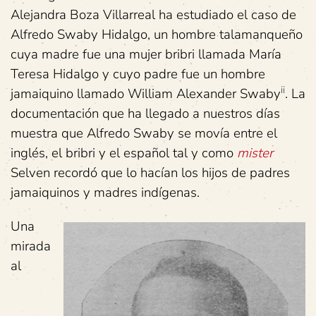
Alejandra Boza Villarreal ha estudiado el caso de
Alfredo Swaby Hidalgo, un hombre talamanqueño
cuya madre fue una mujer bribri llamada María
Teresa Hidalgo y cuyo padre fue un hombre
ii
jamaiquino llamado William Alexander Swaby
. La
documentación que ha llegado a nuestros días
muestra que Alfredo Swaby se movía entre el
inglés, el bribri y el español tal y como
mister
Selven recordó que lo hacían los hijos de padres
jamaiquinos y madres indígenas.
Una
mirada
al