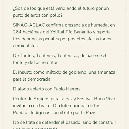
¿Sos de los que está vendiendo el futuro por un
plato de arroz con pollo?
SINAC-ACLAC confirma presencia de humedal en
264 hectáreas del Yolillal Río Bananito y reporta
tres denuncias penales por posibles afectaciones
ambientales
De Tontos, Tonterías, Tonteras…, de hacerse el
tonto y de los retontos
El insulto como método de gobierno: una amenaza
para la democracia
Diálogo abierto con Fabio Herrera
Centro de Amigos para la Paz y Festival Buen Vivir
invitan a celebrar el Día Internacional de los
Pueblos Indígenas con «Grito por la Paz»
No se trata de defender el pasado, sino de construir