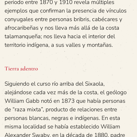
periodo entre 1870 y 1910 revela múltiples
ejemplos que confirman la presencia de vínculos
conyugales entre personas bribris, cabécares y
afrocaribeñas y nos lleva más allá de la costa
talamanqueña; nos lleva hacia el interior del
territorio indígena, a sus valles y montañas.
Tierra adentro
Siguiendo el curso río arriba del Sixaola,
alejándose cada vez más de la costa, el geólogo
William Gabb notó en 1873 que había personas
de “raza mixta”, producto de relaciones entre
personas blancas, negras e indígenas. En esta
misma localidad se había establecido William
Alexander Swaby, en la década de 1880, padre