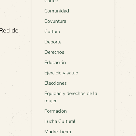
Caribe
Comunidad
Coyuntura
 Red de
Cultura
Deporte
Derechos
Educación
Ejercicio y salud
Elecciones
Equidad y derechos de la
mujer
Formación
Lucha Cultural
Madre Tierra