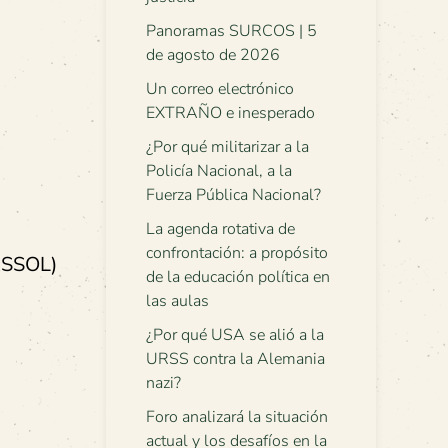
Panoramas SURCOS | 5
de agosto de 2026
Un correo electrónico
EXTRAÑO e inesperado
¿Por qué militarizar a la
Policía Nacional, a la
Fuerza Pública Nacional?
La agenda rotativa de
confrontación: a propósito
PASSOL)
de la educación política en
las aulas
¿Por qué USA se alió a la
URSS contra la Alemania
nazi?
Foro analizará la situación
actual y los desafíos en la