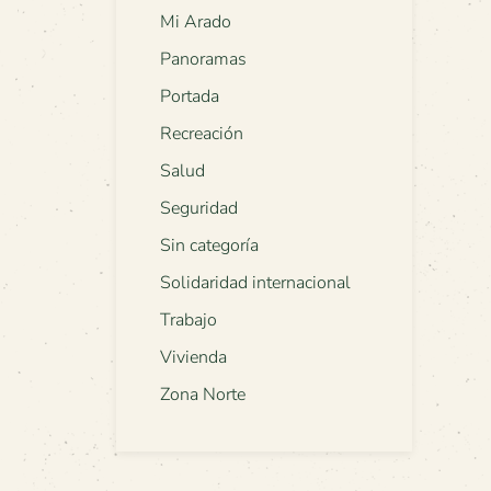
Mi Arado
Panoramas
Portada
Recreación
Salud
Seguridad
Sin categoría
Solidaridad internacional
Trabajo
Vivienda
Zona Norte