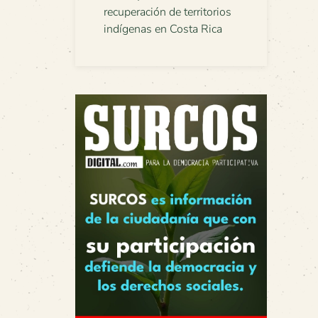
recuperación de territorios
indígenas en Costa Rica