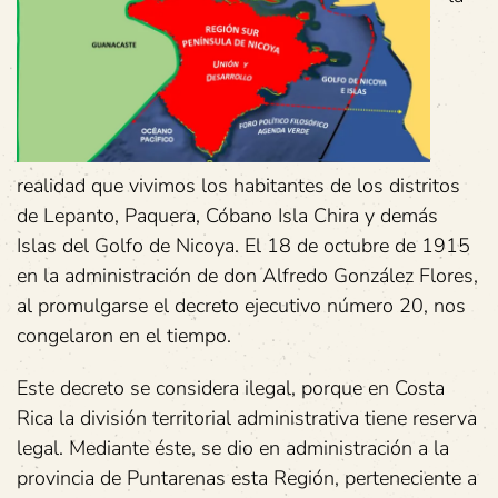
realidad que vivimos los habitantes de los distritos
de Lepanto, Paquera, Cóbano Isla Chira y demás
Islas del Golfo de Nicoya. El 18 de octubre de 1915
en la administración de don Alfredo González Flores,
al promulgarse el decreto ejecutivo número 20, nos
congelaron en el tiempo.
Este decreto se considera ilegal, porque en Costa
Rica la división territorial administrativa tiene reserva
legal. Mediante éste, se dio en administración a la
provincia de Puntarenas esta Región, perteneciente a