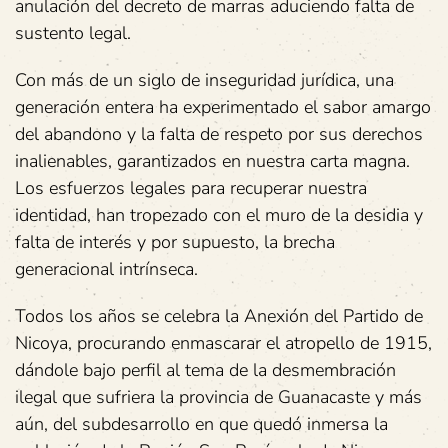
anulación del decreto de marras aduciendo falta de
sustento legal.
Con más de un siglo de inseguridad jurídica, una
generación entera ha experimentado el sabor amargo
del abandono y la falta de respeto por sus derechos
inalienables, garantizados en nuestra carta magna.
Los esfuerzos legales para recuperar nuestra
identidad, han tropezado con el muro de la desidia y
falta de interés y por supuesto, la brecha
generacional intrínseca.
Todos los años se celebra la Anexión del Partido de
Nicoya, procurando enmascarar el atropello de 1915,
dándole bajo perfil al tema de la desmembración
ilegal que sufriera la provincia de Guanacaste y más
aún, del subdesarrollo en que quedó inmersa la