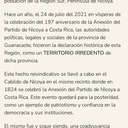
población de la Región Sur, Península de Nicoya.
Hace un año, el 24 de julio del 2021 en vísperas de
la celebración del 197 aniversario de la Anexión del
Partido de Nicoya a Costa Rica, las autoridades
políticas, legales y sociales de la provincia de
Guanacaste, hicieron la declaración histórica de esta
Región, como un
TERRITORIO IRREDENTO
de
dicha provincia.
Este hecho reivindicativo se llevó a cabo en el
Cabildo de Nicoya en el mismo recinto donde en
1824 se celebró la Anexión del Partido de Nicoya a
Costa Rica. Este evento quedará para la posteridad,
como un ejemplo de patriotismo y confianza en la
democracia y sus instituciones.
El mismo fue y sigue siendo, una coadyuvancia