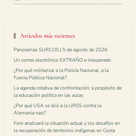
Artículos más recientes
Panoramas SURCOS | 5 de agosto de 2026
Un correo electrónico EXTRAÑO e inesperado
¿Por qué militarizar a la Policía Nacional, a la
Fuerza Pública Nacional?
La agenda rotativa de confrontación: a propósito de
la educación política en las aulas
¿Por qué USA se alió a la URSS contra la
Alemania nazi?
Foro analizará la situación actual y los desafíos en
la recuperación de territorios indígenas en Costa