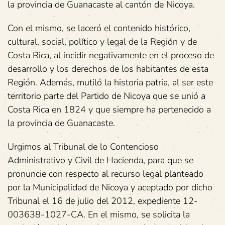
la provincia de Guanacaste al cantón de Nicoya.
Con el mismo, se laceró el contenido histórico,
cultural, social, político y legal de la Región y de
Costa Rica, al incidir negativamente en el proceso de
desarrollo y los derechos de los habitantes de esta
Región. Además, mutiló la historia patria, al ser este
territorio parte del Partido de Nicoya que se unió a
Costa Rica en 1824 y que siempre ha pertenecido a
la provincia de Guanacaste.
Urgimos al Tribunal de lo Contencioso
Administrativo y Civil de Hacienda, para que se
pronuncie con respecto al recurso legal planteado
por la Municipalidad de Nicoya y aceptado por dicho
Tribunal el 16 de julio del 2012, expediente 12-
003638-1027-CA. En el mismo, se solicita la