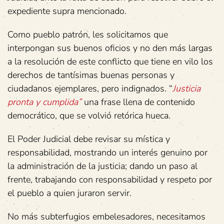
expediente supra mencionado.
Como pueblo patrón, les solicitamos que
interpongan sus buenos oficios y no den más largas
a la resolución de este conflicto que tiene en vilo los
derechos de tantísimas buenas personas y
ciudadanos ejemplares, pero indignados. “
Justicia
pronta y cumplida”
una frase llena de contenido
democrático, que se volvió retórica hueca.
El Poder Judicial debe revisar su mística y
responsabilidad, mostrando un interés genuino por
la administración de la justicia; dando un paso al
frente, trabajando con responsabilidad y respeto por
el pueblo a quien juraron servir.
No más subterfugios embelesadores, necesitamos