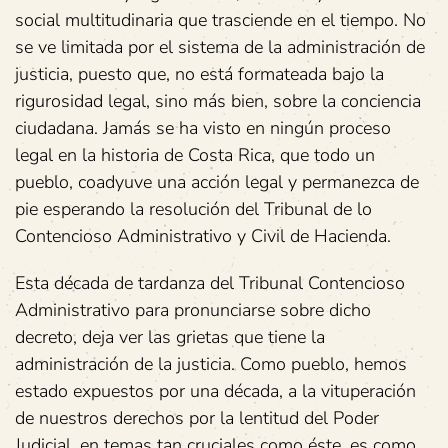
social multitudinaria que trasciende en el tiempo. No
se ve limitada por el sistema de la administración de
justicia, puesto que, no está formateada bajo la
rigurosidad legal, sino más bien, sobre la conciencia
ciudadana. Jamás se ha visto en ningún proceso
legal en la historia de Costa Rica, que todo un
pueblo, coadyuve una acción legal y permanezca de
pie esperando la resolución del Tribunal de lo
Contencioso Administrativo y Civil de Hacienda.
Esta década de tardanza del Tribunal Contencioso
Administrativo para pronunciarse sobre dicho
decreto, deja ver las grietas que tiene la
administración de la justicia. Como pueblo, hemos
estado expuestos por una década, a la vituperación
de nuestros derechos por la lentitud del Poder
Judicial, en temas tan cruciales como éste, es como