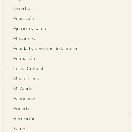
Derechos
Educación
Ejercicio y salud
Elecciones
Equidad y derechos de la mujer
Formación
Lucha Cultural
Madre Tierra
Mi Arado
Panoramas
Portada
Recreación
Salud