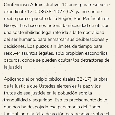
Contencioso Administrativo, 10 años para resolver el
expediente 12-003638-1027-CA, ya no son de
recibo para el pueblo de la Región Sur, Península de
Nicoya. Les hacemos notoria la necesidad de utilizar
una sostenibilidad legal referida a la temporalidad
del ser humano, para enmarcar sus deliberaciones y
decisiones. Los plazos sin límites de tiempo para
resolver asuntos legales, solo propician escondrijos
oscuros, donde se pueden ocultar los detractores de
la justicia.
Aplicando el principio bíblico (Isaías 32-17), la obra
de la justicia que Ustedes ejercen es la paz y los
frutos de esa justicia en la población son: la
tranquilidad y seguridad. Eso es precisamente de lo
que nos ha despojado esa parsimonia del Poder
Judicial, ante la falta de acción para resolver sobre el