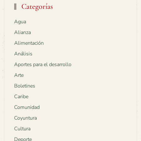
Categorías
Agua
Alianza
Alimentación
Análisis
Aportes para el desarrollo
Arte
Boletines
Caribe
Comunidad
Coyuntura
Cultura
Deporte