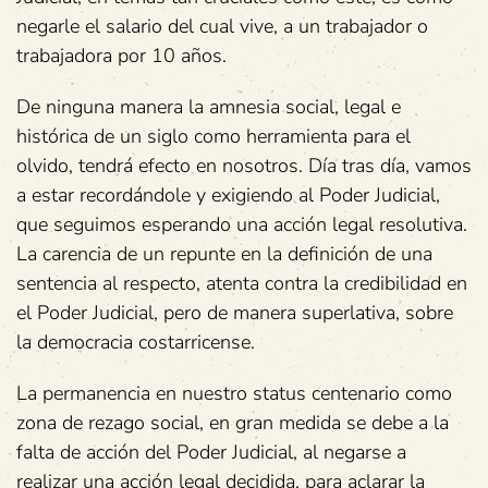
negarle el salario del cual vive, a un trabajador o
trabajadora por 10 años.
De ninguna manera la amnesia social, legal e
histórica de un siglo como herramienta para el
olvido, tendrá efecto en nosotros. Día tras día, vamos
a estar recordándole y exigiendo al Poder Judicial,
que seguimos esperando una acción legal resolutiva.
La carencia de un repunte en la definición de una
sentencia al respecto, atenta contra la credibilidad en
el Poder Judicial, pero de manera superlativa, sobre
la democracia costarricense.
La permanencia en nuestro status centenario como
zona de rezago social, en gran medida se debe a la
falta de acción del Poder Judicial, al negarse a
realizar una acción legal decidida, para aclarar la