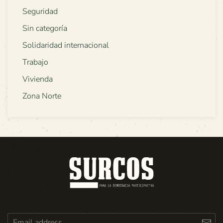
Seguridad
Sin categoría
Solidaridad internacional
Trabajo
Vivienda
Zona Norte