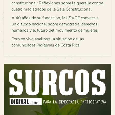
constitucional: Reflexiones sobre la querella contra
cuatro magistrados de la Sala Constitucional
A 40 años de su fundación, MUSADE convoca a
un diálogo nacional sobre democracia, derechos
humanos y el futuro del movimiento de mujeres
Foro en vivo analizará la situación de las
comunidades indígenas de Costa Rica