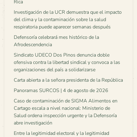
Rica
Investigación de la UCR demuestra que el impacto
del clima y la contaminación sobre la salud
respiratoria puede aparecer semanas después
Defensoría celebrará mes histórico de la
Afrodescendencia
Sindicato UDECO Dos Pinos denuncia doble
ofensiva contra la libertad sindical y convoca a las
organizaciones del país a solidarizarse
Carta abierta a la señora presidenta de la República
Panoramas SURCOS | 4 de agosto de 2026
Caso de contaminación de SIGMA Alimentos en
Cartago escala a nivel nacional: Ministerio de
Salud ordena inspección urgente y la Defensoría
abre investigación
Entre la legitimidad electoral y la legitimidad