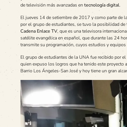
de televisión más avanzadas en
tecnología digital
.
El jueves 14 de setiembre de 2017 y como parte de l
por el grupo de estudiantes, se tuvo la posibilidad de 
Cadena Enlace TV
, que es una televisora internacion
satélite evangélica en español, que durante las 24 hor
transmite su programación, cuyos estudios y equipos 
El grupo de estudiantes de la UNA fue recibido por el 
quien expuso los logros que ha tenido este proyecto a
Barrio Los Ángeles-San José y hoy tiene un gran alcan