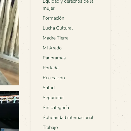
Equidad y derechos de la
mujer
Formación
Lucha Cultural
Madre Tierra
Mi Arado
Panoramas
Portada
Recreación
Salud
Seguridad
Sin categoría
Solidaridad internacional
Trabajo