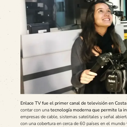
Enlace TV fue el primer canal de televisión en Costa 
contar con una
tecnología moderna que permite la in
empresas de cable, sistemas satelitales y señal abier
con una cobertura en cerca de 60 países en el mundo