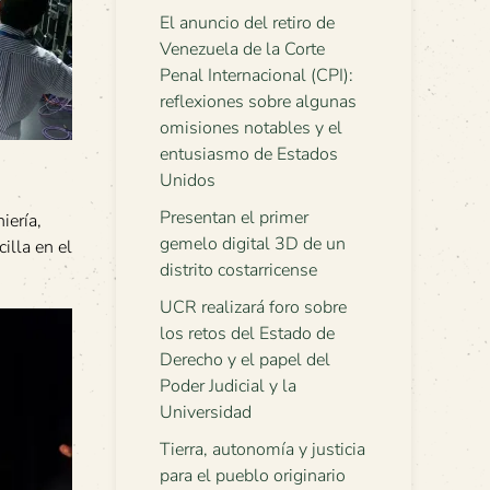
El anuncio del retiro de
Venezuela de la Corte
Penal Internacional (CPI):
reflexiones sobre algunas
omisiones notables y el
entusiasmo de Estados
Unidos
Presentan el primer
iería,
gemelo digital 3D de un
illa en el
distrito costarricense
UCR realizará foro sobre
los retos del Estado de
Derecho y el papel del
Poder Judicial y la
Universidad
Tierra, autonomía y justicia
para el pueblo originario