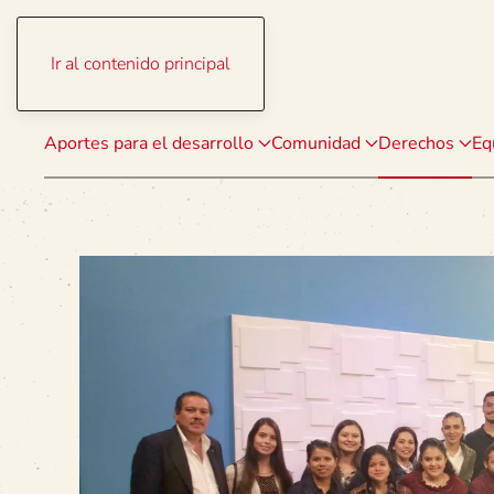
Ir al contenido principal
Aportes para el desarrollo
Comunidad
Derechos
Eq