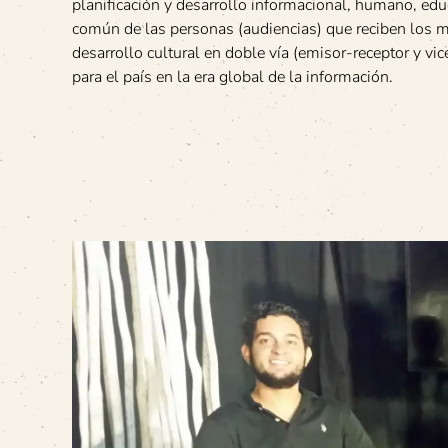
planificación y desarrollo informacional, humano, educ
común de las personas (audiencias) que reciben los m
desarrollo cultural en doble vía (emisor-receptor y v
para el país en la era global de la información.