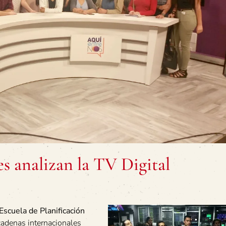
s analizan la TV Digital
Escuela de Planificación
cadenas internacionales