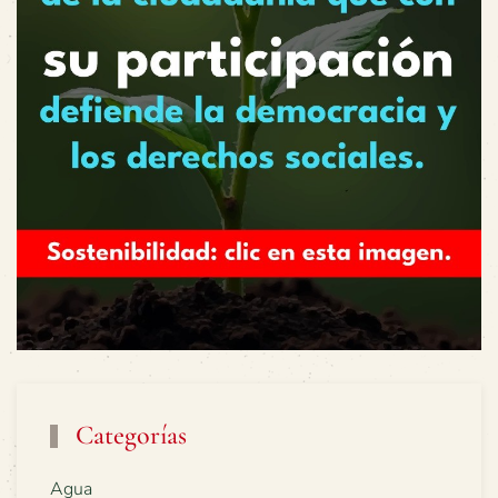
Categorías
Agua