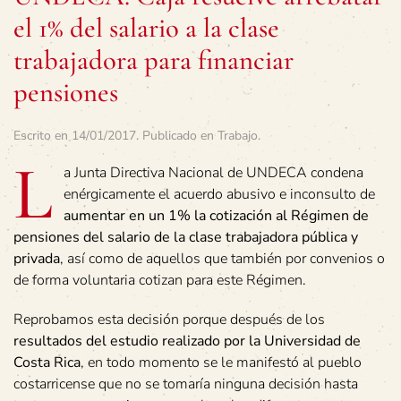
el 1% del salario a la clase
trabajadora para financiar
pensiones
Escrito en
14/01/2017
. Publicado en
Trabajo
.
L
a Junta Directiva Nacional de UNDECA condena
enérgicamente el acuerdo abusivo e inconsulto de
aumentar en un 1% la cotización al Régimen de
pensiones
del salario de la clase trabajadora pública y
privada
, así como de aquellos que también por convenios o
de forma voluntaria cotizan para este Régimen.
Reprobamos esta decisión porque después de los
resultados del estudio realizado por la Universidad de
Costa Rica
, en todo momento se le manifestó al pueblo
costarricense que no se tomaría ninguna decisión hasta