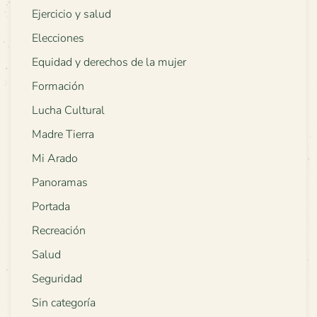
Ejercicio y salud
Elecciones
Equidad y derechos de la mujer
Formación
Lucha Cultural
Madre Tierra
Mi Arado
Panoramas
Portada
Recreación
Salud
Seguridad
Sin categoría