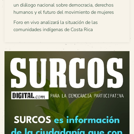
un diálogo nacional sobre democracia, derechos
humanos y el futuro del movimiento de mujeres
Foro en vivo analizará la situación de las
comunidades indígenas de Costa Rica