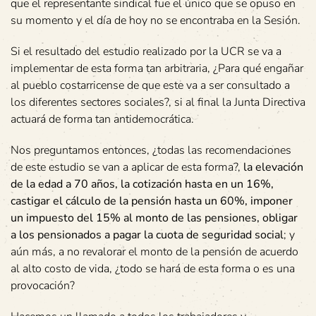
que el representante sindical fue el único que se opuso en
su momento y el día de hoy no se encontraba en la Sesión.
Si el resultado del estudio realizado por la UCR se va a
implementar de esta forma tan arbitraria, ¿Para qué engañar
al pueblo costarricense de que este va a ser consultado a
los diferentes sectores sociales?, si al final la Junta Directiva
actuará de forma tan antidemocrática.
Nos preguntamos entonces, ¿todas las recomendaciones
de este estudio se van a aplicar de esta forma?,
la elevación
de la edad a 70 años, la cotización hasta en un 16%,
castigar el cálculo de la pensión hasta un 60%, imponer
un impuesto del 15% al monto de las pensiones, obligar
a los pensionados a pagar la cuota de seguridad social
; y
aún más, a no revalorar el monto de la pensión de acuerdo
al alto costo de vida, ¿todo se hará de esta forma o es una
provocación?