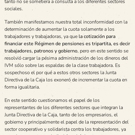
tanto no se sometiera a consulta a los diferentes sectores
sociales.
También manifestamos nuestra total inconformidad con la
determinación de aumentar la cuota solamente a los
trabajadores y trabajadoras, ya que
la cotización para
financiar este Régimen de pensiones es tripartita, es decir
trabajadores, patronos y gobierno
, pero en este sentido se
resolvió cargar la pésima administración de los dineros del
IVM sólo sobre las espaldas de la clase trabajadora. Es
sospechoso el por qué a estos otros sectores la Junta
Directiva de la Caja los exoneró de incrementar la cuota en
forma igualitaria.
En este sentido cuestionamos el papel de los
representantes de los diferentes sectores que integran la
Junta Directiva de la Caja, tanto de los empresarios, el
gobierno y principalmente el papel de la representación del
sector cooperativo y solidarista contra los trabajadores, ya