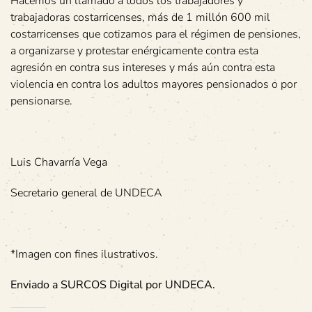
Hacemos un llamado a todos los trabajadores y
trabajadoras costarricenses, más de 1 millón 600 mil
costarricenses que cotizamos para el régimen de pensiones,
a organizarse y protestar enérgicamente contra esta
agresión en contra sus intereses y más aún contra esta
violencia en contra los adultos mayores pensionados o por
pensionarse.
Luis Chavarría Vega
Secretario general de UNDECA
*Imagen con fines ilustrativos.
Enviado a SURCOS Digital por UNDECA.