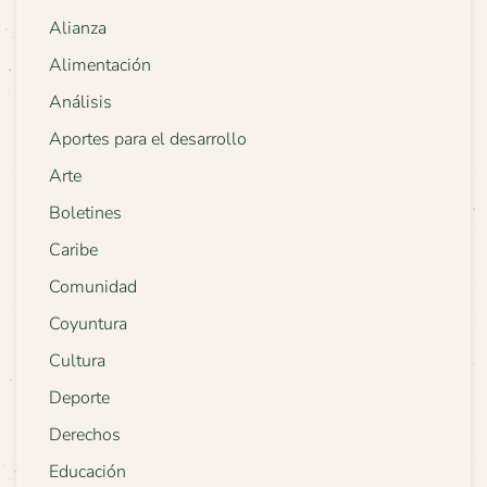
Alianza
Alimentación
Análisis
Aportes para el desarrollo
Arte
Boletines
Caribe
Comunidad
Coyuntura
Cultura
Deporte
Derechos
Educación