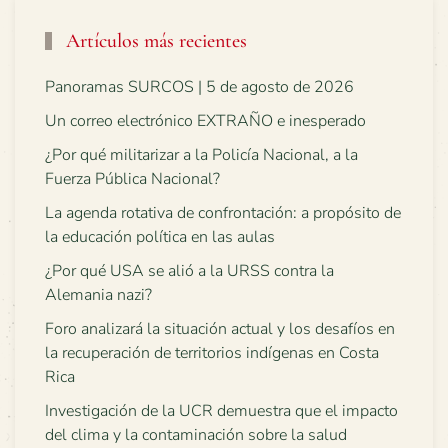
Artículos más recientes
Panoramas SURCOS | 5 de agosto de 2026
Un correo electrónico EXTRAÑO e inesperado
¿Por qué militarizar a la Policía Nacional, a la
Fuerza Pública Nacional?
La agenda rotativa de confrontación: a propósito de
la educación política en las aulas
¿Por qué USA se alió a la URSS contra la
Alemania nazi?
Foro analizará la situación actual y los desafíos en
la recuperación de territorios indígenas en Costa
Rica
Investigación de la UCR demuestra que el impacto
del clima y la contaminación sobre la salud