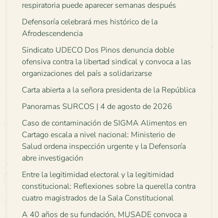
respiratoria puede aparecer semanas después
Defensoría celebrará mes histórico de la
Afrodescendencia
Sindicato UDECO Dos Pinos denuncia doble
ofensiva contra la libertad sindical y convoca a las
organizaciones del país a solidarizarse
Carta abierta a la señora presidenta de la República
Panoramas SURCOS | 4 de agosto de 2026
Caso de contaminación de SIGMA Alimentos en
Cartago escala a nivel nacional: Ministerio de
Salud ordena inspección urgente y la Defensoría
abre investigación
Entre la legitimidad electoral y la legitimidad
constitucional: Reflexiones sobre la querella contra
cuatro magistrados de la Sala Constitucional
A 40 años de su fundación, MUSADE convoca a