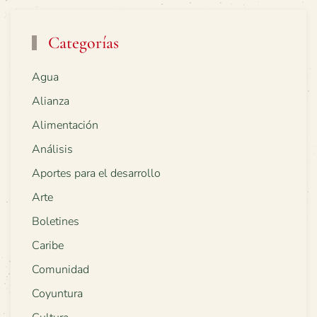
Categorías
Agua
Alianza
Alimentación
Análisis
Aportes para el desarrollo
Arte
Boletines
Caribe
Comunidad
Coyuntura