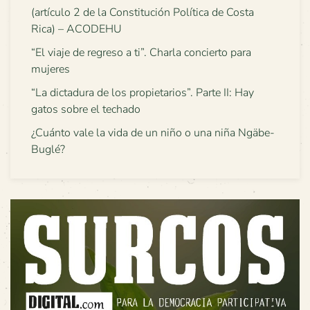
(artículo 2 de la Constitución Política de Costa
Rica) – ACODEHU
“El viaje de regreso a ti”. Charla concierto para
mujeres
“La dictadura de los propietarios”. Parte II: Hay
gatos sobre el techado
¿Cuánto vale la vida de un niño o una niña Ngäbe-
Buglé?