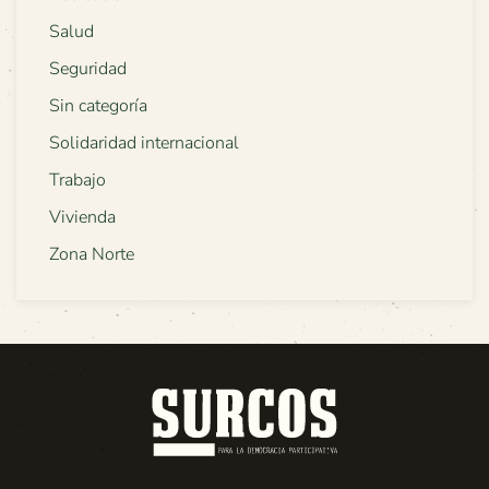
Salud
Seguridad
Sin categoría
Solidaridad internacional
Trabajo
Vivienda
Zona Norte