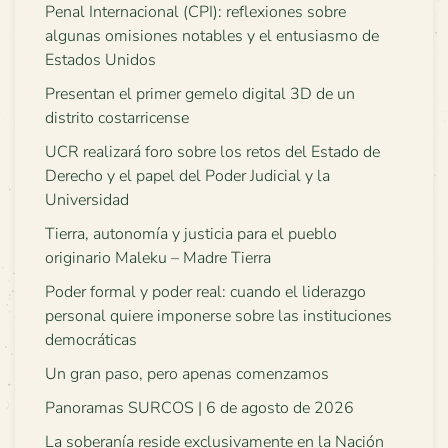
Penal Internacional (CPI): reflexiones sobre
algunas omisiones notables y el entusiasmo de
Estados Unidos
Presentan el primer gemelo digital 3D de un
distrito costarricense
UCR realizará foro sobre los retos del Estado de
Derecho y el papel del Poder Judicial y la
Universidad
Tierra, autonomía y justicia para el pueblo
originario Maleku – Madre Tierra
Poder formal y poder real: cuando el liderazgo
personal quiere imponerse sobre las instituciones
democráticas
Un gran paso, pero apenas comenzamos
Panoramas SURCOS | 6 de agosto de 2026
La soberanía reside exclusivamente en la Nación