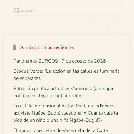
Artículos más recientes
Panoramas SURCOS | 7 de agosto de 2026
Bloque Verde: “La acción en las calles es luminaria
de esperanza”
Situación política actual en Venezuela (un mapa
político en plena reconfiguración)
En el Día Internacional de los Pueblos Indígenas,
activista Ngäbe-Buglé cuestiona: «¿Cuánto vale la
vida de un niño o una niña Ngäbe-Buglé?»
El anuncio del retiro de Venezuela de la Corte