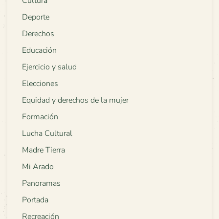
Cultura
Deporte
Derechos
Educación
Ejercicio y salud
Elecciones
Equidad y derechos de la mujer
Formación
Lucha Cultural
Madre Tierra
Mi Arado
Panoramas
Portada
Recreación