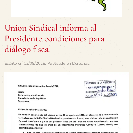
Unión Sindical informa al
Presidente condiciones para
diálogo fiscal
Escrito en
03/09/2018
. Publicado en
Derechos
.