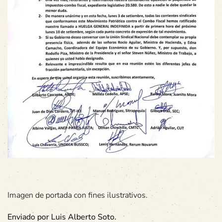
Imagen de portada con fines ilustrativos.
Enviado por Luis Alberto Soto.