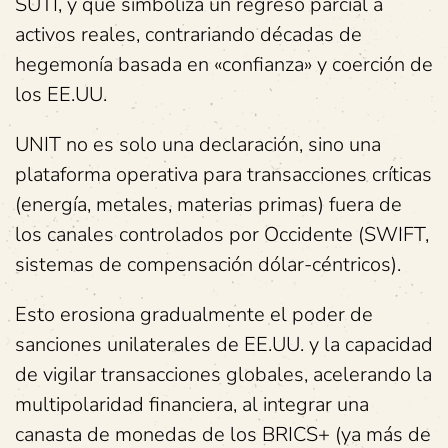
SUTI, y que simboliza un regreso parcial a
activos reales, contrariando décadas de
hegemonía basada en «confianza» y coerción de
los EE.UU.
UNIT no es solo una declaración, sino una
plataforma operativa para transacciones críticas
(energía, metales, materias primas) fuera de
los canales controlados por Occidente (SWIFT,
sistemas de compensación dólar-céntricos).
Esto erosiona gradualmente el poder de
sanciones unilaterales de EE.UU. y la capacidad
de vigilar transacciones globales, acelerando la
multipolaridad financiera, al integrar una
canasta de monedas de los BRICS+ (ya más de