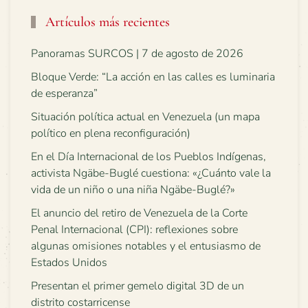
Artículos más recientes
Panoramas SURCOS | 7 de agosto de 2026
Bloque Verde: “La acción en las calles es luminaria
de esperanza”
Situación política actual en Venezuela (un mapa
político en plena reconfiguración)
En el Día Internacional de los Pueblos Indígenas,
activista Ngäbe-Buglé cuestiona: «¿Cuánto vale la
vida de un niño o una niña Ngäbe-Buglé?»
El anuncio del retiro de Venezuela de la Corte
Penal Internacional (CPI): reflexiones sobre
algunas omisiones notables y el entusiasmo de
Estados Unidos
Presentan el primer gemelo digital 3D de un
distrito costarricense