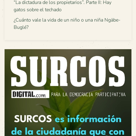
“La dictadura de los propietarios”. Parte II: Hay
gatos sobre el techado
¿Cuánto vale la vida de un niño o una niña Ngäbe-
Buglé?