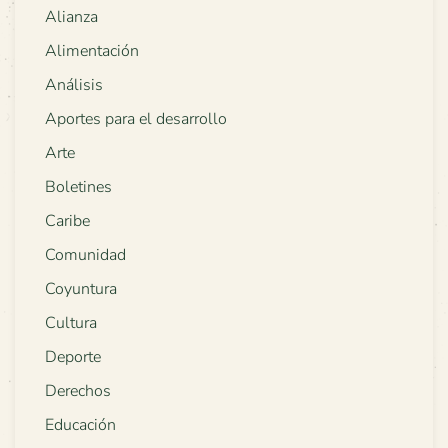
Alianza
Alimentación
Análisis
Aportes para el desarrollo
Arte
Boletines
Caribe
Comunidad
Coyuntura
Cultura
Deporte
Derechos
Educación