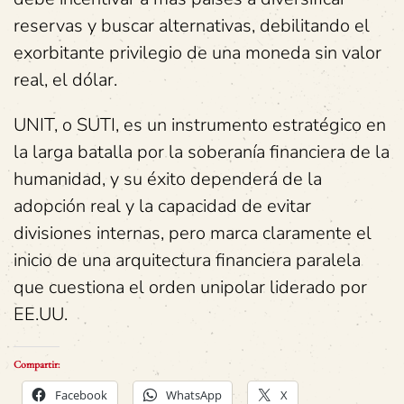
reservas y buscar alternativas, debilitando el
exorbitante privilegio de una moneda sin valor
real, el dólar.
UNIT, o SUTI, es un instrumento estratégico en
la larga batalla por la soberanía financiera de la
humanidad, y su éxito dependerá de la
adopción real y la capacidad de evitar
divisiones internas, pero marca claramente el
inicio de una arquitectura financiera paralela
que cuestiona el orden unipolar liderado por
EE.UU.
Compartir:
Facebook
WhatsApp
X