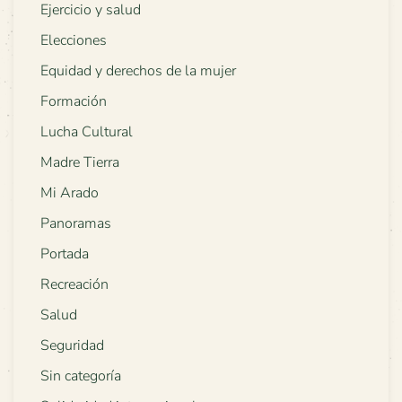
Ejercicio y salud
Elecciones
Equidad y derechos de la mujer
Formación
Lucha Cultural
Madre Tierra
Mi Arado
Panoramas
Portada
Recreación
Salud
Seguridad
Sin categoría