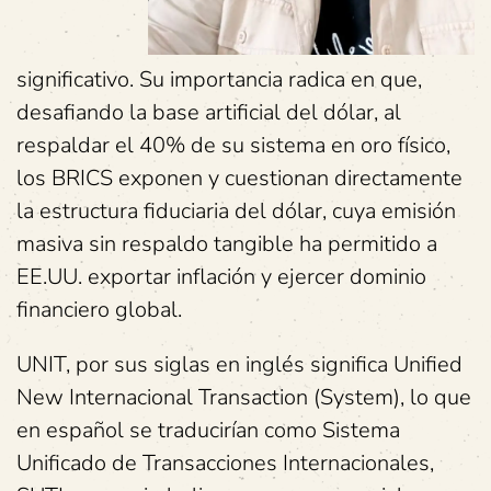
significativo. Su importancia radica en que,
desafiando la base artificial del dólar, al
respaldar el 40% de su sistema en oro físico,
los BRICS exponen y cuestionan directamente
la estructura fiduciaria del dólar, cuya emisión
masiva sin respaldo tangible ha permitido a
EE.UU. exportar inflación y ejercer dominio
financiero global.
UNIT, por sus siglas en inglés significa Unified
New Internacional Transaction (System), lo que
en español se traducirían como Sistema
Unificado de Transacciones Internacionales,