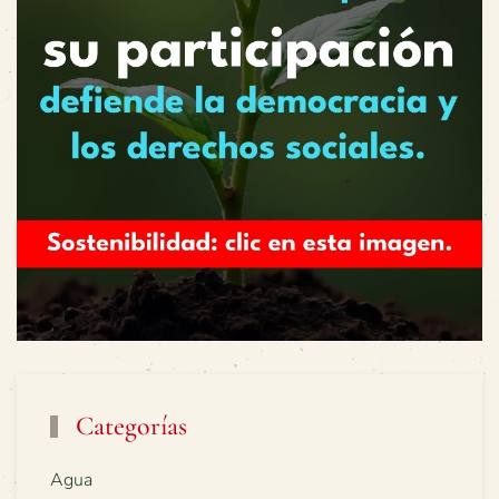
Categorías
Agua