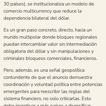
30 países), se institucionaliza un modelo de
comercio multicurrency que reduce la
dependencia bilateral del dólar.
Es un gran paso concreto, directo, hacia un
mundo multipolar donde bloques regionales
puedan intercambiar valor sin intermediación
obligatoria del dólar y sin manipulaciones y
criminales bloqueos comerciales, financieros.
Pero, además, es una señal geopolítica
contundente de que el anuncio demuestra
coordinación y voluntad política entre potencias
emergentes para reescribir las reglas del
sistema financiero, no solo criticarlas. Esto
debe incentivar a más países a diversificar