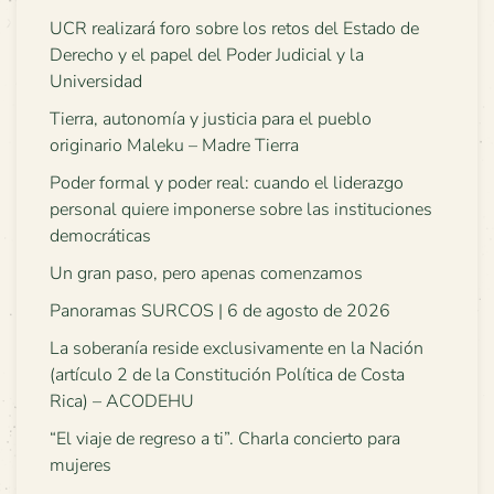
UCR realizará foro sobre los retos del Estado de
Derecho y el papel del Poder Judicial y la
Universidad
Tierra, autonomía y justicia para el pueblo
originario Maleku – Madre Tierra
Poder formal y poder real: cuando el liderazgo
personal quiere imponerse sobre las instituciones
democráticas
Un gran paso, pero apenas comenzamos
Panoramas SURCOS | 6 de agosto de 2026
La soberanía reside exclusivamente en la Nación
(artículo 2 de la Constitución Política de Costa
Rica) – ACODEHU
“El viaje de regreso a ti”. Charla concierto para
mujeres