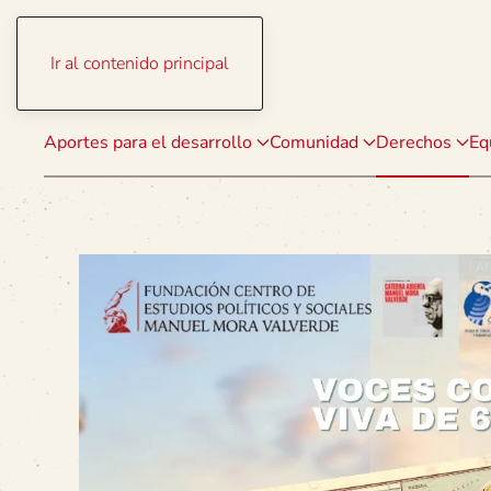
Ir al contenido principal
Aportes para el desarrollo
Comunidad
Derechos
Eq