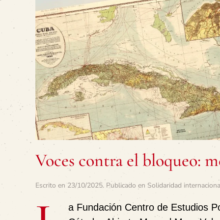
Voces contra el bloqueo: m
Escrito en
23/10/2025
. Publicado en
Solidaridad internaciona
a
Fundación Centro de Estudios Po