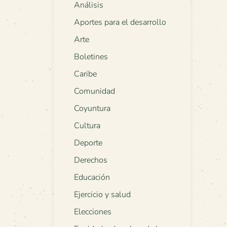
Análisis
Aportes para el desarrollo
Arte
Boletines
Caribe
Comunidad
Coyuntura
Cultura
Deporte
Derechos
Educación
Ejercicio y salud
Elecciones