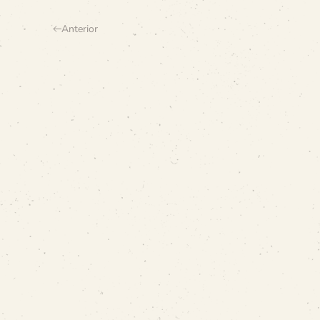
Anterior