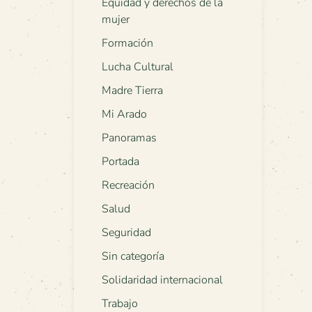
Equidad y derechos de la
mujer
Formación
Lucha Cultural
Madre Tierra
Mi Arado
Panoramas
Portada
Recreación
Salud
Seguridad
Sin categoría
Solidaridad internacional
Trabajo