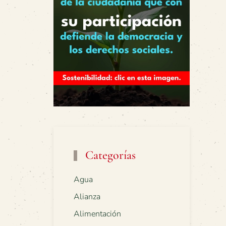
Categorías
Agua
Alianza
Alimentación