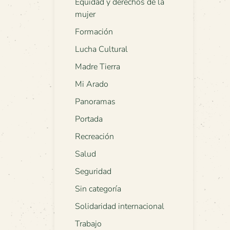
Equidad y derechos de la
mujer
Formación
Lucha Cultural
Madre Tierra
Mi Arado
Panoramas
Portada
Recreación
Salud
Seguridad
Sin categoría
Solidaridad internacional
Trabajo