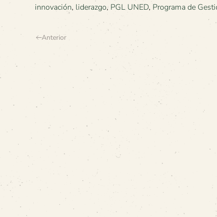
innovación
,
liderazgo
,
PGL UNED
,
Programa de Gesti
Anterior