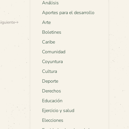
Análisis
Aportes para el desarrollo
Arte
Siguiente
Boletines
Caribe
Comunidad
Coyuntura
Cultura
Deporte
Derechos
Educación
Ejercicio y salud
Elecciones