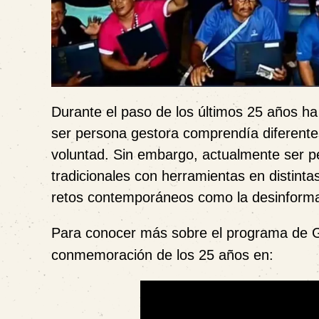
Durante el paso de los últimos 25 años ha 
ser persona gestora comprendía diferente
voluntad. Sin embargo, actualmente ser pe
tradicionales con herramientas en distintas
retos contemporáneos como la desinformaci
Para conocer más sobre el
programa de G
conmemoración de los 25 años en: