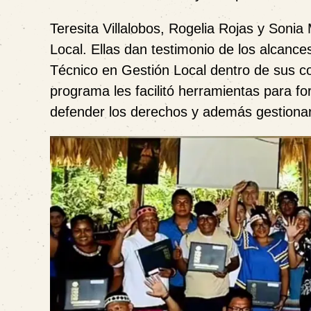
Teresita Villalobos, Rogelia Rojas y Soni
Local. Ellas dan testimonio de los alcance
Técnico en Gestión Local dentro de sus 
programa les facilitó herramientas para fo
defender los derechos y además gestionar 