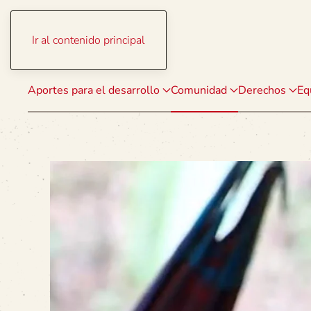
Ir al contenido principal
Aportes para el desarrollo
Comunidad
Derechos
Eq