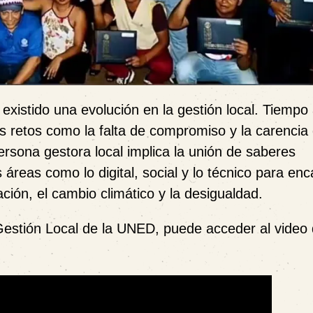
existido una evolución en la gestión local. Tiempo 
s retos como la falta de compromiso y la carencia
rsona gestora local implica la unión de saberes
 áreas como lo digital, social y lo técnico para enc
ón, el cambio climático y la desigualdad.
estión Local de la UNED, puede acceder al video 