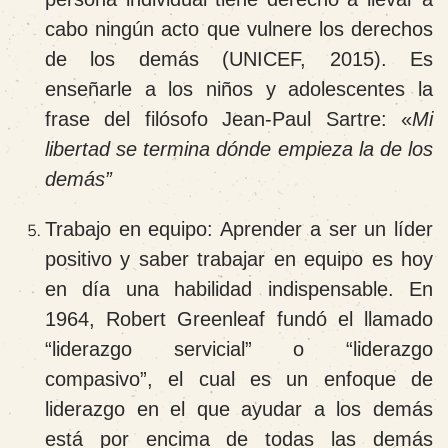
cabo ningún acto que vulnere los derechos
de los demás (UNICEF, 2015). Es
enseñarle a los niños y adolescentes la
frase del filósofo Jean-Paul Sartre: «
Mi
libertad se termina dónde empieza la de los
demás”
Trabajo en equipo
: Aprender a ser un líder
positivo y saber trabajar en equipo es hoy
en día una habilidad indispensable. En
1964, Robert Greenleaf fundó el llamado
“liderazgo servicial” o “liderazgo
compasivo”, el cual es un enfoque de
liderazgo en el que ayudar a los demás
está por encima de todas las demás