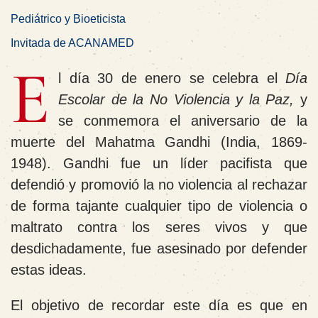
Pediátrico y Bioeticista
Invitada de ACANAMED
E
l día 30 de enero se celebra el
Día
Escolar de la No Violencia y la Paz,
y
se conmemora el aniversario de la
muerte del
Mahatma Gandhi
(India, 1869-
1948). Gandhi fue un líder pacifista que
defendió y promovió la no violencia al rechazar
de forma tajante cualquier tipo de violencia o
maltrato contra los seres vivos y que
desdichadamente, fue asesinado por defender
estas ideas.
El objetivo de recordar este día es que en