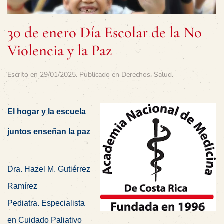
30 de enero Día Escolar de la No
Violencia y la Paz
Escrito en
29/01/2025
. Publicado en
Derechos
,
Salud
.
El hogar y la escuela
juntos enseñan la paz
Dra. Hazel M. Gutiérrez
Ramírez
Pediatra. Especialista
en Cuidado Paliativo