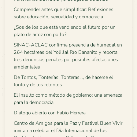
Comprender antes que simplificar: Reflexiones
sobre educación, sexualidad y democracia
¿Sos de los que está vendiendo el futuro por un
plato de arroz con pollo?
SINAC-ACLAC confirma presencia de humedal en
264 hectáreas del Yolillal Río Bananito y reporta
tres denuncias penales por posibles afectaciones
ambientales
De Tontos, Tonterías, Tonteras…, de hacerse el
tonto y de los retontos
El insulto como método de gobierno: una amenaza
para la democracia
Diálogo abierto con Fabio Herrera
Centro de Amigos para la Paz y Festival Buen Vivir
invitan a celebrar el Día Internacional de los