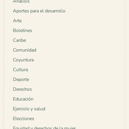
Análisis
Aportes para el desarrollo
Arte
Boletines
Caribe
Comunidad
Coyuntura
Cultura
Deporte
Derechos
Educación
Ejercicio y salud
Elecciones
Equidad y derechos de la mujer