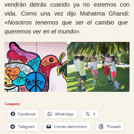
vendrán detrás cuando ya no estemos con
vida. Como una vez dijo Mahatma Ghandi:
«Nosotros tenemos que ser el cambio que
queremos ver en el mundo».
Compartir:
Facebook
WhatsApp
X
Telegram
Correo electrónico
Threads