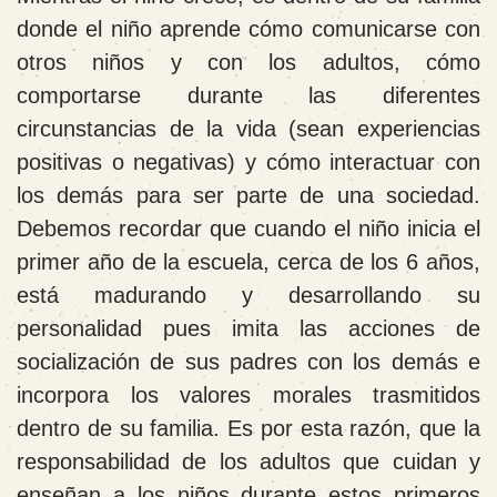
donde el niño aprende cómo comunicarse con
otros niños y con los adultos, cómo
comportarse durante las diferentes
circunstancias de la vida (sean experiencias
positivas o negativas) y cómo interactuar con
los demás para ser parte de una sociedad.
Debemos recordar que cuando el niño inicia el
primer año de la escuela, cerca de los 6 años,
está madurando y desarrollando su
personalidad pues imita las acciones de
socialización de sus padres con los demás e
incorpora los valores morales trasmitidos
dentro de su familia. Es por esta razón, que la
responsabilidad de los adultos que cuidan y
enseñan a los niños durante estos primeros