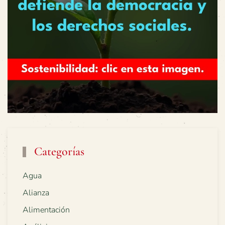
Categorías
Agua
Alianza
Alimentación