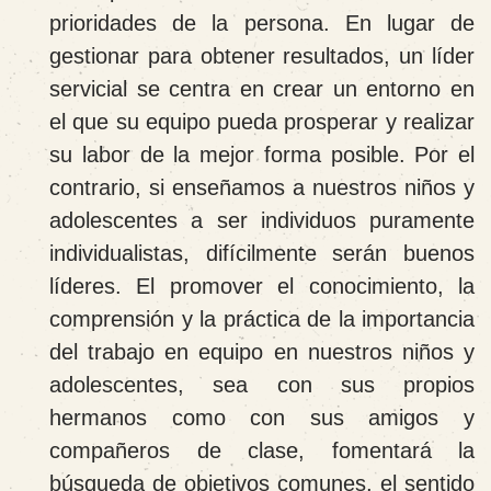
prioridades de la persona. En lugar de
gestionar para obtener resultados, un líder
servicial se centra en crear un entorno en
el que su equipo pueda prosperar y realizar
su labor de la mejor forma posible. Por el
contrario, si enseñamos a nuestros niños y
adolescentes a ser individuos puramente
individualistas, difícilmente serán buenos
líderes. El promover el conocimiento, la
comprensión y la práctica de la importancia
del trabajo en equipo en nuestros niños y
adolescentes, sea con sus propios
hermanos como con sus amigos y
compañeros de clase, fomentará la
búsqueda de objetivos comunes, el sentido