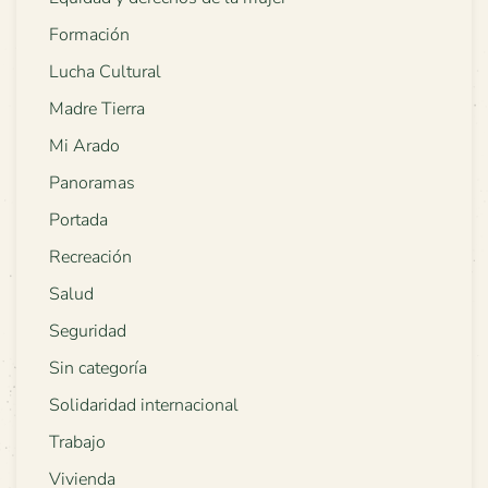
Formación
Lucha Cultural
Madre Tierra
Mi Arado
Panoramas
Portada
Recreación
Salud
Seguridad
Sin categoría
Solidaridad internacional
Trabajo
Vivienda