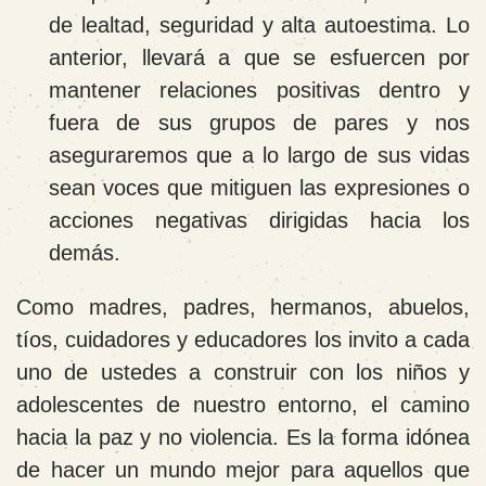
de lealtad, seguridad y alta autoestima. Lo
anterior, llevará a que se esfuercen por
mantener relaciones positivas dentro y
fuera de sus grupos de pares y nos
aseguraremos que a lo largo de sus vidas
sean voces que mitiguen las expresiones o
acciones negativas dirigidas hacia los
demás
.
Como madres, padres, hermanos, abuelos,
tíos, cuidadores y educadores los invito a cada
uno de ustedes a construir con los niños y
adolescentes de nuestro entorno, el camino
hacia la paz y no violencia. Es la forma idónea
de hacer un mundo mejor para aquellos que