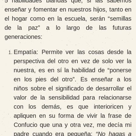
5 habilidades blandas que, si las sabemos
enseñar y fomentar en nuestros hijos, tanto en
el hogar como en la escuela, serán “semillas
de la paz” a lo largo de las futuras
generaciones:
Empatía
: Permite ver las cosas desde la
perspectiva del otro en vez de solo ver la
nuestra, es en sí la habilidad de “ponerse
en los pies del otro”. Es enseñar a los
niños sobre el significado de desarrollar el
valor de la sensibilidad para relacionarse
con los demás, es que interioricen y
apliquen en su forma de vivir la frase de
Confucio que una y otra vez, me decía mi
padre cuando era pequeña:
“No hagas a