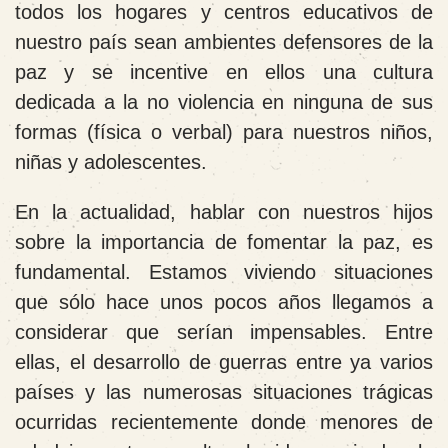
todos los hogares y centros educativos de
nuestro país sean ambientes defensores de la
paz y se incentive en ellos una cultura
dedicada a la no violencia en ninguna de sus
formas (física o verbal) para nuestros niños,
niñas y adolescentes.
En la actualidad, hablar con nuestros hijos
sobre la importancia de fomentar la paz, es
fundamental. Estamos viviendo situaciones
que sólo hace unos pocos años llegamos a
considerar que serían impensables. Entre
ellas, el desarrollo de guerras entre ya varios
países y las numerosas situaciones trágicas
ocurridas recientemente donde menores de