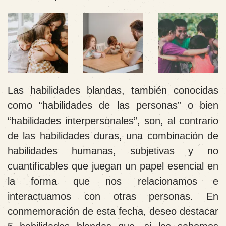
Las habilidades blandas, también conocidas
como “habilidades de las personas” o bien
“habilidades interpersonales”, son, al contrario
de las habilidades duras, una combinación de
habilidades humanas, subjetivas y no
cuantificables que juegan un papel esencial en
la forma que nos relacionamos e
interactuamos con otras personas. En
conmemoración de esta fecha, deseo destacar