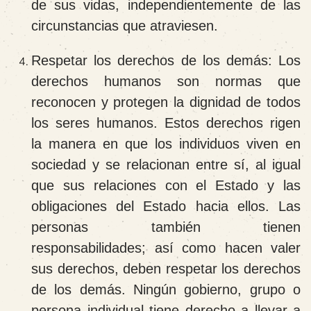
de sus vidas, independientemente de las
circunstancias que atraviesen.
Respetar los derechos de los demás:
Los
derechos humanos son normas que
reconocen y protegen la dignidad de todos
los seres humanos. Estos derechos rigen
la manera en que los individuos viven en
sociedad y se relacionan entre sí, al igual
que sus relaciones con el Estado y las
obligaciones del Estado hacia ellos. Las
personas también tienen
responsabilidades; así como hacen valer
sus derechos, deben respetar los derechos
de los demás. Ningún gobierno, grupo o
persona individual tiene derecho a llevar a