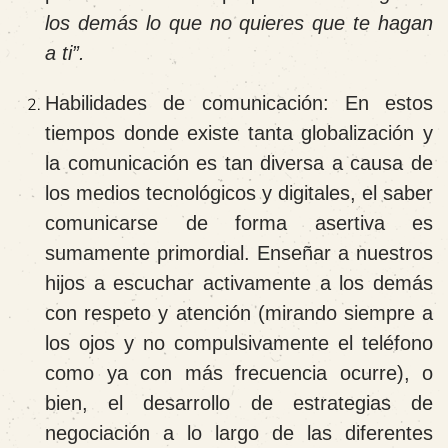
los demás lo que no quieres que te hagan
a ti”.
Habilidades de comunicación:
En estos
tiempos donde existe tanta globalización y
la comunicación es tan diversa a causa de
los medios tecnológicos y digitales, el saber
comunicarse de forma asertiva es
sumamente primordial. Enseñar a nuestros
hijos a escuchar activamente a los demás
con respeto y atención (mirando siempre a
los ojos y no compulsivamente el teléfono
como ya con más frecuencia ocurre), o
bien, el desarrollo de estrategias de
negociación a lo largo de las diferentes