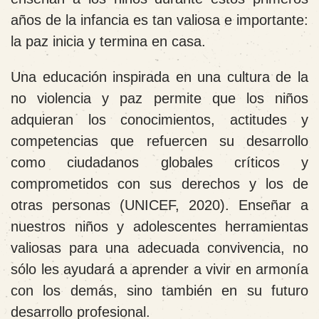
años de la infancia es tan valiosa e importante:
la paz inicia y termina en casa.
Una educación inspirada en una cultura de la
no violencia y paz permite que los niños
adquieran los conocimientos, actitudes y
competencias que refuercen su desarrollo
como ciudadanos globales críticos y
comprometidos con sus derechos y los de
otras personas (UNICEF, 2020). Enseñar a
nuestros niños y adolescentes herramientas
valiosas para una adecuada convivencia, no
sólo les ayudará a aprender a vivir en armonía
con los demás, sino también en su futuro
desarrollo profesional.