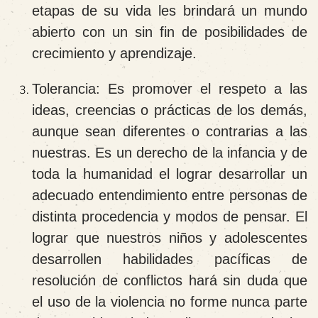
etapas de su vida les brindará un mundo
abierto con un sin fin de posibilidades de
crecimiento y aprendizaje.
Tolerancia
: Es promover el respeto a las
ideas, creencias o prácticas de los demás,
aunque sean diferentes o contrarias a las
nuestras. Es un derecho de la infancia y de
toda la humanidad el lograr desarrollar un
adecuado entendimiento entre personas de
distinta procedencia y modos de pensar. El
lograr que nuestros niños y adolescentes
desarrollen habilidades pacíficas de
resolución de conflictos hará sin duda que
el uso de la violencia no forme nunca parte