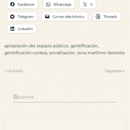
Facebook
WhatsApp
X
Telegram
Correo electrónico
Threads
LinkedIn
apropiación del espacio público
,
gentrificación
,
gentrificación costera
,
privatización
,
zona marítimo-terrestre
Anterior
Siguiente