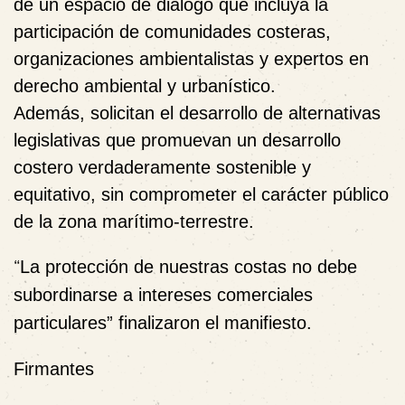
de un espacio de diálogo que incluya la
participación de comunidades costeras,
organizaciones ambientalistas y expertos en
derecho ambiental y urbanístico.
Además, solicitan el desarrollo de alternativas
legislativas que promuevan un desarrollo
costero verdaderamente sostenible y
equitativo, sin comprometer el carácter público
de la zona marítimo-terrestre.
“
La protección de nuestras costas no debe
subordinarse a intereses comerciales
particulares” finalizaron el manifiesto.
Firmantes