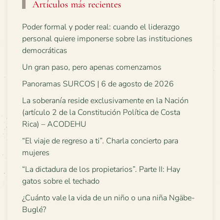
Artículos más recientes
Poder formal y poder real: cuando el liderazgo
personal quiere imponerse sobre las instituciones
democráticas
Un gran paso, pero apenas comenzamos
Panoramas SURCOS | 6 de agosto de 2026
La soberanía reside exclusivamente en la Nación
(artículo 2 de la Constitución Política de Costa
Rica) – ACODEHU
“El viaje de regreso a ti”. Charla concierto para
mujeres
“La dictadura de los propietarios”. Parte II: Hay
gatos sobre el techado
¿Cuánto vale la vida de un niño o una niña Ngäbe-
Buglé?