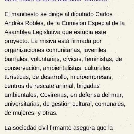
El manifiesto se dirige al diputado Carlos
Andrés Robles, de la Comisión Especial de la
Asamblea Legislativa que estudia este
proyecto. La misiva está firmada por
organizaciones comunitarias, juveniles,
barriales, voluntarias, cívicas, feministas, de
conservación, ambientalistas, culturales,
turísticas, de desarrollo, microempresas,
centros de rescate animal, brigadas
ambientales, Covirenas, en defensa del mar,
universitarias, de gestión cultural, comunales,
de mujeres, y otras.
La sociedad civil firmante asegura que la