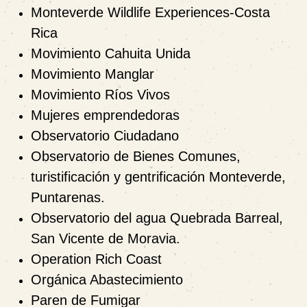
Monteverde Wildlife Experiences-Costa
Rica
Movimiento Cahuita Unida
Movimiento Manglar
Movimiento Ríos Vivos
Mujeres emprendedoras
Observatorio Ciudadano
Observatorio de Bienes Comunes,
turistificación y gentrificación Monteverde,
Puntarenas.
Observatorio del agua Quebrada Barreal,
San Vicente de Moravia.
Operation Rich Coast
Orgánica Abastecimiento
Paren de Fumigar