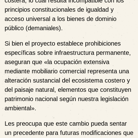
costera, lo cual resulta incompatible con los
principios constitucionales de igualdad y
acceso universal a los bienes de dominio
público (demaniales).
Si bien el proyecto establece prohibiciones
específicas sobre infraestructura permanente,
aseguran que «la ocupación extensiva
mediante mobiliario comercial representa una
alteración sustancial del ecosistema costero y
del paisaje natural, elementos que constituyen
patrimonio nacional según nuestra legislación
ambiental».
Les preocupa que este cambio pueda sentar
un precedente para futuras modificaciones que