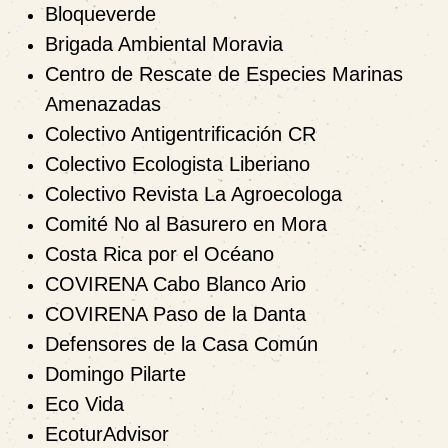
Bloqueverde
Brigada Ambiental Moravia
Centro de Rescate de Especies Marinas
Amenazadas
Colectivo Antigentrificación CR
Colectivo Ecologista Liberiano
Colectivo Revista La Agroecologa
Comité No al Basurero en Mora
Costa Rica por el Océano
COVIRENA Cabo Blanco Ario
COVIRENA Paso de la Danta
Defensores de la Casa Común
Domingo Pilarte
Eco Vida
EcoturAdvisor