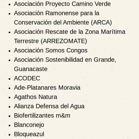
Asociación Proyecto Camino Verde
Asociación Ramonense para la
Conservación del Ambiente (ARCA)
Asociación Rescate de la Zona Marítima
Terrestre (ARREZOMATE)
Asociación Somos Congos
Asociación Sostenibilidad en Grande,
Guanacaste
ACODEC
Ade-Platanares Moravia
Agathos Natura
Alianza Defensa del Agua
Biofertilizantes m&m
Blanconejo
Bloqueazul