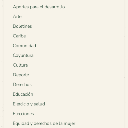
Aportes para el desarrollo
Arte
Boletines
Caribe
Comunidad
Coyuntura
Cultura
Deporte
Derechos
Educación
Ejercicio y salud
Elecciones
Equidad y derechos de la mujer