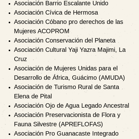
Asociación Barrio Escalante Unido
Asociación Cívica de Hermosa
Asociación Cóbano pro derechos de las
Mujeres ACOPROM
Asociación Conservación del Planeta
Asociación Cultural Yaji Yazra Majimi, La
Cruz
Asociación de Mujeres Unidas para el
Desarrollo de África, Guácimo (AMUDA)
Asociación de Turismo Rural de Santa
Elena de Pital
Asociación Ojo de Agua Legado Ancestral
Asociación Preservacionista de Flora y
Fauna Silvestre (APREFLOFAS)
Asociación Pro Guanacaste Integrado