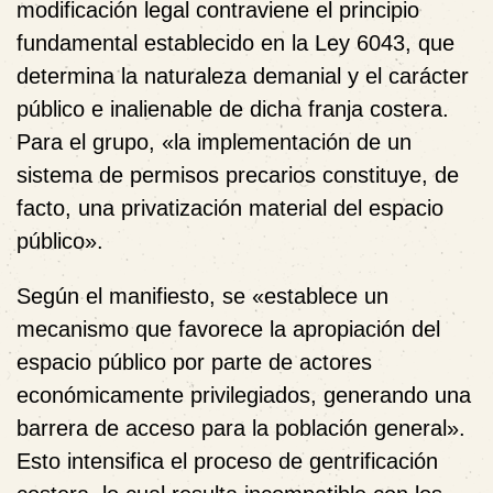
modificación legal contraviene el principio
fundamental establecido en la Ley 6043, que
determina la naturaleza demanial y el carácter
público e inalienable de dicha franja costera.
Para el grupo, «la implementación de un
sistema de permisos precarios constituye, de
facto, una privatización material del espacio
público».
Según el manifiesto, se «establece un
mecanismo que favorece la apropiación del
espacio público por parte de actores
económicamente privilegiados, generando una
barrera de acceso para la población general».
Esto intensifica el proceso de gentrificación