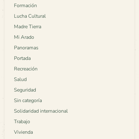
Formación
Lucha Cultural
Madre Tierra
Mi Arado
Panoramas
Portada
Recreación
Salud
Seguridad
Sin categoría
Solidaridad internacional
Trabajo
Vivienda