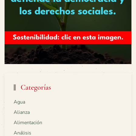
Categorías
Agua
Alianza
Alimentación
Análisis