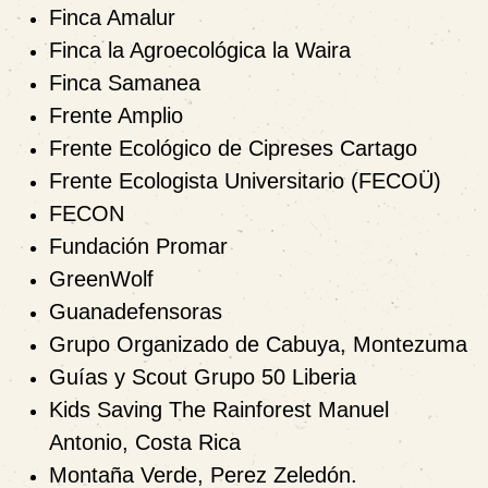
Finca Amalur
Finca la Agroecológica la Waira
Finca Samanea
Frente Amplio
Frente Ecológico de Cipreses Cartago
Frente Ecologista Universitario (FECOÜ)
FECON
Fundación Promar
GreenWolf
Guanadefensoras
Grupo Organizado de Cabuya, Montezuma
Guías y Scout Grupo 50 Liberia
Kids Saving The Rainforest Manuel
Antonio, Costa Rica
Montaña Verde, Perez Zeledón.