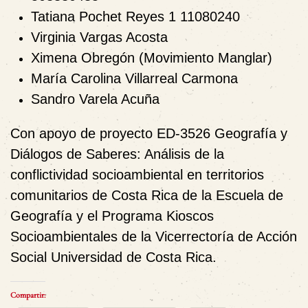
Tatiana Pochet Reyes 1 11080240
Virginia Vargas Acosta
Ximena Obregón (Movimiento Manglar)
María Carolina Villarreal Carmona
Sandro Varela Acuña
Con apoyo de proyecto ED-3526 Geografía y
Diálogos de Saberes: Análisis de la
conflictividad socioambiental en territorios
comunitarios de Costa Rica de la Escuela de
Geografía y el Programa Kioscos
Socioambientales de la Vicerrectoría de Acción
Social Universidad de Costa Rica.
Compartir: