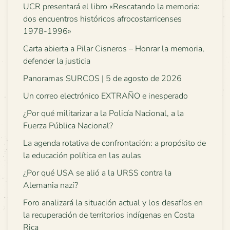
UCR presentará el libro «Rescatando la memoria:
dos encuentros históricos afrocostarricenses
1978-1996»
Carta abierta a Pilar Cisneros – Honrar la memoria,
defender la justicia
Panoramas SURCOS | 5 de agosto de 2026
Un correo electrónico EXTRAÑO e inesperado
¿Por qué militarizar a la Policía Nacional, a la
Fuerza Pública Nacional?
La agenda rotativa de confrontación: a propósito de
la educación política en las aulas
¿Por qué USA se alió a la URSS contra la
Alemania nazi?
Foro analizará la situación actual y los desafíos en
la recuperación de territorios indígenas en Costa
Rica