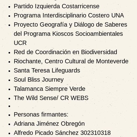
Partido Izquierda Costarricense
Programa Interdisciplinario Costero UNA
Proyecto Geografía y Diálogo de Saberes
del Programa Kioscos Socioambientales
UCR
Red de Coordinación en Biodiversidad
Riochante, Centro Cultural de Monteverde
Santa Teresa Lifeguards
Soul Bliss Journey
Talamanca Siempre Verde
The Wild Sense/ CR WEBS
Personas firmantes:
Adriana Jiménez Obregón
Alfredo Picado Sánchez 302310318