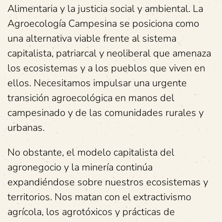
Alimentaria y la justicia social y ambiental. La
Agroecología Campesina se posiciona como
una alternativa viable frente al sistema
capitalista, patriarcal y neoliberal que amenaza
los ecosistemas y a los pueblos que viven en
ellos. Necesitamos impulsar una urgente
transición agroecológica en manos del
campesinado y de las comunidades rurales y
urbanas.
No obstante, el modelo capitalista del
agronegocio y la minería continúa
expandiéndose sobre nuestros ecosistemas y
territorios. Nos matan con el extractivismo
agrícola, los agrotóxicos y prácticas de