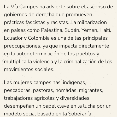
La Vía Campesina advierte sobre el ascenso de
gobiernos de derecha que promueven
prácticas fascistas y racistas. La militarización
en países como Palestina, Sudán, Yemen, Haití,
Ecuador y Colombia es una de las principales
preocupaciones, ya que impacta directamente
en la autodeterminación de los pueblos y
multiplica la violencia y la criminalización de los
movimientos sociales.
Las mujeres campesinas, indígenas,
pescadoras, pastoras, nómadas, migrantes,
trabajadoras agrícolas y diversidades
desempeñan un papel clave en la lucha por un
modelo social basado en la Soberanía