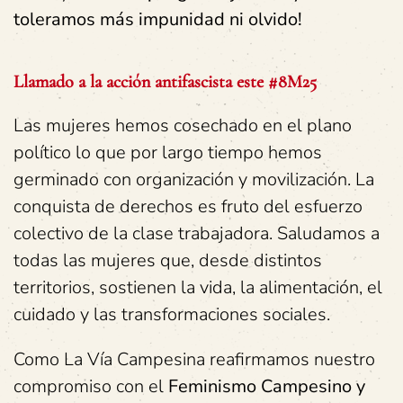
toleramos más impunidad ni olvido!
Llamado a la acción antifascista este #8M25
Las mujeres hemos cosechado en el plano
político lo que por largo tiempo hemos
germinado con organización y movilización. La
conquista de derechos es fruto del esfuerzo
colectivo de la clase trabajadora. Saludamos a
todas las mujeres que, desde distintos
territorios, sostienen la vida, la alimentación, el
cuidado y las transformaciones sociales.
Como La Vía Campesina reafirmamos nuestro
compromiso con el
Feminismo Campesino y