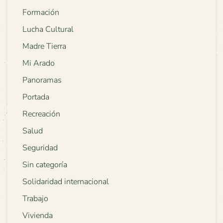
Formación
Lucha Cultural
Madre Tierra
Mi Arado
Panoramas
Portada
Recreación
Salud
Seguridad
Sin categoría
Solidaridad internacional
Trabajo
Vivienda