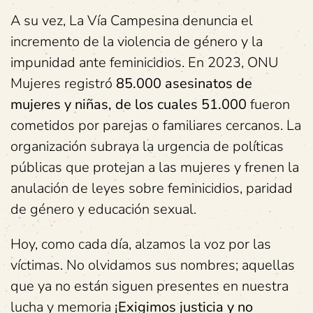
A su vez, La Vía Campesina denuncia el
incremento de la violencia de género y la
impunidad ante feminicidios. En 2023, ONU
Mujeres registró
85.000 asesinatos de
mujeres y niñas, de los cuales 51.000
fueron
cometidos por parejas o familiares cercanos. La
organización subraya la urgencia de políticas
públicas que protejan a las mujeres y frenen la
anulación de leyes sobre feminicidios, paridad
de género y educación sexual.
Hoy, como cada día, alzamos la voz por las
víctimas. No olvidamos sus nombres; aquellas
que ya no están siguen presentes en nuestra
lucha y memoria
¡Exigimos justicia y no