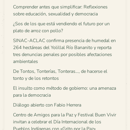
Comprender antes que simplificar: Reflexiones
sobre educación, sexualidad y democracia
¿Sos de los que está vendiendo el futuro por un
plato de arroz con pollo?
SINAC-ACLAC confirma presencia de humedal en
264 hectáreas del Yolillal Río Bananito y reporta
tres denuncias penales por posibles afectaciones
ambientales
De Tontos, Tonterías, Tonteras…, de hacerse el
tonto y de los retontos
El insulto como método de gobierno: una amenaza
para la democracia
Diálogo abierto con Fabio Herrera
Centro de Amigos para la Paz y Festival Buen Vivir
invitan a celebrar el Día Internacional de los
Pueblos Indígenas con «Grito por la Paz»