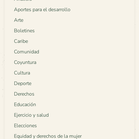
Aportes para el desarrollo
Arte
Boletines
Caribe
Comunidad
Coyuntura
Cultura
Deporte
Derechos
Educación
Ejercicio y salud
Elecciones
Equidad y derechos de la mujer