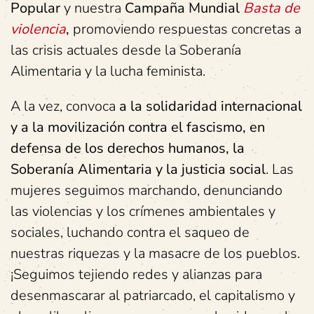
Popular
y nuestra
Campaña Mundial
Basta de
violencia
,
promoviendo respuestas concretas a
las crisis actuales desde la Soberanía
Alimentaria y la lucha feminista.
A la vez, convoca
a la solidaridad internacional
y a la movilización contra el fascismo, en
defensa de los derechos humanos, la
Soberanía Alimentaria y la justicia social
. Las
mujeres seguimos marchando, denunciando
las violencias y los crímenes ambientales y
sociales, luchando contra el saqueo de
nuestras riquezas y la masacre de los pueblos.
¡Seguimos tejiendo redes y alianzas para
desenmascarar al patriarcado, el capitalismo y