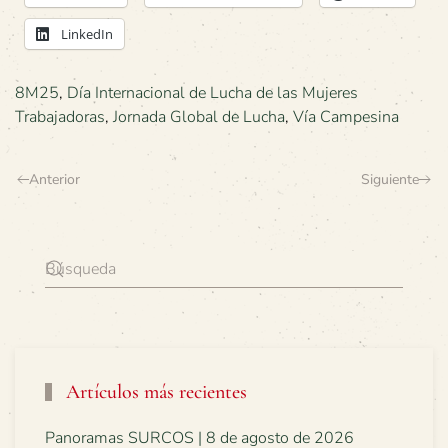
LinkedIn
8M25
,
Día Internacional de Lucha de las Mujeres
Trabajadoras
,
Jornada Global de Lucha
,
Vía Campesina
Anterior
Siguiente
Artículos más recientes
Panoramas SURCOS | 8 de agosto de 2026