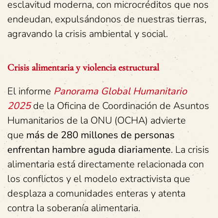
esclavitud moderna, con microcréditos que nos
endeudan, expulsándonos de nuestras tierras,
agravando la crisis ambiental y social.
Crisis alimentaria y violencia estructural
El informe
Panorama Global Humanitario
2025
de la Oficina de Coordinación de Asuntos
Humanitarios de la ONU (OCHA) advierte
que
más de 280 millones de personas
enfrentan hambre aguda diariamente
. La crisis
alimentaria está directamente relacionada con
los conflictos y el modelo extractivista que
desplaza a comunidades enteras y atenta
contra la soberanía alimentaria.