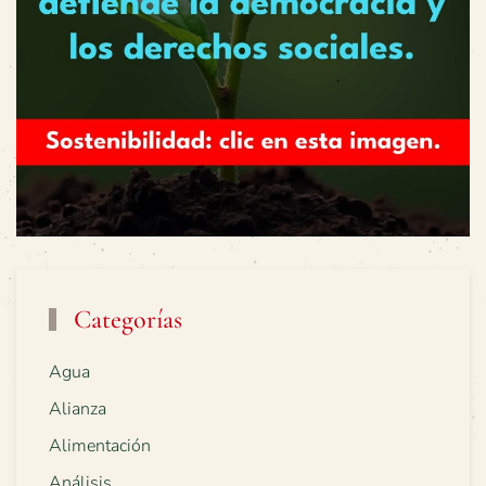
Categorías
Agua
Alianza
Alimentación
Análisis