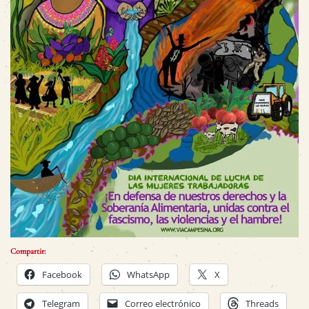
Compartir:
Facebook
WhatsApp
X
Telegram
Correo electrónico
Threads