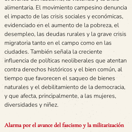
alimentaria. El movimiento campesino denuncia
el impacto de las crisis sociales y económicas,
evidenciado en el aumento de la pobreza, el
desempleo, las deudas rurales y la grave crisis
migratoria tanto en el campo como en las
ciudades. También señala la creciente
influencia de políticas neoliberales que atentan
contra derechos históricos y el bien común, al
tiempo que favorecen el saqueo de bienes
naturales y el debilitamiento de la democracia,
y que afecta, principalmente, a las mujeres,
diversidades y niñez.
Alarma por el avance del fascismo y la militarización