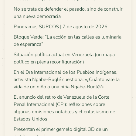
No se trata de defender el pasado, sino de construir
una nueva democracia
Panoramas SURCOS | 7 de agosto de 2026
Bloque Verde: “La acción en las calles es luminaria
de esperanza”
Situación política actual en Venezuela (un mapa
político en plena reconfiguración)
En el Día Internacional de los Pueblos Indígenas,
activista Ngäbe-Buglé cuestiona: «¿Cuánto vale la
vida de un niño o una niña Ngäbe-Buglé?»
El anuncio del retiro de Venezuela de la Corte
Penal Internacional (CPI): reflexiones sobre
algunas omisiones notables y el entusiasmo de
Estados Unidos
Presentan el primer gemelo digital 3D de un