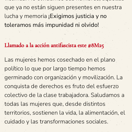
que ya no están siguen presentes en nuestra
lucha y memoria
¡Exigimos justicia y no
toleramos más impunidad ni olvido!
Llamado a la acción antifascista este #8M25
Las mujeres hemos cosechado en el plano
político lo que por largo tiempo hemos
germinado con organización y movilización. La
conquista de derechos es fruto del esfuerzo
colectivo de la clase trabajadora. Saludamos a
todas las mujeres que, desde distintos
territorios, sostienen la vida, la alimentación, el
cuidado y las transformaciones sociales.