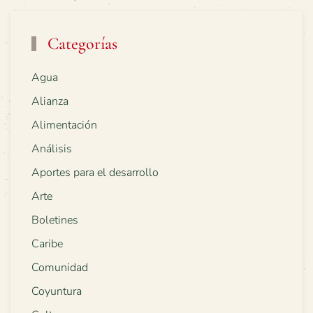
Categorías
Agua
Alianza
Alimentación
Análisis
Aportes para el desarrollo
Arte
Boletines
Caribe
Comunidad
Coyuntura