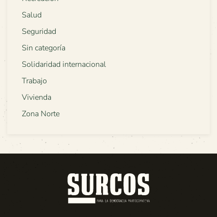
Salud
Seguridad
Sin categoría
Solidaridad internacional
Trabajo
Vivienda
Zona Norte