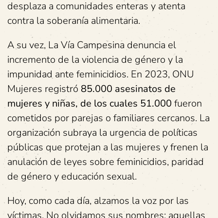
desplaza a comunidades enteras y atenta
contra la soberanía alimentaria.
A su vez, La Vía Campesina denuncia el
incremento de la violencia de género y la
impunidad ante feminicidios. En 2023, ONU
Mujeres registró
85.000 asesinatos de
mujeres y niñas, de los cuales 51.000
fueron
cometidos por parejas o familiares cercanos. La
organización subraya la urgencia de políticas
públicas que protejan a las mujeres y frenen la
anulación de leyes sobre feminicidios, paridad
de género y educación sexual.
Hoy, como cada día, alzamos la voz por las
víctimas. No olvidamos sus nombres; aquellas