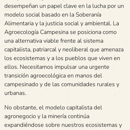
desempeñan un papel clave en la lucha por un
modelo social basado en la Soberanía
Alimentaria y la justicia social y ambiental. La
Agroecología Campesina se posiciona como
una alternativa viable frente al sistema
capitalista, patriarcal y neoliberal que amenaza
los ecosistemas y a los pueblos que viven en
ellos. Necesitamos impulsar una urgente
transición agroecológica en manos del
campesinado y de las comunidades rurales y
urbanas.
No obstante, el modelo capitalista del
agronegocio y la minería continúa
expandiéndose sobre nuestros ecosistemas y