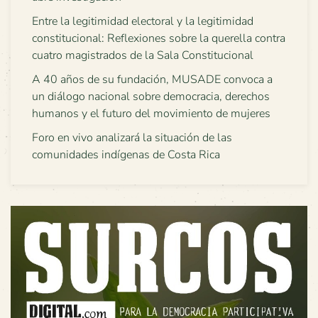
Entre la legitimidad electoral y la legitimidad
constitucional: Reflexiones sobre la querella contra
cuatro magistrados de la Sala Constitucional
A 40 años de su fundación, MUSADE convoca a
un diálogo nacional sobre democracia, derechos
humanos y el futuro del movimiento de mujeres
Foro en vivo analizará la situación de las
comunidades indígenas de Costa Rica