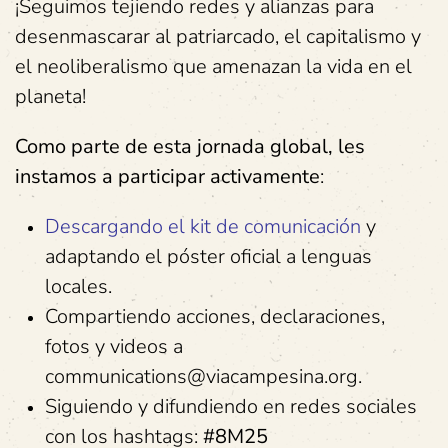
¡Seguimos tejiendo redes y alianzas para
desenmascarar al patriarcado, el capitalismo y
el neoliberalismo que amenazan la vida en el
planeta!
Como parte de esta jornada global, les
instamos a participar activamente
:
Descargando el kit de comunicación
y
adaptando el póster oficial a lenguas
locales.
Compartiendo acciones, declaraciones,
fotos y videos a
communications@viacampesina.org.
Siguiendo y difundiendo en redes sociales
con los hashtags:
#8M25