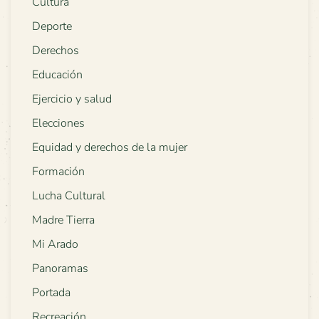
Cultura
Deporte
Derechos
Educación
Ejercicio y salud
Elecciones
Equidad y derechos de la mujer
Formación
Lucha Cultural
Madre Tierra
Mi Arado
Panoramas
Portada
Recreación