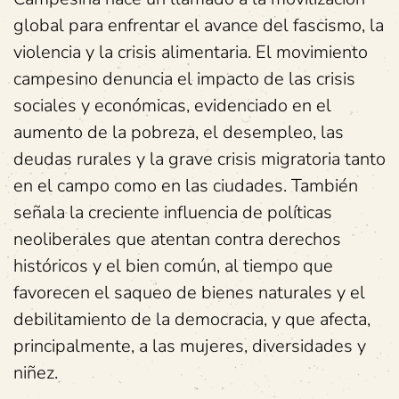
global para enfrentar el avance del fascismo, la
violencia y la crisis alimentaria. El movimiento
campesino denuncia el impacto de las crisis
sociales y económicas, evidenciado en el
aumento de la pobreza, el desempleo, las
deudas rurales y la grave crisis migratoria tanto
en el campo como en las ciudades. También
señala la creciente influencia de políticas
neoliberales que atentan contra derechos
históricos y el bien común, al tiempo que
favorecen el saqueo de bienes naturales y el
debilitamiento de la democracia, y que afecta,
principalmente, a las mujeres, diversidades y
niñez.