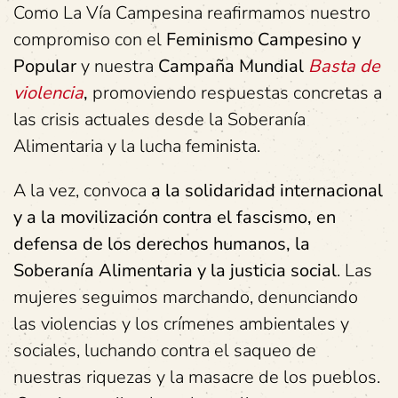
Como La Vía Campesina reafirmamos nuestro
compromiso con el
Feminismo Campesino y
Popular
y nuestra
Campaña Mundial
Basta de
violencia
,
promoviendo respuestas concretas a
las crisis actuales desde la Soberanía
Alimentaria y la lucha feminista.
A la vez, convoca
a la solidaridad internacional
y a la movilización contra el fascismo, en
defensa de los derechos humanos, la
Soberanía Alimentaria y la justicia social
. Las
mujeres seguimos marchando, denunciando
las violencias y los crímenes ambientales y
sociales, luchando contra el saqueo de
nuestras riquezas y la masacre de los pueblos.