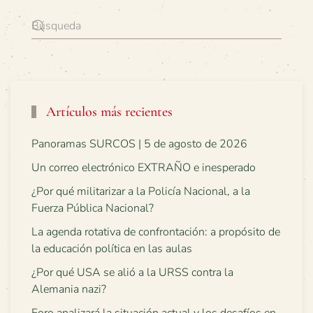
Artículos más recientes
Panoramas SURCOS | 5 de agosto de 2026
Un correo electrónico EXTRAÑO e inesperado
¿Por qué militarizar a la Policía Nacional, a la
Fuerza Pública Nacional?
La agenda rotativa de confrontación: a propósito de
la educación política en las aulas
¿Por qué USA se alió a la URSS contra la
Alemania nazi?
Foro analizará la situación actual y los desafíos en