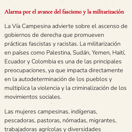
Alarma por el avance del fascismo y la militarización
La Vía Campesina advierte sobre el ascenso de
gobiernos de derecha que promueven
prácticas fascistas y racistas. La militarización
en países como Palestina, Sudán, Yemen, Haití,
Ecuador y Colombia es una de las principales
preocupaciones, ya que impacta directamente
en la autodeterminación de los pueblos y
multiplica la violencia y la criminalización de los
movimientos sociales.
Las mujeres campesinas, indígenas,
pescadoras, pastoras, nómadas, migrantes,
trabajadoras agrícolas y diversidades