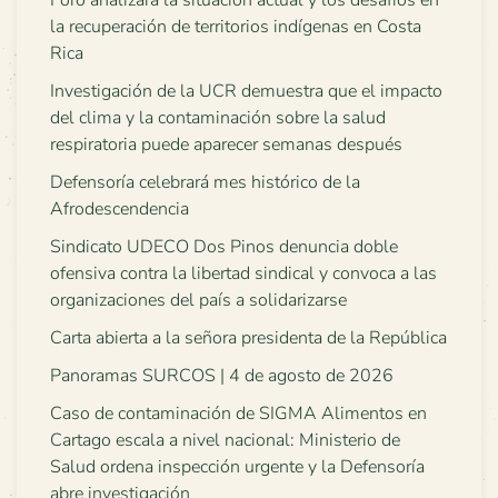
la recuperación de territorios indígenas en Costa
Rica
Investigación de la UCR demuestra que el impacto
del clima y la contaminación sobre la salud
respiratoria puede aparecer semanas después
Defensoría celebrará mes histórico de la
Afrodescendencia
Sindicato UDECO Dos Pinos denuncia doble
ofensiva contra la libertad sindical y convoca a las
organizaciones del país a solidarizarse
Carta abierta a la señora presidenta de la República
Panoramas SURCOS | 4 de agosto de 2026
Caso de contaminación de SIGMA Alimentos en
Cartago escala a nivel nacional: Ministerio de
Salud ordena inspección urgente y la Defensoría
abre investigación