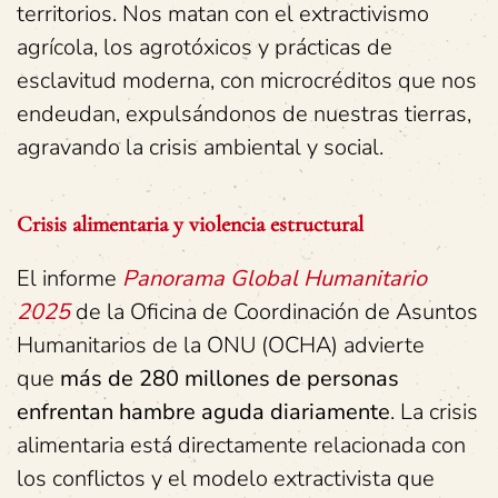
territorios. Nos matan con el extractivismo
agrícola, los agrotóxicos y prácticas de
esclavitud moderna, con microcréditos que nos
endeudan, expulsándonos de nuestras tierras,
agravando la crisis ambiental y social.
Crisis alimentaria y violencia estructural
El informe
Panorama Global Humanitario
2025
de la Oficina de Coordinación de Asuntos
Humanitarios de la ONU (OCHA) advierte
que
más de 280 millones de personas
enfrentan hambre aguda diariamente
. La crisis
alimentaria está directamente relacionada con
los conflictos y el modelo extractivista que