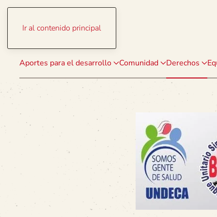
Ir al contenido principal
Aportes para el desarrollo
Comunidad
Derechos
Eq