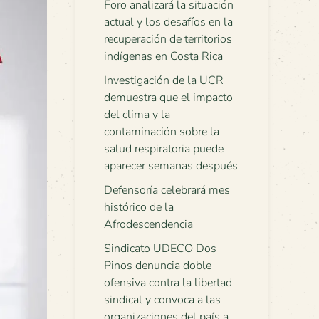
Foro analizará la situación
actual y los desafíos en la
recuperación de territorios
indígenas en Costa Rica
Investigación de la UCR
demuestra que el impacto
del clima y la
contaminación sobre la
salud respiratoria puede
aparecer semanas después
Defensoría celebrará mes
histórico de la
Afrodescendencia
Sindicato UDECO Dos
Pinos denuncia doble
ofensiva contra la libertad
sindical y convoca a las
organizaciones del país a