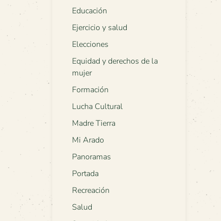
Educación
Ejercicio y salud
Elecciones
Equidad y derechos de la
mujer
Formación
Lucha Cultural
Madre Tierra
Mi Arado
Panoramas
Portada
Recreación
Salud