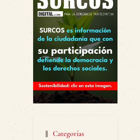
Categorías