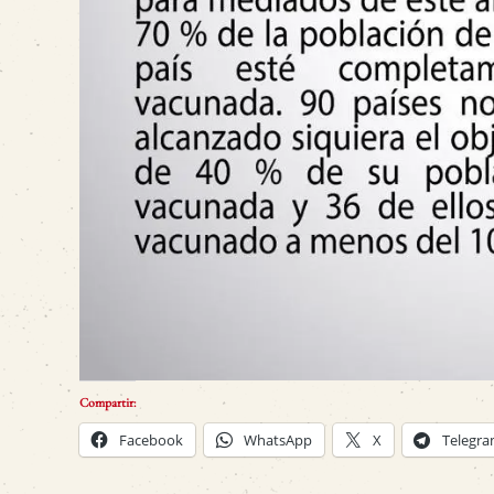
Compartir:
Facebook
WhatsApp
X
Telegr