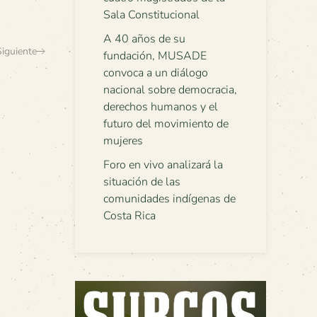
Sala Constitucional
A 40 años de su
Siguiente
fundación, MUSADE
convoca a un diálogo
nacional sobre democracia,
derechos humanos y el
futuro del movimiento de
mujeres
Foro en vivo analizará la
situación de las
comunidades indígenas de
Costa Rica