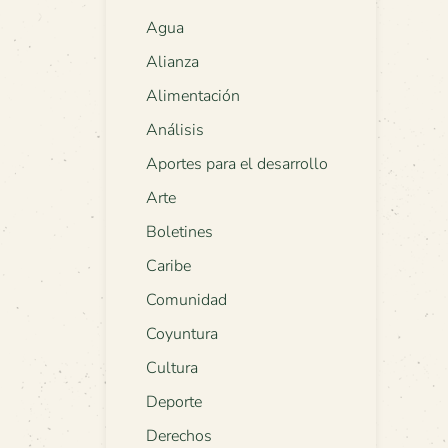
Agua
Alianza
Alimentación
Análisis
Aportes para el desarrollo
Arte
Boletines
Caribe
Comunidad
Coyuntura
Cultura
Deporte
Derechos