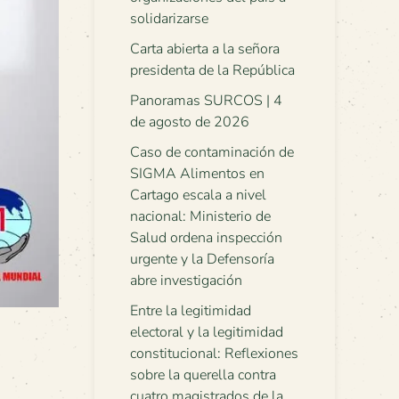
solidarizarse
Carta abierta a la señora
presidenta de la República
Panoramas SURCOS | 4
de agosto de 2026
Caso de contaminación de
SIGMA Alimentos en
Cartago escala a nivel
nacional: Ministerio de
Salud ordena inspección
urgente y la Defensoría
abre investigación
Entre la legitimidad
electoral y la legitimidad
constitucional: Reflexiones
sobre la querella contra
cuatro magistrados de la