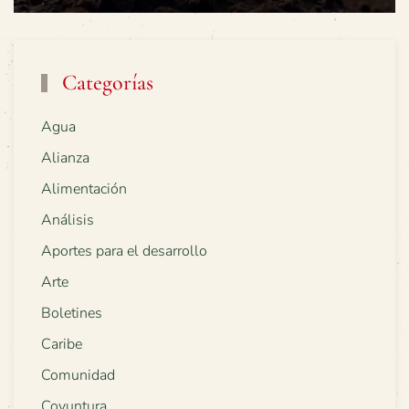
Categorías
Agua
Alianza
Alimentación
Análisis
Aportes para el desarrollo
Arte
Boletines
Caribe
Comunidad
Coyuntura