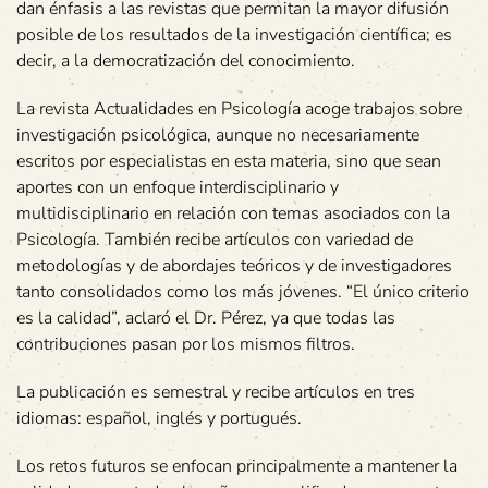
dan énfasis a las revistas que permitan la mayor difusión
posible de los resultados de la investigación científica; es
decir, a la democratización del conocimiento.
La revista Actualidades en Psicología acoge trabajos sobre
investigación psicológica, aunque no necesariamente
escritos por especialistas en esta materia, sino que sean
aportes con un enfoque interdisciplinario y
multidisciplinario en relación con temas asociados con la
Psicología. También recibe artículos con variedad de
metodologías y de abordajes teóricos y de investigadores
tanto consolidados como los más jóvenes. “El único criterio
es la calidad”, aclaró el Dr. Pérez, ya que todas las
contribuciones pasan por los mismos filtros.
La publicación es semestral y recibe artículos en tres
idiomas: español, inglés y portugués.
Los retos futuros se enfocan principalmente a mantener la