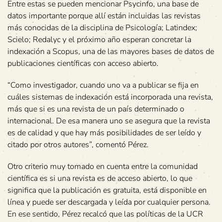
Entre estas se pueden mencionar Psycinfo, una base de
datos importante porque allí están incluidas las revistas
más conocidas de la disciplina de Psicología; Latindex;
Scielo; Redalyc y el próximo año esperan concretar la
indexación a Scopus, una de las mayores bases de datos de
publicaciones científicas con acceso abierto.
“Como investigador, cuando uno va a publicar se fija en
cuáles sistemas de indexación está incorporada una revista,
más que si es una revista de un país determinado o
internacional. De esa manera uno se asegura que la revista
es de calidad y que hay más posibilidades de ser leído y
citado por otros autores”, comentó Pérez.
Otro criterio muy tomado en cuenta entre la comunidad
científica es si una revista es de acceso abierto, lo que
significa que la publicación es gratuita, está disponible en
línea y puede ser descargada y leída por cualquier persona.
En ese sentido, Pérez recalcó que las políticas de la UCR