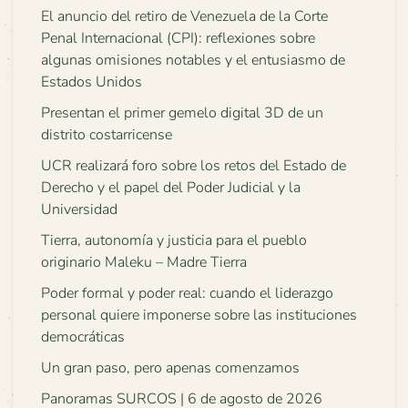
El anuncio del retiro de Venezuela de la Corte
Penal Internacional (CPI): reflexiones sobre
algunas omisiones notables y el entusiasmo de
Estados Unidos
Presentan el primer gemelo digital 3D de un
distrito costarricense
UCR realizará foro sobre los retos del Estado de
Derecho y el papel del Poder Judicial y la
Universidad
Tierra, autonomía y justicia para el pueblo
originario Maleku – Madre Tierra
Poder formal y poder real: cuando el liderazgo
personal quiere imponerse sobre las instituciones
democráticas
Un gran paso, pero apenas comenzamos
Panoramas SURCOS | 6 de agosto de 2026