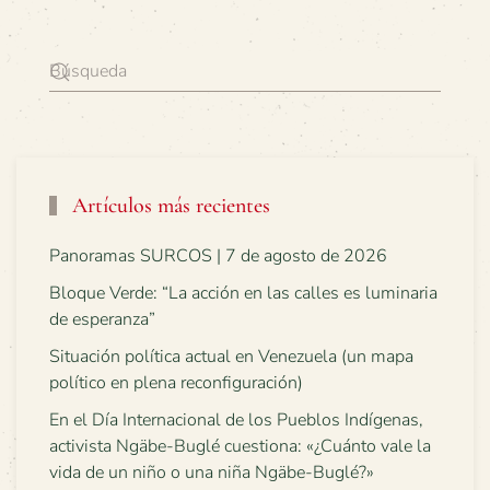
Artículos más recientes
Panoramas SURCOS | 7 de agosto de 2026
Bloque Verde: “La acción en las calles es luminaria
de esperanza”
Situación política actual en Venezuela (un mapa
político en plena reconfiguración)
En el Día Internacional de los Pueblos Indígenas,
activista Ngäbe-Buglé cuestiona: «¿Cuánto vale la
vida de un niño o una niña Ngäbe-Buglé?»