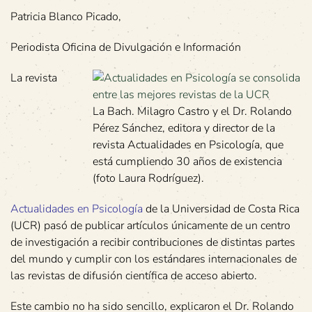
Patricia Blanco Picado,
Periodista Oficina de Divulgación e Información
La revista
La Bach. Milagro Castro y el Dr. Rolando
Pérez Sánchez, editora y director de la
revista Actualidades en Psicología, que
está cumpliendo 30 años de existencia
(foto Laura Rodríguez).
Actualidades en Psicología
de la Universidad de Costa Rica
(UCR) pasó de publicar artículos únicamente de un centro
de investigación a recibir contribuciones de distintas partes
del mundo y cumplir con los estándares internacionales de
las revistas de difusión científica de acceso abierto.
Este cambio no ha sido sencillo, explicaron el Dr. Rolando