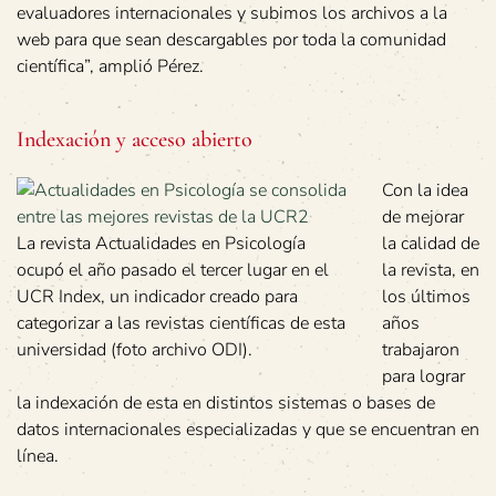
evaluadores internacionales y subimos los archivos a la
web para que sean descargables por toda la comunidad
científica”, amplió Pérez.
Indexación y acceso abierto
Con la idea
de mejorar
La revista Actualidades en Psicología
la calidad de
ocupó el año pasado el tercer lugar en el
la revista, en
UCR Index, un indicador creado para
los últimos
categorizar a las revistas científicas de esta
años
universidad (foto archivo ODI).
trabajaron
para lograr
la indexación de esta en distintos sistemas o bases de
datos internacionales especializadas y que se encuentran en
línea.