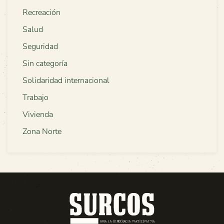
Recreación
Salud
Seguridad
Sin categoría
Solidaridad internacional
Trabajo
Vivienda
Zona Norte