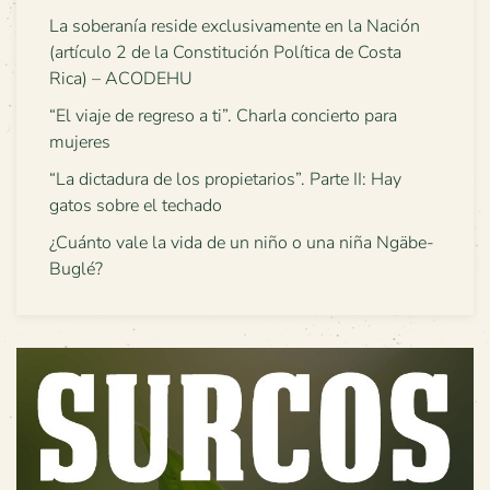
La soberanía reside exclusivamente en la Nación
(artículo 2 de la Constitución Política de Costa
Rica) – ACODEHU
“El viaje de regreso a ti”. Charla concierto para
mujeres
“La dictadura de los propietarios”. Parte II: Hay
gatos sobre el techado
¿Cuánto vale la vida de un niño o una niña Ngäbe-
Buglé?