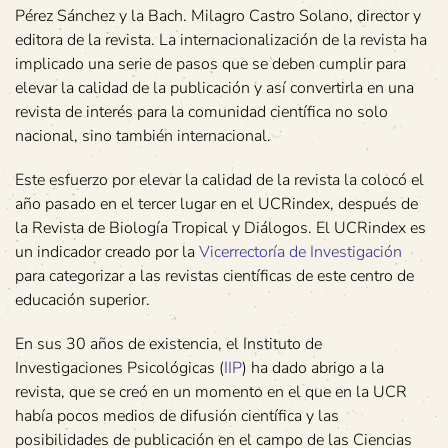
Pérez Sánchez y la Bach. Milagro Castro Solano, director y
editora de la revista. La internacionalización de la revista ha
implicado una serie de pasos que se deben cumplir para
elevar la calidad de la publicación y así convertirla en una
revista de interés para la comunidad científica no solo
nacional, sino también internacional.
Este esfuerzo por elevar la calidad de la revista la colocó el
año pasado en el tercer lugar en el UCRindex, después de
la Revista de Biología Tropical y Diálogos. El UCRindex es
un indicador creado por la
Vicerrectoría de Investigación
para categorizar a las revistas científicas de este centro de
educación superior.
En sus 30 años de existencia, el Instituto de
Investigaciones Psicológicas (
IIP
) ha dado abrigo a la
revista, que se creó en un momento en el que en la UCR
había pocos medios de difusión científica y las
posibilidades de publicación en el campo de las Ciencias