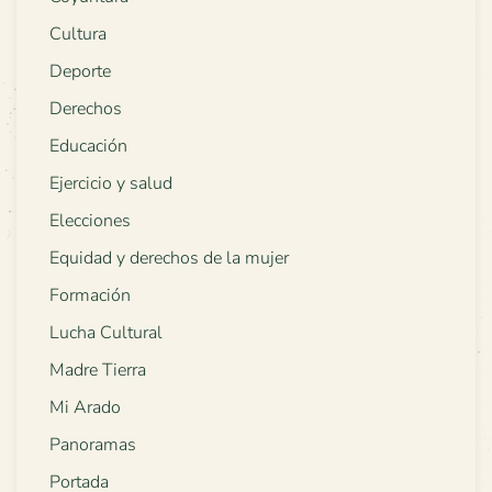
Cultura
Deporte
Derechos
Educación
Ejercicio y salud
Elecciones
Equidad y derechos de la mujer
Formación
Lucha Cultural
Madre Tierra
Mi Arado
Panoramas
Portada