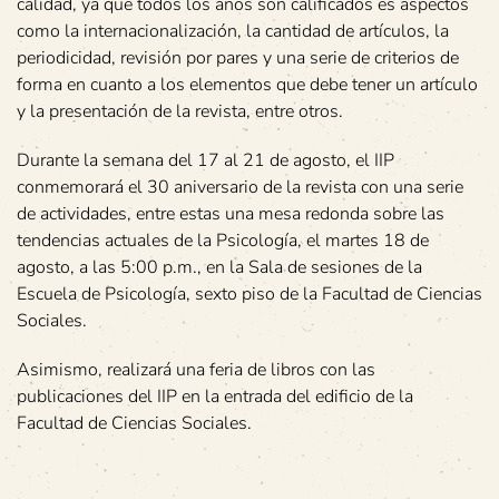
calidad, ya que todos los años son calificados es aspectos
como la internacionalización, la cantidad de artículos, la
periodicidad, revisión por pares y una serie de criterios de
forma en cuanto a los elementos que debe tener un artículo
y la presentación de la revista, entre otros.
Durante la semana del 17 al 21 de agosto, el IIP
conmemorará el 30 aniversario de la revista con una serie
de actividades, entre estas una mesa redonda sobre las
tendencias actuales de la Psicología, el martes 18 de
agosto, a las 5:00 p.m., en la Sala de sesiones de la
Escuela de Psicología, sexto piso de la Facultad de Ciencias
Sociales.
Asimismo, realizará una feria de libros con las
publicaciones del IIP en la entrada del edificio de la
Facultad de Ciencias Sociales.