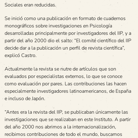
Sociales eran reducidas.
Se inició como una publicación en formato de cuadernos
monográficos sobre investigaciones en Psicología
desarrolladas principalmente por investigadores del IIP, y a
partir del año 2000 dio el salto: “El comité científico del IIP
decide dar a la publicación un perfil de revista científica”,
explicó Castro.
Actualmente la revista se nutre de artículos que son
evaluados por especialistas externos, lo que se conoce
como evaluación por pares. Las contribuciones las hacen
especialmente investigadores latinoamericanos, de España
e incluso de Japón.
“Antes era la revista del IIP, se publicaban únicamente las
investigaciones que se realizaban en este Instituto. A partir
del año 2000 nos abrimos a la internacionalización,
recibimos contribuciones de todo el mundo, buscamos