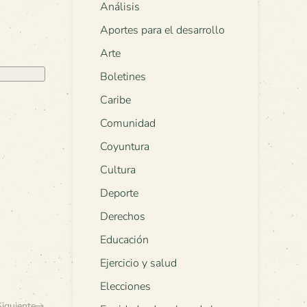
Análisis
Aportes para el desarrollo
Arte
Boletines
Caribe
Comunidad
Coyuntura
Cultura
Deporte
Derechos
Educación
Ejercicio y salud
Elecciones
Siguiente