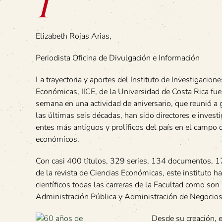
I
Elizabeth Rojas Arias,
Periodista Oficina de Divulgación e Información
La trayectoria y aportes del Instituto de Investigacion
Económicas, IICE, de la Universidad de Costa Rica fue
semana en una actividad de aniversario, que reunió a 
las últimas seis décadas, han sido directores e invest
entes más antiguos y prolíficos del país en el campo 
económicos.
Con casi 400 títulos, 329 series, 134 documentos, 1
de la revista de Ciencias Económicas, este instituto ha
científicos todas las carreras de la Facultad como son
Administración Pública y Administración de Negocios
Desde su creación, 