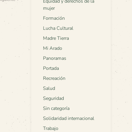
Equidad y derechos de la
mujer
Formación
Lucha Cultural
Madre Tierra
Mi Arado
Panoramas
Portada
Recreación
Salud
Seguridad
Sin categoría
Solidaridad internacional
Trabajo