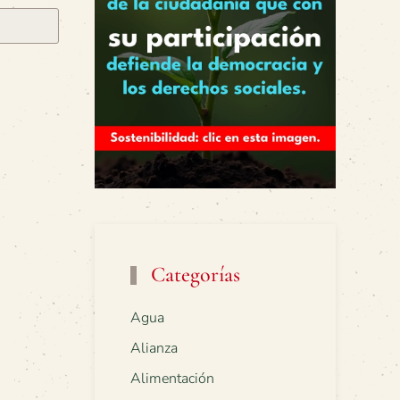
Categorías
Agua
Alianza
Alimentación