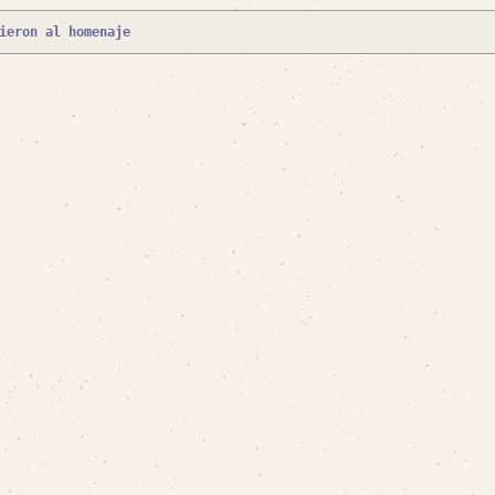
ieron al homenaje