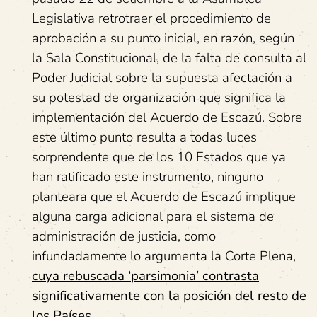
Legislativa retrotraer el procedimiento de
aprobación a su punto inicial, en razón, según
la Sala Constitucional, de la falta de consulta al
Poder Judicial sobre la supuesta afectación a
su potestad de organización que significa la
implementación del Acuerdo de Escazú. Sobre
este último punto resulta a todas luces
sorprendente que de los 10 Estados que ya
han ratificado este instrumento, ninguno
planteara que el Acuerdo de Escazú implique
alguna carga adicional para el sistema de
administración de justicia, como
infundadamente lo argumenta la Corte Plena,
cuya rebuscada ‘parsimonia’ contrasta
significativamente con la posición del resto de
los Países.