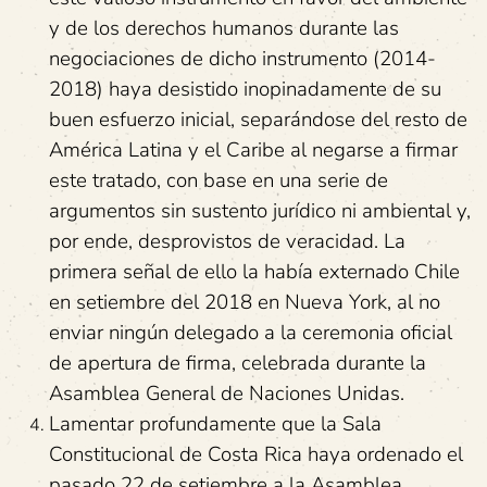
y de los derechos humanos durante las
negociaciones de dicho instrumento (2014-
2018) haya desistido inopinadamente de su
buen esfuerzo inicial, separándose del resto de
América Latina y el Caribe al negarse a firmar
este tratado, con base en una serie de
argumentos sin sustento jurídico ni ambiental y,
por ende, desprovistos de veracidad. La
primera señal de ello la había externado Chile
en setiembre del 2018 en Nueva York, al no
enviar ningún delegado a la ceremonia oficial
de apertura de firma, celebrada durante la
Asamblea General de Naciones Unidas.
Lamentar profundamente que la Sala
Constitucional de Costa Rica haya ordenado el
pasado 22 de setiembre a la Asamblea