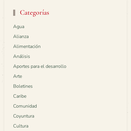
Categorías
Agua
Alianza
Alimentación
Análisis
Aportes para el desarrollo
Arte
Boletines
Caribe
Comunidad
Coyuntura
Cultura