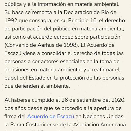
pública y a la información en materia ambiental.
Su base se remonta a la Declaración de Río de
1992 que consagra, en su Principio 10, el
derecho
de participación del público en materia ambiental;
así como al acuerdo europeo sobre participación
(Convenio de Aarhus de 1998). El Acuerdo de
Escazú viene a consolidar el derecho de todas las
personas a ser actores esenciales en la toma de
decisiones en materia ambiental y a reafirmar el
papel del Estado en la protección de las personas
que defienden el ambiente.
Al haberse cumplido el 26 de setiembre del 2020,
dos años desde que se procedió a la apertura de
firma del
Acuerdo de Escazú
en Naciones Unidas,
la Rama Costarricense de la Asociación Americana