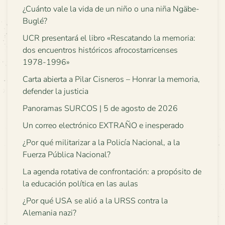
¿Cuánto vale la vida de un niño o una niña Ngäbe-
Buglé?
UCR presentará el libro «Rescatando la memoria:
dos encuentros históricos afrocostarricenses
1978-1996»
Carta abierta a Pilar Cisneros – Honrar la memoria,
defender la justicia
Panoramas SURCOS | 5 de agosto de 2026
Un correo electrónico EXTRAÑO e inesperado
¿Por qué militarizar a la Policía Nacional, a la
Fuerza Pública Nacional?
La agenda rotativa de confrontación: a propósito de
la educación política en las aulas
¿Por qué USA se alió a la URSS contra la
Alemania nazi?