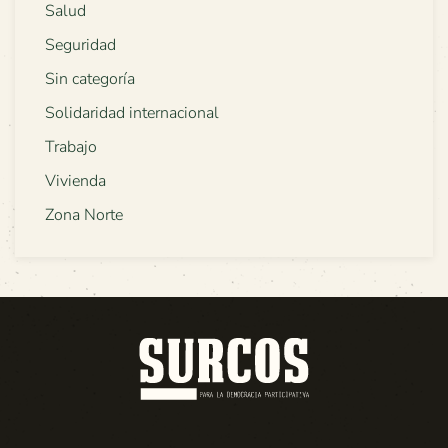
Salud
Seguridad
Sin categoría
Solidaridad internacional
Trabajo
Vivienda
Zona Norte