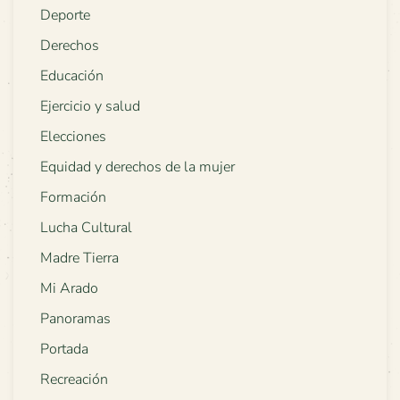
Deporte
Derechos
Educación
Ejercicio y salud
Elecciones
Equidad y derechos de la mujer
Formación
Lucha Cultural
Madre Tierra
Mi Arado
Panoramas
Portada
Recreación