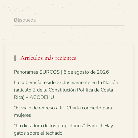
Artículos más recientes
Panoramas SURCOS | 6 de agosto de 2026
La soberanía reside exclusivamente en la Nación
(artículo 2 de la Constitución Política de Costa
Rica) – ACODEHU
“El viaje de regreso a ti”. Charla concierto para
mujeres
“La dictadura de los propietarios”. Parte II: Hay
gatos sobre el techado