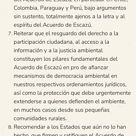
Colombia, Paraguay y Perú, bajo argumentos
sin sustento, totalmente ajenos a la letra y al
espíritu del Acuerdo de Escazú.
Reiterar que el resguardo del derecho a la
participación ciudadana, al acceso a la
información y a la justicia ambiental
constituyen los pilares fundamentales del
Acuerdo de Escazú en pro de afianzar
mecanismos de democracia ambiental en
nuestros respectivos ordenamientos jurídicos,
así como la protección que debe urgentemente
extenderse a quienes defienden el ambiente,
en muchos casos desde sus pequeñas
comunidades rurales.
Recomendar a los Estados que aún no lo han
hecho, que firmen y ratifiquen el Acuerdo de