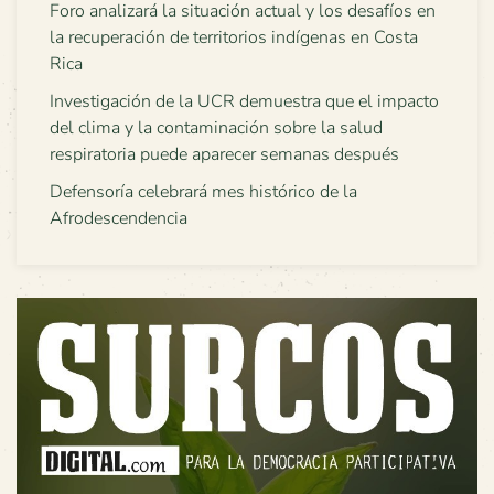
Foro analizará la situación actual y los desafíos en
la recuperación de territorios indígenas en Costa
Rica
Investigación de la UCR demuestra que el impacto
del clima y la contaminación sobre la salud
respiratoria puede aparecer semanas después
Defensoría celebrará mes histórico de la
Afrodescendencia