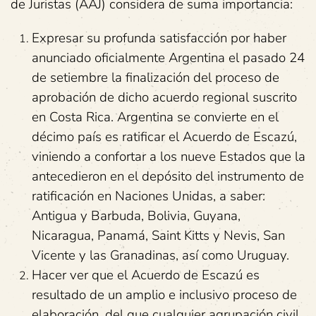
de Juristas (AAJ) considera de suma importancia:
Expresar su profunda satisfacción por haber
anunciado oficialmente Argentina el pasado 24
de setiembre la finalización del proceso de
aprobación de dicho acuerdo regional suscrito
en Costa Rica. Argentina se convierte en el
décimo país es ratificar el Acuerdo de Escazú,
viniendo a confortar a los nueve Estados que la
antecedieron en el depósito del instrumento de
ratificación en Naciones Unidas, a saber:
Antigua y Barbuda, Bolivia, Guyana,
Nicaragua, Panamá, Saint Kitts y Nevis, San
Vicente y las Granadinas, así como Uruguay.
Hacer ver que el Acuerdo de Escazú es
resultado de un amplio e inclusivo proceso de
elaboración, del que cualquier agrupación civil