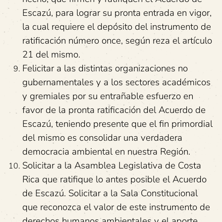
Escazú, para lograr su pronta entrada en vigor,
la cual requiere el depósito del instrumento de
ratificación número once, según reza el artículo
21 del mismo.
Felicitar a las distintas organizaciones no
gubernamentales y a los sectores académicos
y gremiales por su entrañable esfuerzo en
favor de la pronta ratificación del Acuerdo de
Escazú, teniendo presente que el fin primordial
del mismo es consolidar una verdadera
democracia ambiental en nuestra Región.
Solicitar a la Asamblea Legislativa de Costa
Rica que ratifique lo antes posible el Acuerdo
de Escazú. Solicitar a la Sala Constitucional
que reconozca el valor de este instrumento de
derechos humanos ambientales y el aporte