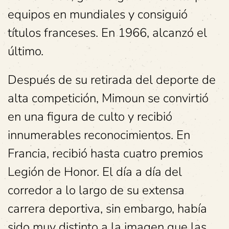
equipos en mundiales y consiguió
títulos franceses. En 1966, alcanzó el
último.
Después de su retirada del deporte de
alta competición, Mimoun se convirtió
en una figura de culto y recibió
innumerables reconocimientos. En
Francia, recibió hasta cuatro premios
Legión de Honor. El día a día del
corredor a lo largo de su extensa
carrera deportiva, sin embargo, había
sido muy distinto a la imagen que las