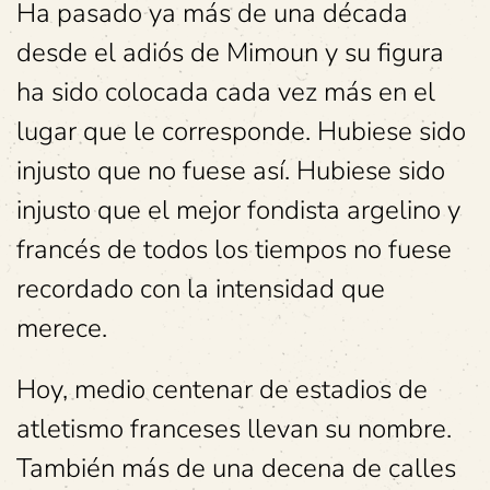
Ha pasado ya más de una década
desde el adiós de Mimoun y su figura
ha sido colocada cada vez más en el
lugar que le corresponde. Hubiese sido
injusto que no fuese así. Hubiese sido
injusto que el mejor fondista argelino y
francés de todos los tiempos no fuese
recordado con la intensidad que
merece.
Hoy, medio centenar de estadios de
atletismo franceses llevan su nombre.
También más de una decena de calles