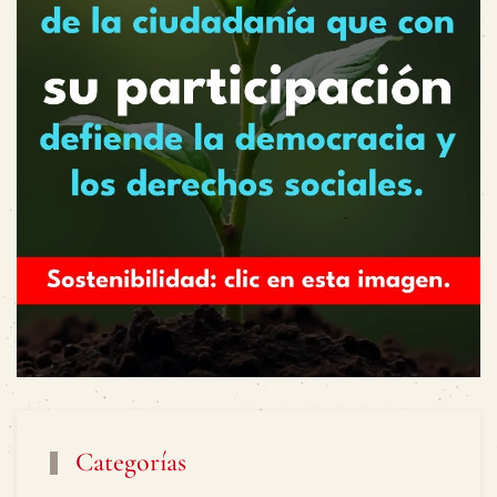
Categorías