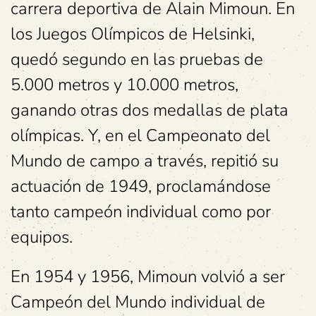
carrera deportiva de Alain Mimoun. En
los Juegos Olímpicos de Helsinki,
quedó segundo en las pruebas de
5.000 metros y 10.000 metros,
ganando otras dos medallas de plata
olímpicas. Y, en el Campeonato del
Mundo de campo a través, repitió su
actuación de 1949, proclamándose
tanto campeón individual como por
equipos.
En 1954 y 1956, Mimoun volvió a ser
Campeón del Mundo individual de