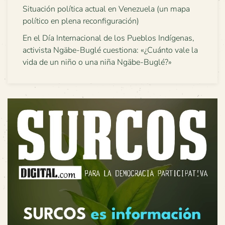
Situación política actual en Venezuela (un mapa
político en plena reconfiguración)
En el Día Internacional de los Pueblos Indígenas,
activista Ngäbe-Buglé cuestiona: «¿Cuánto vale la
vida de un niño o una niña Ngäbe-Buglé?»