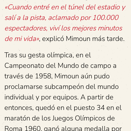
«Cuando entré en el túnel del estadio y
salí a la pista, aclamado por 100.000
espectadores, viví los mejores minutos
de mi vida»
,
explicó Mimoun más tarde.
Tras su gesta olímpica, en el
Campeonato del Mundo de campo a
través de 1958, Mimoun aún pudo
proclamarse subcampeón del mundo
individual y por equipos. A partir de
entonces, quedó en el puesto 34 en el
maratón de los Juegos Olímpicos de
Roma 1960, ganó alguna medalla por