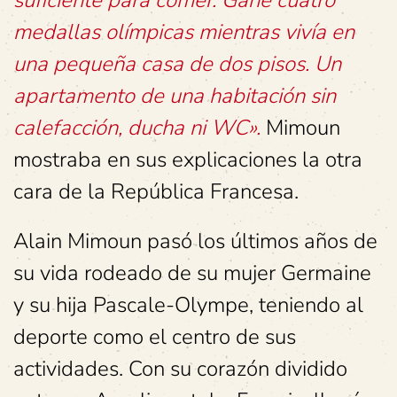
suficiente para comer. Gané cuatro
medallas olímpicas mientras vivía en
una pequeña casa de dos pisos. Un
apartamento de una habitación sin
calefacción, ducha ni WC».
Mimoun
mostraba en sus explicaciones la otra
cara de la República Francesa.
Alain Mimoun pasó los últimos años de
su vida rodeado de su mujer Germaine
y su hija Pascale-Olympe, teniendo al
deporte como el centro de sus
actividades. Con su corazón dividido