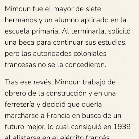
Mimoun fue el mayor de siete
hermanos y un alumno aplicado en la
escuela primaria. Al terminarla, solicitó
una beca para continuar sus estudios,
pero las autoridades coloniales
francesas no se la concedieron.
Tras ese revés, Mimoun trabajó de
obrero de la construcción y en una
ferretería y decidió que quería
marcharse a Francia en busca de un
futuro mejor, lo cual consiguió en 1939
al alistarse en el ejército francés.