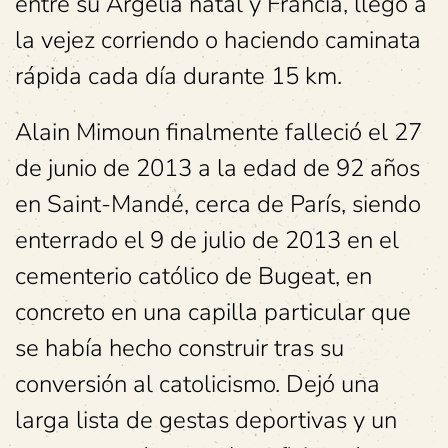
entre su Argelia natal y Francia, llegó a
la vejez corriendo o haciendo caminata
rápida cada día durante 15 km.
Alain Mimoun finalmente falleció el 27
de junio de 2013 a la edad de 92 años
en Saint-Mandé, cerca de París, siendo
enterrado el 9 de julio de 2013 en el
cementerio católico de Bugeat, en
concreto en una capilla particular que
se había hecho construir tras su
conversión al catolicismo. Dejó una
larga lista de gestas deportivas y un