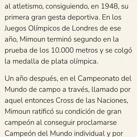
al atletismo, consiguiendo, en 1948, su
primera gran gesta deportiva. En los
Juegos Olímpicos de Londres de ese
año, Mimoun terminó segundo en la
prueba de los 10.000 metros y se colgó
la medalla de plata olímpica.
Un año después, en el Campeonato del
Mundo de campo a través, llamado por
aquel entonces Cross de las Naciones,
Mimoun ratificó su condición de gran
campeón al conseguir proclamarse
Campeón del Mundo individual y por