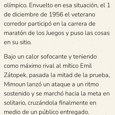
olímpico. Envuelto en esa situación, el 1
de diciembre de 1956 el veterano
corredor participó en la carrera de
maratón de los Juegos y puso las cosas
en su sitio.
Bajo un calor sofocante y teniendo
como máximo rival al mítico Emil
Zátopek, pasada la mitad de la prueba,
Mimoun lanzó un ataque a un ritmo
sostenido y se marchó hacia la meta en
solitario, cruzándola finalmente en
medio de un público entregado.