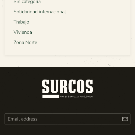
Sin categoría
Solidaridad internacional
Trabajo
Vivienda
Zona Norte