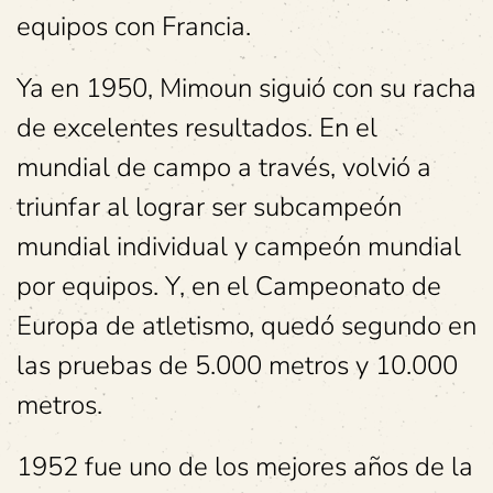
equipos con Francia.
Ya en 1950, Mimoun siguió con su racha
de excelentes resultados. En el
mundial de campo a través, volvió a
triunfar al lograr ser subcampeón
mundial individual y campeón mundial
por equipos. Y, en el Campeonato de
Europa de atletismo, quedó segundo en
las pruebas de 5.000 metros y 10.000
metros.
1952 fue uno de los mejores años de la