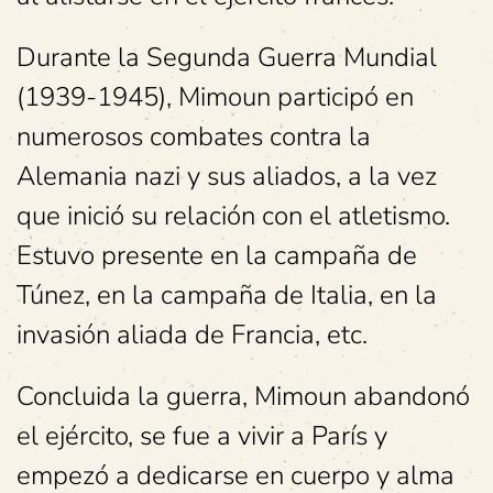
Durante la Segunda Guerra Mundial
(1939-1945), Mimoun participó en
numerosos combates contra la
Alemania nazi y sus aliados, a la vez
que inició su relación con el atletismo.
Estuvo presente en la campaña de
Túnez, en la campaña de Italia, en la
invasión aliada de Francia, etc.
Concluida la guerra, Mimoun abandonó
el ejército, se fue a vivir a París y
empezó a dedicarse en cuerpo y alma