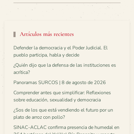
Artículos más recientes
Defender la democracia y el Poder Judicial. El
pueblo participa, habla y decide
¿Quién dijo que la defensa de las instituciones es
acrítica?
Panoramas SURCOS | 8 de agosto de 2026
Comprender antes que simplificar: Reflexiones
sobre educación, sexualidad y democracia
¿Sos de los que está vendiendo el futuro por un
plato de arroz con pollo?
SINAC-ACLAC confirma presencia de humedal en