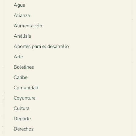
Agua
Alianza
Alimentación
Análisis
Aportes para el desarrollo
Arte
Boletines
Caribe
Comunidad
Coyuntura
Cultura
Deporte
Derechos