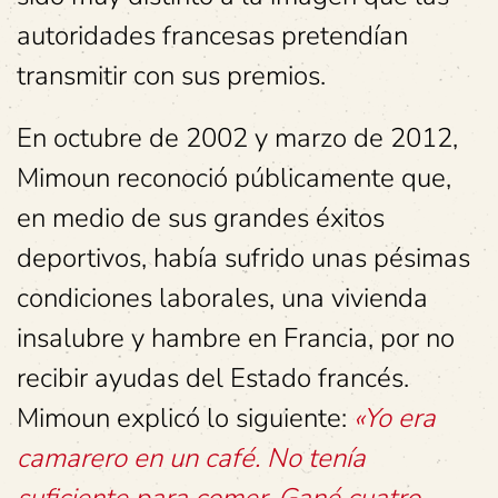
autoridades francesas pretendían
transmitir con sus premios.
En octubre de 2002 y marzo de 2012,
Mimoun reconoció públicamente que,
en medio de sus grandes éxitos
deportivos, había sufrido unas pésimas
condiciones laborales, una vivienda
insalubre y hambre en Francia, por no
recibir ayudas del Estado francés.
Mimoun explicó lo siguiente:
«Yo era
camarero en un café. No tenía