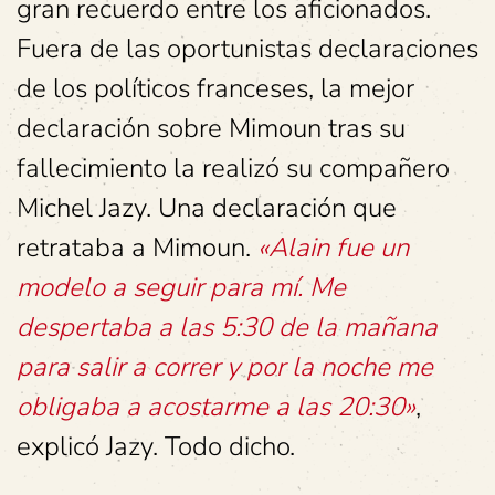
gran recuerdo entre los aficionados.
Fuera de las oportunistas declaraciones
de los políticos franceses, la mejor
declaración sobre Mimoun tras su
fallecimiento la realizó su compañero
Michel Jazy. Una declaración que
retrataba a Mimoun.
«Alain fue un
modelo a seguir para mí. Me
despertaba a las 5:30 de la mañana
para salir a correr y por la noche me
obligaba a acostarme a las 20:30»
,
explicó Jazy. Todo dicho.