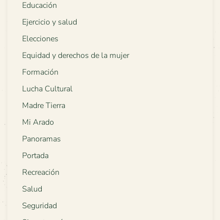
Educación
Ejercicio y salud
Elecciones
Equidad y derechos de la mujer
Formación
Lucha Cultural
Madre Tierra
Mi Arado
Panoramas
Portada
Recreación
Salud
Seguridad