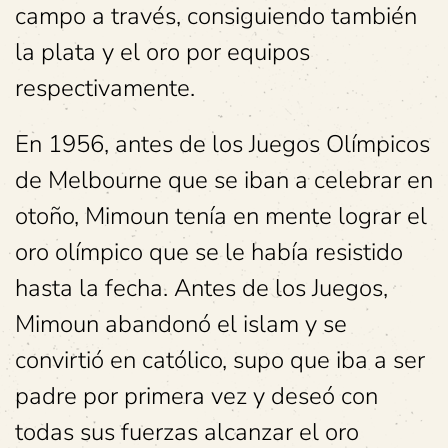
campo a través, consiguiendo también
la plata y el oro por equipos
respectivamente.
En 1956, antes de los Juegos Olímpicos
de Melbourne que se iban a celebrar en
otoño, Mimoun tenía en mente lograr el
oro olímpico que se le había resistido
hasta la fecha. Antes de los Juegos,
Mimoun abandonó el islam y se
convirtió en católico, supo que iba a ser
padre por primera vez y deseó con
todas sus fuerzas alcanzar el oro