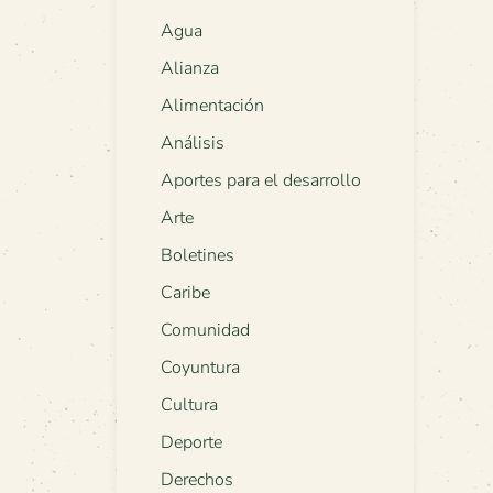
Agua
Alianza
Alimentación
Análisis
Aportes para el desarrollo
Arte
Boletines
Caribe
Comunidad
Coyuntura
Cultura
Deporte
Derechos