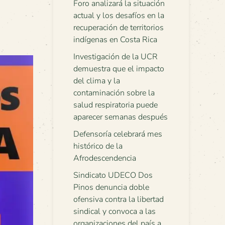
Foro analizará la situación
actual y los desafíos en la
recuperación de territorios
indígenas en Costa Rica
Investigación de la UCR
demuestra que el impacto
del clima y la
contaminación sobre la
salud respiratoria puede
aparecer semanas después
Defensoría celebrará mes
histórico de la
Afrodescendencia
Sindicato UDECO Dos
Pinos denuncia doble
ofensiva contra la libertad
sindical y convoca a las
organizaciones del país a