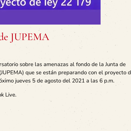
s de JUPEMA
ersatorio sobre las amenazas al fondo de la Junta de
 (JUPEMA) que se están preparando con el proyecto d
róximo jueves 5 de agosto del 2021 a las 6 p.m.
k Live.