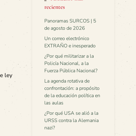
recientes
Panoramas SURCOS | 5
de agosto de 2026
Un correo electrónico
EXTRAÑO e inesperado
¿Por qué militarizar a la
Policía Nacional, a la
Fuerza Pública Nacional?
e ley
La agenda rotativa de
confrontación: a propósito
de la educación política en
las aulas
¿Por qué USA se alió a la
URSS contra la Alemania
nazi?