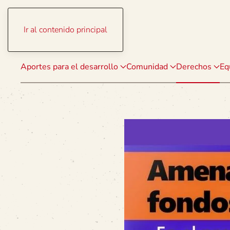
Ir al contenido principal
Aportes para el desarrollo
Comunidad
Derechos
Eq