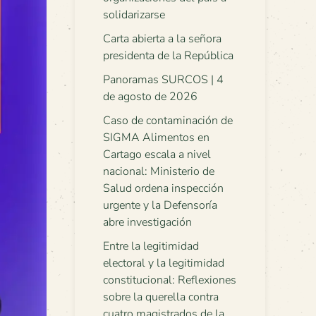
solidarizarse
Carta abierta a la señora
presidenta de la República
Panoramas SURCOS | 4
de agosto de 2026
Caso de contaminación de
SIGMA Alimentos en
Cartago escala a nivel
nacional: Ministerio de
Salud ordena inspección
urgente y la Defensoría
abre investigación
Entre la legitimidad
electoral y la legitimidad
constitucional: Reflexiones
sobre la querella contra
cuatro magistrados de la