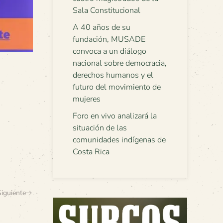
Sala Constitucional
A 40 años de su
fundación, MUSADE
convoca a un diálogo
nacional sobre democracia,
derechos humanos y el
futuro del movimiento de
mujeres
Foro en vivo analizará la
situación de las
comunidades indígenas de
Costa Rica
Siguiente