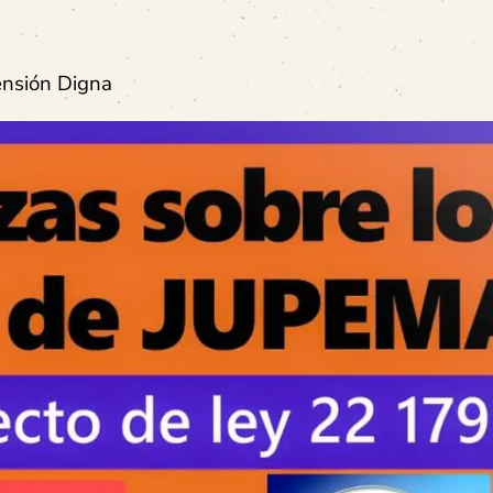
ensión Digna