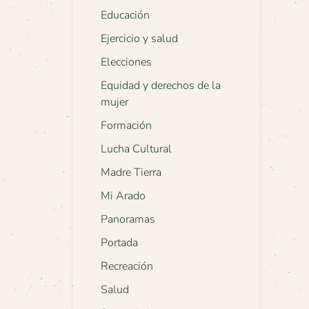
Educación
Ejercicio y salud
Elecciones
Equidad y derechos de la
mujer
Formación
Lucha Cultural
Madre Tierra
Mi Arado
Panoramas
Portada
Recreación
Salud