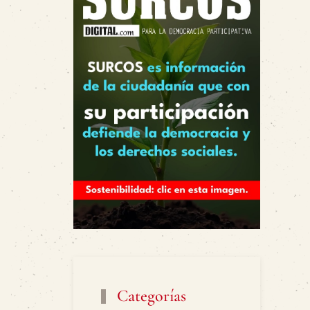
Categorías