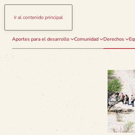
Ir al contenido principal
Aportes para el desarrollo
Comunidad
Derechos
Eq