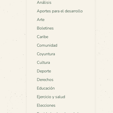
Análisis
Aportes para el desarrollo
Arte
Boletines
Caribe
Comunidad
Coyuntura
Cultura
Deporte
Derechos
Educación
Ejercicio y salud
Elecciones