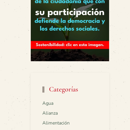
Categorías
Agua
Alianza
Alimentación