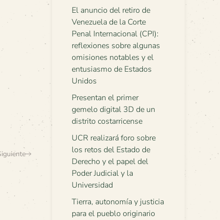
El anuncio del retiro de
Venezuela de la Corte
Penal Internacional (CPI):
reflexiones sobre algunas
omisiones notables y el
entusiasmo de Estados
Unidos
Presentan el primer
gemelo digital 3D de un
distrito costarricense
UCR realizará foro sobre
los retos del Estado de
Siguiente
Derecho y el papel del
Poder Judicial y la
Universidad
Tierra, autonomía y justicia
para el pueblo originario