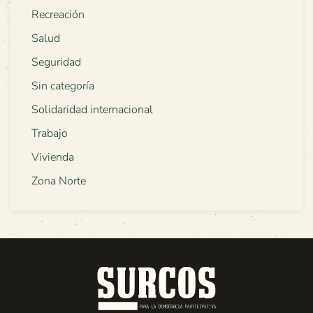
Recreación
Salud
Seguridad
Sin categoría
Solidaridad internacional
Trabajo
Vivienda
Zona Norte