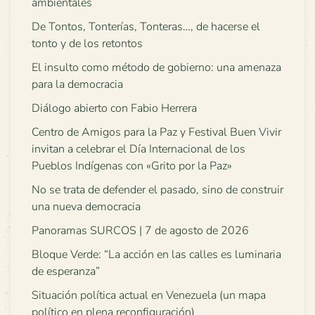
ambientales
De Tontos, Tonterías, Tonteras…, de hacerse el
tonto y de los retontos
El insulto como método de gobierno: una amenaza
para la democracia
Diálogo abierto con Fabio Herrera
Centro de Amigos para la Paz y Festival Buen Vivir
invitan a celebrar el Día Internacional de los
Pueblos Indígenas con «Grito por la Paz»
No se trata de defender el pasado, sino de construir
una nueva democracia
Panoramas SURCOS | 7 de agosto de 2026
Bloque Verde: “La acción en las calles es luminaria
de esperanza”
Situación política actual en Venezuela (un mapa
político en plena reconfiguración)