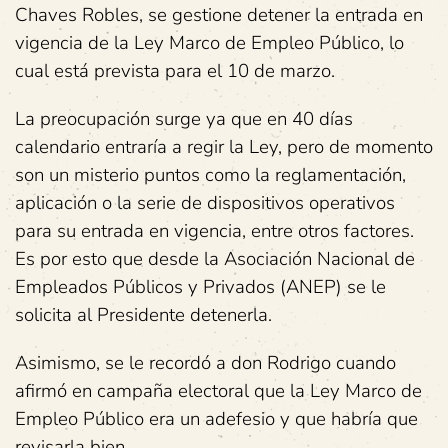
Chaves Robles, se gestione detener la entrada en
vigencia de la Ley Marco de Empleo Público, lo
cual está prevista para el 10 de marzo.
La preocupación surge ya que en 40 días
calendario entraría a regir la Ley, pero de momento
son un misterio puntos como la reglamentación,
aplicación o la serie de dispositivos operativos
para su entrada en vigencia, entre otros factores.
Es por esto que desde la Asociación Nacional de
Empleados Públicos y Privados (ANEP) se le
solicita al Presidente detenerla.
Asimismo, se le recordó a don Rodrigo cuando
afirmó en campaña electoral que la Ley Marco de
Empleo Público era un adefesio y que habría que
revisarla bien.