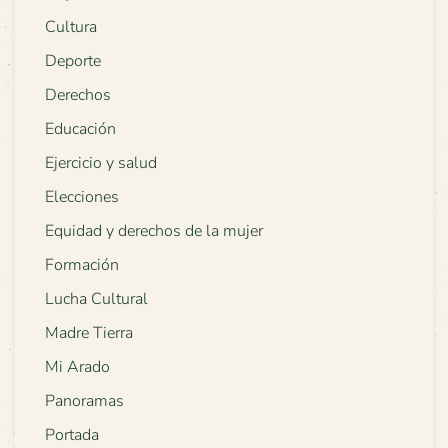
Cultura
Deporte
Derechos
Educación
Ejercicio y salud
Elecciones
Equidad y derechos de la mujer
Formación
Lucha Cultural
Madre Tierra
Mi Arado
Panoramas
Portada