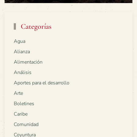
Categorías
Agua
Alianza
Alimentación
Análisis
Aportes para el desarrollo
Arte
Boletines
Caribe
Comunidad
Coyuntura