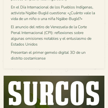
En el Día Internacional de los Pueblos Indígenas,
activista Ngäbe-Buglé cuestiona: «¿Cuánto vale la
vida de un niño o una niña Ngäbe-Buglé?»
El anuncio del retiro de Venezuela de la Corte
Penal Internacional (CPI): reflexiones sobre
algunas omisiones notables y el entusiasmo de
Estados Unidos
Presentan el primer gemelo digital 3D de un
distrito costarricense