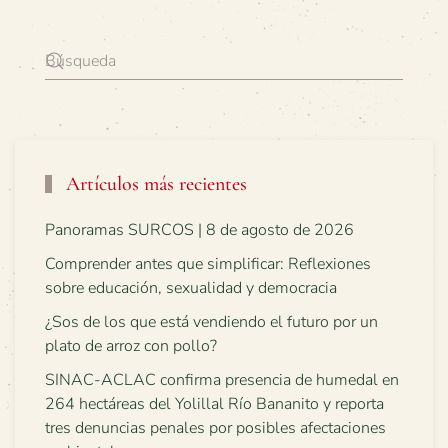
Artículos más recientes
Panoramas SURCOS | 8 de agosto de 2026
Comprender antes que simplificar: Reflexiones
sobre educación, sexualidad y democracia
¿Sos de los que está vendiendo el futuro por un
plato de arroz con pollo?
SINAC-ACLAC confirma presencia de humedal en
264 hectáreas del Yolillal Río Bananito y reporta
tres denuncias penales por posibles afectaciones