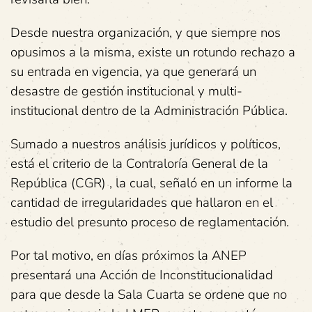
Desde nuestra organización, y que siempre nos
opusimos a la misma, existe un rotundo rechazo a
su entrada en vigencia, ya que generará un
desastre de gestión institucional y multi-
institucional dentro de la Administración Pública.
Sumado a nuestros análisis jurídicos y políticos,
está el criterio de la Contraloría General de la
República (CGR) , la cual, señaló en un informe la
cantidad de irregularidades que hallaron en el
estudio del presunto proceso de reglamentación.
Por tal motivo, en días próximos la ANEP
presentará una Acción de Inconstitucionalidad
para que desde la Sala Cuarta se ordene que no