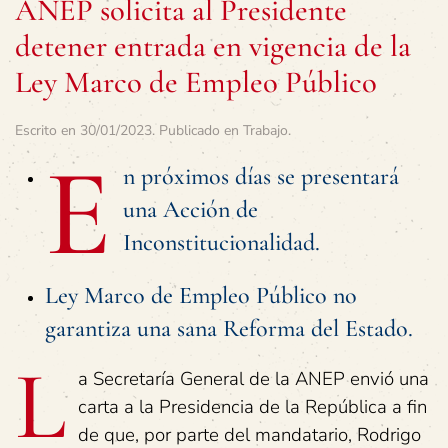
ANEP solicita al Presidente
detener entrada en vigencia de la
Ley Marco de Empleo Público
Escrito en
30/01/2023
. Publicado en
Trabajo
.
E
n próximos días se presentará
una Acción de
Inconstitucionalidad.
Ley Marco de Empleo Público no
garantiza una sana Reforma del Estado.
L
a Secretaría General de la ANEP envió una
carta a la Presidencia de la República a fin
de que, por parte del mandatario, Rodrigo