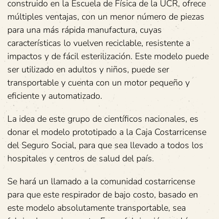
construido en la Escuela de Física de la UCR, ofrece
múltiples ventajas, con un menor número de piezas
para una más rápida manufactura, cuyas
características lo vuelven reciclable, resistente a
impactos y de fácil esterilización. Este modelo puede
ser utilizado en adultos y niños, puede ser
transportable y cuenta con un motor pequeño y
eficiente y automatizado.
La idea de este grupo de científicos nacionales, es
donar el modelo prototipado a la Caja Costarricense
del Seguro Social, para que sea llevado a todos los
hospitales y centros de salud del país.
Se hará un llamado a la comunidad costarricense
para que este respirador de bajo costo, basado en
este modelo absolutamente transportable, sea