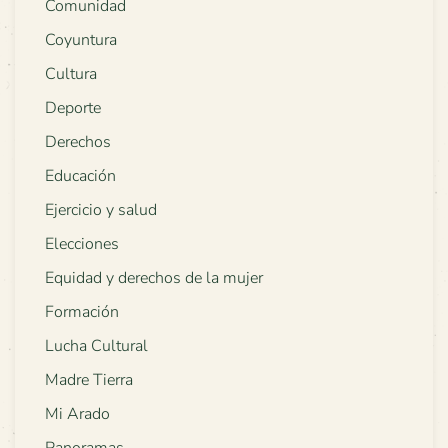
Comunidad
Coyuntura
Cultura
Deporte
Derechos
Educación
Ejercicio y salud
Elecciones
Equidad y derechos de la mujer
Formación
Lucha Cultural
Madre Tierra
Mi Arado