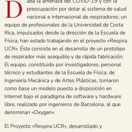
D
ada la amenaza del COVID-19 y con la
preocupación por dotar al sistema de salud
nacional e internacional de respiradores; un
equipo de profesionales de la Universidad de Costa
Rica, impulsados desde la dirección de la Escuela de
Física, han estado trabajando en el proyecto «Respira
UCR». Éste consiste en el desarrollo de un prototipo
de respirador más asequible y de rápida fabricación.
El equipo, constituido por investigadores, personal
técnico y estudiantes de la Escuela de Física, de
Ingeniería Mecánica y de Artes Plásticas, tomaron
como base un modelo puesto a disposición en
Internet bajo el paradigma de software y hardware
libre, realizado por ingenieros de Barcelona, al que
denominan «Oxygen».
El Proyecto «Respira UCR», desarrollado y