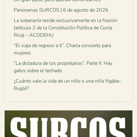
Panoramas SURCOS | 6 de agosto de 2026
La soberanía reside exclusivamente en la Nación
(artículo 2 de la Constitución Política de Costa
Rica) – ACODEHU
“El viaje de regreso a ti”. Charla concierto para
mujeres
“La dictadura de los propietarios”. Parte II: Hay
gatos sobre el techado
¿Cuánto vale la vida de un niño o una niña Ngäbe-
Buglé?