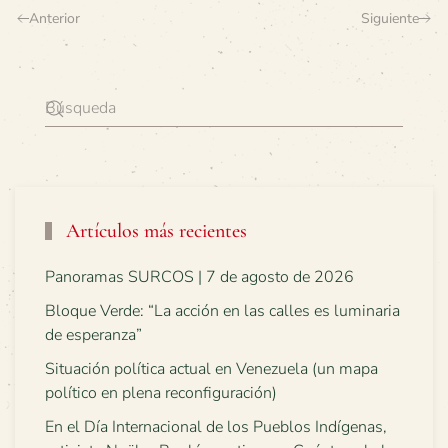
Anterior
Siguiente
Artículos más recientes
Panoramas SURCOS | 7 de agosto de 2026
Bloque Verde: “La acción en las calles es luminaria
de esperanza”
Situación política actual en Venezuela (un mapa
político en plena reconfiguración)
En el Día Internacional de los Pueblos Indígenas,