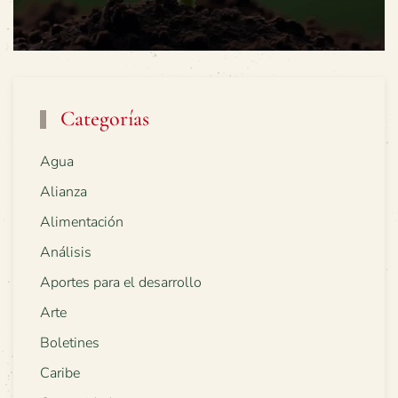
Categorías
Agua
Alianza
Alimentación
Análisis
Aportes para el desarrollo
Arte
Boletines
Caribe