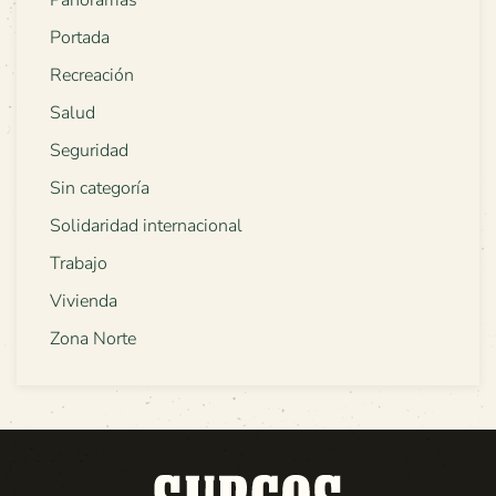
Panoramas
Portada
Recreación
Salud
Seguridad
Sin categoría
Solidaridad internacional
Trabajo
Vivienda
Zona Norte