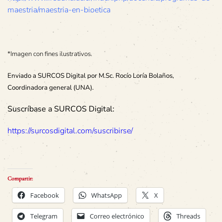
maestria/maestria-en-bioetica
*Imagen con fines ilustrativos.
Enviado a SURCOS Digital por M.Sc. Rocío Loría Bolaños,
Coordinadora general (UNA).
Suscríbase a SURCOS Digital:
https://surcosdigital.com/suscribirse/
Compartir:
Facebook
WhatsApp
X
Telegram
Correo electrónico
Threads