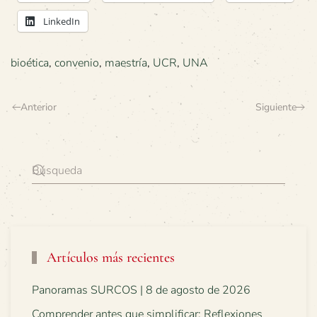
LinkedIn
bioética
,
convenio
,
maestría
,
UCR
,
UNA
Anterior
Siguiente
Artículos más recientes
Panoramas SURCOS | 8 de agosto de 2026
Comprender antes que simplificar: Reflexiones