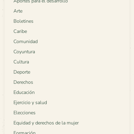
Aportes para el desarrollo
Arte
Boletines
Caribe
Comunidad
Coyuntura
Cultura
Deporte
Derechos
Educación
Ejercicio y salud
Elecciones
Equidad y derechos de la mujer
Formación