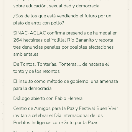
sobre educación, sexualidad y democracia
¿Sos de los que está vendiendo el futuro por un
plato de arroz con pollo?
SINAC-ACLAC confirma presencia de humedal en
264 hectáreas del Yolillal Río Bananito y reporta
tres denuncias penales por posibles afectaciones
ambientales
De Tontos, Tonterías, Tonteras…, de hacerse el
tonto y de los retontos
El insulto como método de gobierno: una amenaza
para la democracia
Diálogo abierto con Fabio Herrera
Centro de Amigos para la Paz y Festival Buen Vivir
invitan a celebrar el Día Internacional de los
Pueblos Indígenas con «Grito por la Paz»