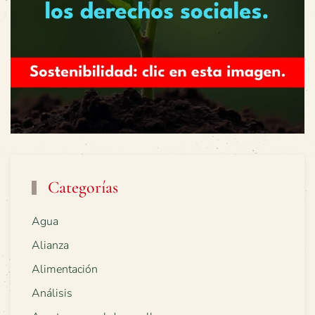
Categorías
Agua
Alianza
Alimentación
Análisis