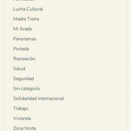
Lucha Cultural
Madre Tierra
Mi Arado
Panoramas
Portada
Recreación
Salud
Seguridad
Sin categoría
Solidaridad internacional
Trabajo
Vivienda
Zona Norte