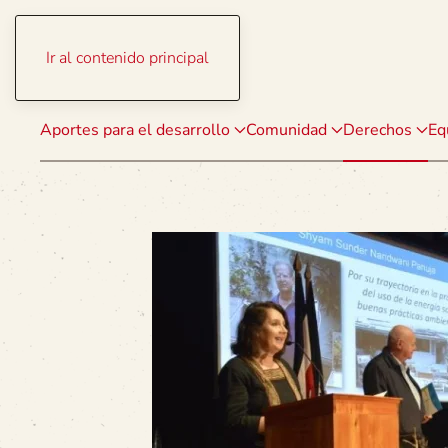
Ir al contenido principal
Aportes para el desarrollo
Comunidad
Derechos
Eq