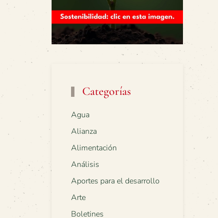
Categorías
Agua
Alianza
Alimentación
Análisis
Aportes para el desarrollo
Arte
Boletines