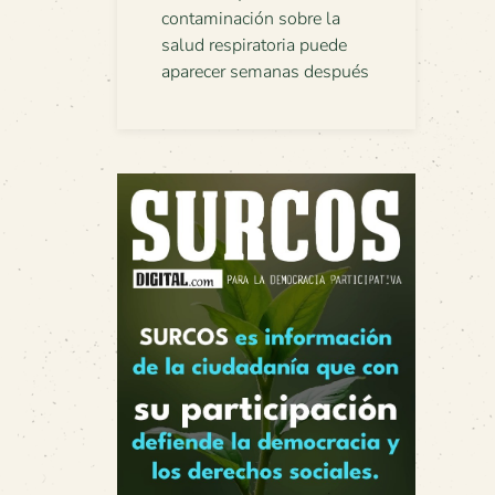
contaminación sobre la
salud respiratoria puede
aparecer semanas después