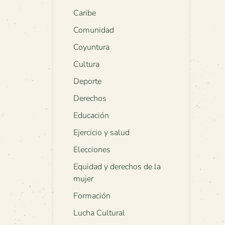
Caribe
Comunidad
Coyuntura
Cultura
Deporte
Derechos
Educación
Ejercicio y salud
Elecciones
Equidad y derechos de la
mujer
Formación
Lucha Cultural