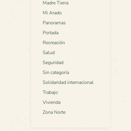
Madre Tierra
Mi Arado
Panoramas
Portada
Recreación
Salud
Seguridad
Sin categoría
Solidaridad internacional
Trabajo
Vivienda
Zona Norte