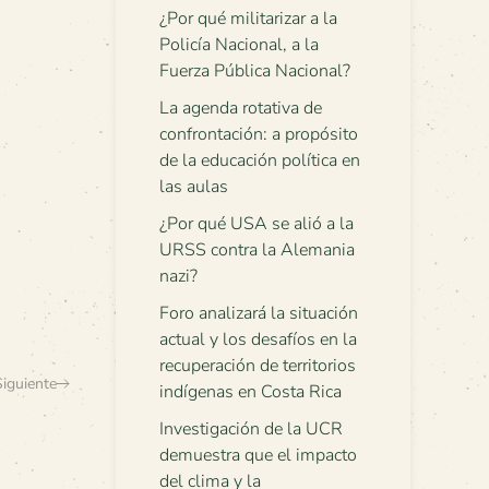
¿Por qué militarizar a la
Policía Nacional, a la
Fuerza Pública Nacional?
La agenda rotativa de
confrontación: a propósito
de la educación política en
las aulas
¿Por qué USA se alió a la
URSS contra la Alemania
nazi?
Foro analizará la situación
actual y los desafíos en la
recuperación de territorios
Siguiente
indígenas en Costa Rica
Investigación de la UCR
demuestra que el impacto
del clima y la