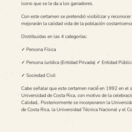
icono que se le da a los ganadores.
Con este certamen se pretendió visibilizar y reconocer
mejorarán la calidad vida de la población costarricens
Distribuidas en las 4 categorías:
✓ Persona Física
✓ Persona Jurídica (Entidad Privada) ✓ Entidad Públic
✓ Sociedad Civil
Cabe señalar que este certamen nació́ en 1992 en el s
Universidad de Costa Rica, con motivo de la celebraci
Calidad,. Posteriormente se incorporaron la Universida
de Costa Rica, la Universidad Técnica Nacional y el C