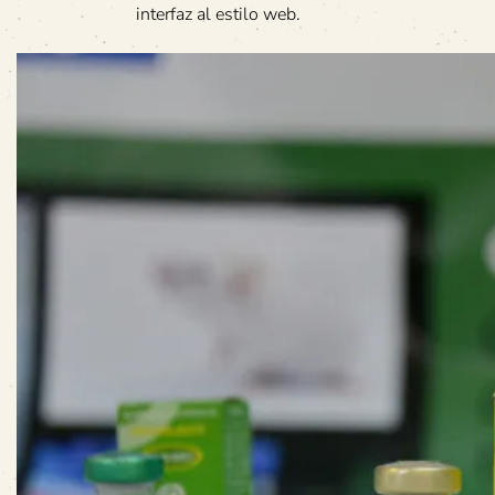
interfaz al estilo web.