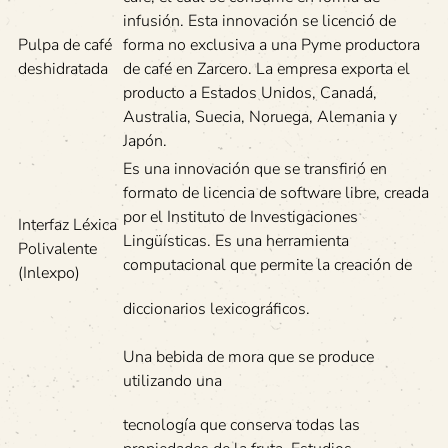
infusión. Esta innovación se licenció de
Pulpa de café
forma no exclusiva a una Pyme productora
deshidratada
de café en Zarcero. La empresa exporta el
producto a Estados Unidos, Canadá,
Australia, Suecia, Noruega, Alemania y
Japón.
Es una innovación que se transfirió en
formato de licencia de software libre, creada
por el Instituto de Investigaciones
Interfaz Léxica
Lingüísticas. Es una herramienta
Polivalente
computacional que permite la creación de
(Inlexpo)
diccionarios lexicográficos.
Una bebida de mora que se produce
utilizando una
tecnología que conserva todas las