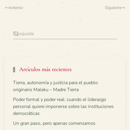
Anterior
Siguiente
Artículos más recientes
Tierra, autonomía y justicia para el pueblo
originario Maleku – Madre Tierra
Poder formal y poder real: cuando el liderazgo
personal quiere imponerse sobre las instituciones
democráticas
Un gran paso, pero apenas comenzamos