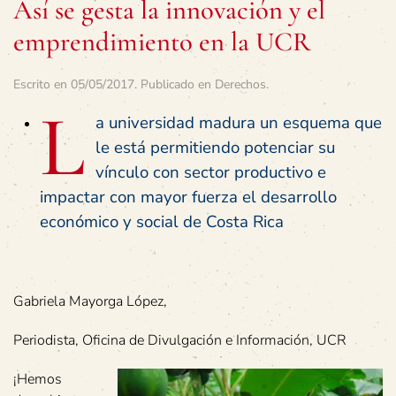
Así se gesta la innovación y el
emprendimiento en la UCR
Escrito en
05/05/2017
. Publicado en
Derechos
.
L
a universidad madura un esquema que
le está permitiendo potenciar su
vínculo con sector productivo e
impactar con mayor fuerza el desarrollo
económico y social de Costa Rica
Gabriela Mayorga López,
Periodista, Oficina de Divulgación e Información, UCR
¡Hemos