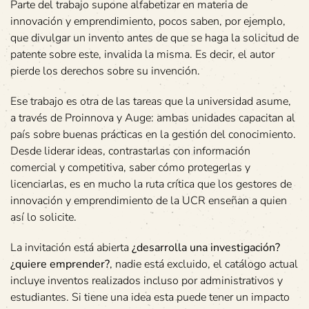
Parte del trabajo supone alfabetizar en materia de
innovación y emprendimiento, pocos saben, por ejemplo,
que divulgar un invento antes de que se haga la solicitud de
patente sobre este, invalida la misma. Es decir, el autor
pierde los derechos sobre su invención.
Ese trabajo es otra de las tareas que la universidad asume,
a través de Proinnova y Auge: ambas unidades capacitan al
país sobre buenas prácticas en la gestión del conocimiento.
Desde liderar ideas, contrastarlas con información
comercial y competitiva, saber cómo protegerlas y
licenciarlas, es en mucho la ruta crítica que los gestores de
innovación y emprendimiento de la UCR enseñan a quien
así lo solicite.
La invitación está abierta
¿desarrolla una investigación?
¿quiere emprender?
, nadie está excluido, el catálogo actual
incluye inventos realizados incluso por administrativos y
estudiantes. Si tiene una idea esta puede tener un impacto