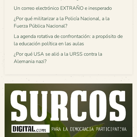
Un correo electrónico EXTRAÑO e inesperado
¿Por qué militarizar a la Policía Nacional, a la
Fuerza Pública Nacional?
La agenda rotativa de confrontación: a propósito de
la educación política en las aulas
¿Por qué USA se alió a la URSS contra la
Alemania nazi?