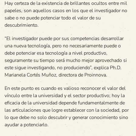
Hay certeza de la existencia de brillantes ocultos entre mil
papeles, son aquellos casos en los que el investigador no
sabe o no puede potenciar todo el valor de su
descubrimiento.
“El investigador puede por sus competencias desarrollar
una nueva tecnología, pero no necesariamente puede o
debe potenciar esa tecnología a nivel productivo,
seguramente su tiempo será mucho mejor aprovechado si
este sigue investigando, no produciendo”, explica Ph.D.
Marianela Cortés Muñoz, directora de Proinnova.
En este punto es cuando es valioso reconocer el valor del
vínculo entre la universidad y el sector productivo; hoy la
eficacia de la universidad depende fundamentalmente de
las articulaciones que logre establecer con la sociedad, por
lo que debe no solo descubrir y generar conocimiento sino
ayudar a potenciarlo.