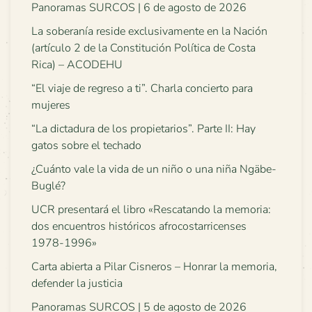
Panoramas SURCOS | 6 de agosto de 2026
La soberanía reside exclusivamente en la Nación
(artículo 2 de la Constitución Política de Costa
Rica) – ACODEHU
“El viaje de regreso a ti”. Charla concierto para
mujeres
“La dictadura de los propietarios”. Parte II: Hay
gatos sobre el techado
¿Cuánto vale la vida de un niño o una niña Ngäbe-
Buglé?
UCR presentará el libro «Rescatando la memoria:
dos encuentros históricos afrocostarricenses
1978-1996»
Carta abierta a Pilar Cisneros – Honrar la memoria,
defender la justicia
Panoramas SURCOS | 5 de agosto de 2026