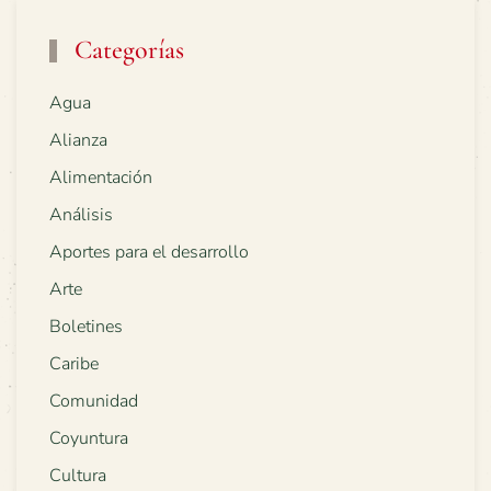
Categorías
Agua
Alianza
Alimentación
Análisis
Aportes para el desarrollo
Arte
Boletines
Caribe
Comunidad
Coyuntura
Cultura