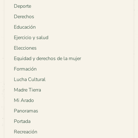
Deporte
Derechos
Educación
Ejercicio y salud
Elecciones
Equidad y derechos de la mujer
Formación
Lucha Cultural
Madre Tierra
Mi Arado
Panoramas
Portada
Recreación