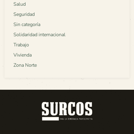
Salud
Seguridad
Sin categoría
Solidaridad internacional
Trabajo
Vivienda
Zona Norte