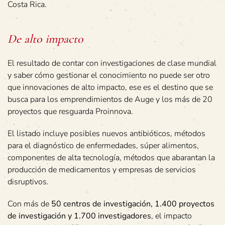
Costa Rica.
De alto impacto
El resultado de contar con investigaciones de clase mundial
y saber cómo gestionar el conocimiento no puede ser otro
que innovaciones de alto impacto, ese es el destino que se
busca para los emprendimientos de Auge y los más de 20
proyectos que resguarda Proinnova.
El listado incluye posibles nuevos antibióticos, métodos
para el diagnóstico de enfermedades, súper alimentos,
componentes de alta tecnología, métodos que abarantan la
producción de medicamentos y empresas de servicios
disruptivos.
Con más de
50 centros de investigación, 1.400 proyectos
de investigación y 1.700 investigadores
, el impacto