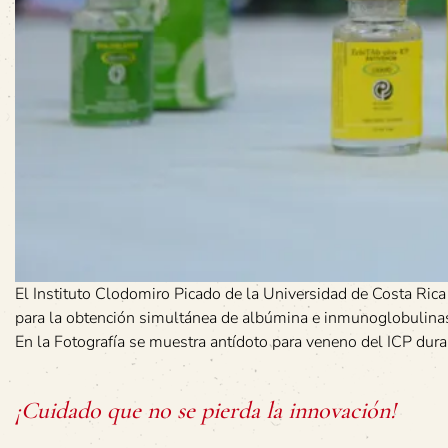
El Instituto Clodomiro Picado de la Universidad de Costa Rica
para la obtención simultánea de albúmina e inmunoglobulinas 
En la Fotografía se muestra antídoto para veneno del ICP dur
¡Cuidado que no se pierda la innovación!