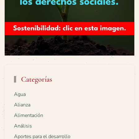
Categorías
Agua
Alianza
Alimentación
Análisis
Aportes para el desarrollo