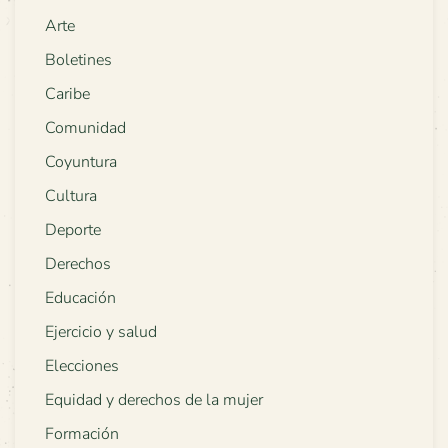
Arte
Boletines
Caribe
Comunidad
Coyuntura
Cultura
Deporte
Derechos
Educación
Ejercicio y salud
Elecciones
Equidad y derechos de la mujer
Formación