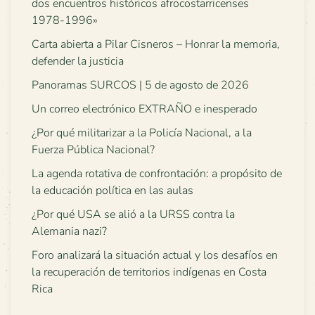
dos encuentros históricos afrocostarricenses
1978-1996»
Carta abierta a Pilar Cisneros – Honrar la memoria,
defender la justicia
Panoramas SURCOS | 5 de agosto de 2026
Un correo electrónico EXTRAÑO e inesperado
¿Por qué militarizar a la Policía Nacional, a la
Fuerza Pública Nacional?
La agenda rotativa de confrontación: a propósito de
la educación política en las aulas
¿Por qué USA se alió a la URSS contra la
Alemania nazi?
Foro analizará la situación actual y los desafíos en
la recuperación de territorios indígenas en Costa
Rica