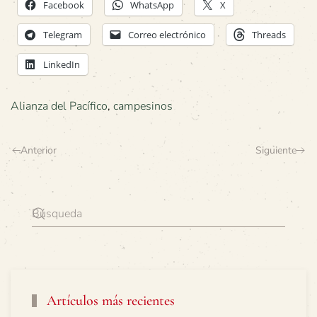
Facebook
WhatsApp
X
Telegram
Correo electrónico
Threads
LinkedIn
Alianza del Pacífico
,
campesinos
Anterior
Siguiente
Artículos más recientes