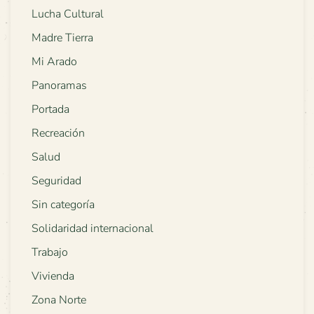
Lucha Cultural
Madre Tierra
Mi Arado
Panoramas
Portada
Recreación
Salud
Seguridad
Sin categoría
Solidaridad internacional
Trabajo
Vivienda
Zona Norte