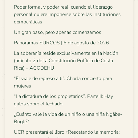
Poder formal y poder real: cuando el liderazgo
personal quiere imponerse sobre las instituciones
democráticas
Un gran paso, pero apenas comenzamos
Panoramas SURCOS | 6 de agosto de 2026
La soberanía reside exclusivamente en la Nación
(artículo 2 de la Constitución Política de Costa
Rica) – ACODEHU
“El viaje de regreso a ti”. Charla concierto para
mujeres
“La dictadura de los propietarios”. Parte II: Hay
gatos sobre el techado
¿Cuánto vale la vida de un niño o una niña Ngäbe-
Buglé?
UCR presentará el libro «Rescatando la memoria: