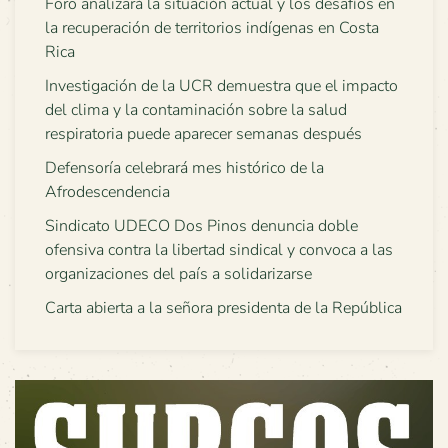
Foro analizará la situación actual y los desafíos en
la recuperación de territorios indígenas en Costa
Rica
Investigación de la UCR demuestra que el impacto
del clima y la contaminación sobre la salud
respiratoria puede aparecer semanas después
Defensoría celebrará mes histórico de la
Afrodescendencia
Sindicato UDECO Dos Pinos denuncia doble
ofensiva contra la libertad sindical y convoca a las
organizaciones del país a solidarizarse
Carta abierta a la señora presidenta de la República