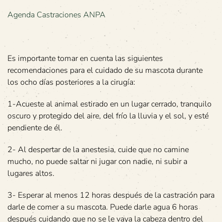
Agenda Castraciones ANPA
Es importante tomar en cuenta las siguientes
recomendaciones para el cuidado de su mascota durante
los ocho días posteriores a la cirugía:
1-Acueste al animal estirado en un lugar cerrado, tranquilo
oscuro y protegido del aire, del frío la lluvia y el sol, y esté
pendiente de él.
2- Al despertar de la anestesia, cuide que no camine
mucho, no puede saltar ni jugar con nadie, ni subir a
lugares altos.
3- Esperar al menos 12 horas después de la castración para
darle de comer a su mascota. Puede darle agua 6 horas
después cuidando que no se le vaya la cabeza dentro del