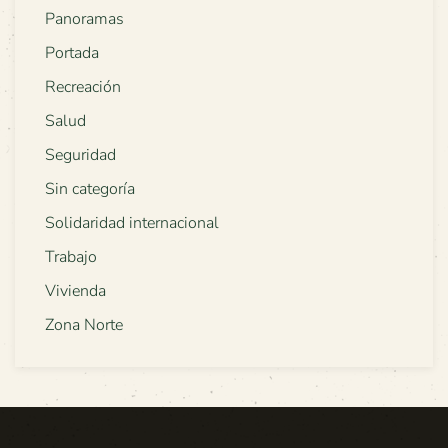
Panoramas
Portada
Recreación
Salud
Seguridad
Sin categoría
Solidaridad internacional
Trabajo
Vivienda
Zona Norte