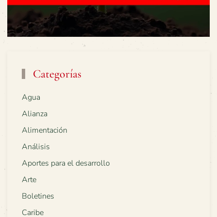
Categorías
Agua
Alianza
Alimentación
Análisis
Aportes para el desarrollo
Arte
Boletines
Caribe