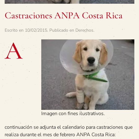
Castraciones ANPA Costa Rica
Escrito en
10/02/2015
. Publicado en
Derechos
.
A
Imagen con fines ilustrativos.
continuación se adjunta el calendario para castraciones que
realiza durante el mes de febrero ANPA Costa Rica: