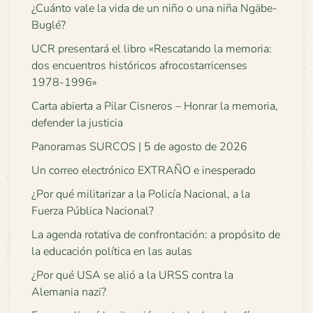
¿Cuánto vale la vida de un niño o una niña Ngäbe-
Buglé?
UCR presentará el libro «Rescatando la memoria:
dos encuentros históricos afrocostarricenses
1978-1996»
Carta abierta a Pilar Cisneros – Honrar la memoria,
defender la justicia
Panoramas SURCOS | 5 de agosto de 2026
Un correo electrónico EXTRAÑO e inesperado
¿Por qué militarizar a la Policía Nacional, a la
Fuerza Pública Nacional?
La agenda rotativa de confrontación: a propósito de
la educación política en las aulas
¿Por qué USA se alió a la URSS contra la
Alemania nazi?