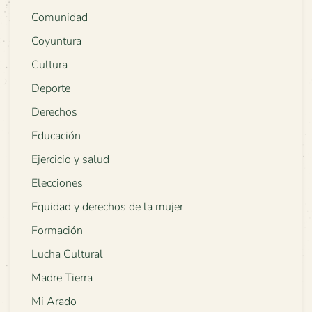
Comunidad
Coyuntura
Cultura
Deporte
Derechos
Educación
Ejercicio y salud
Elecciones
Equidad y derechos de la mujer
Formación
Lucha Cultural
Madre Tierra
Mi Arado