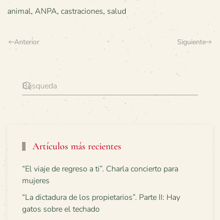
animal
,
ANPA
,
castraciones
,
salud
Anterior
Siguiente
Artículos más recientes
“El viaje de regreso a ti”. Charla concierto para
mujeres
“La dictadura de los propietarios”. Parte II: Hay
gatos sobre el techado