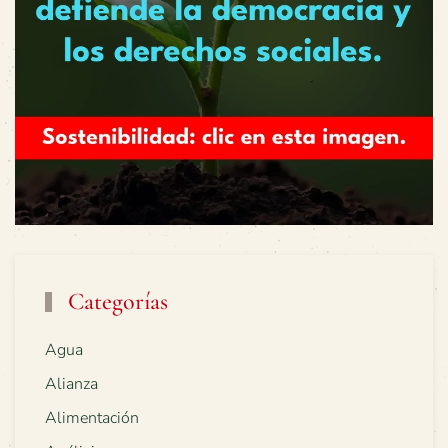
Categorías
Agua
Alianza
Alimentación