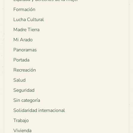
Formación
Lucha Cultural
Madre Tierra
Mi Arado
Panoramas
Portada
Recreación
Salud
Seguridad
Sin categoría
Solidaridad internacional
Trabajo
Vivienda