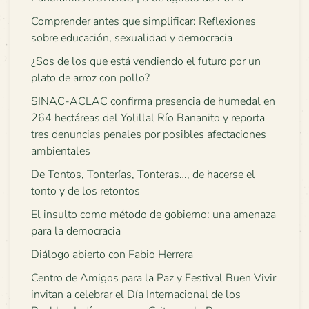
Comprender antes que simplificar: Reflexiones
sobre educación, sexualidad y democracia
¿Sos de los que está vendiendo el futuro por un
plato de arroz con pollo?
SINAC-ACLAC confirma presencia de humedal en
264 hectáreas del Yolillal Río Bananito y reporta
tres denuncias penales por posibles afectaciones
ambientales
De Tontos, Tonterías, Tonteras…, de hacerse el
tonto y de los retontos
El insulto como método de gobierno: una amenaza
para la democracia
Diálogo abierto con Fabio Herrera
Centro de Amigos para la Paz y Festival Buen Vivir
invitan a celebrar el Día Internacional de los