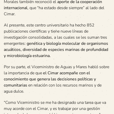
Morales también reconoció el
aporte de la cooperación
internacional
, que “ha estado desde siempre” al lado del
Cimar.
Al presente, este centro universitario ha hecho 852
publicaciones científicas y tiene nueve líneas de
investigación consolidadas, a las cuales se les suman tres
emergentes:
genética y biología molecular de organismos
acuáticos, diversidad de especies marinas de profundidad
y microbiología estuarina.
Por su parte, el Viceministro de Aguas y Mares habló sobre
la importancia de que
el Cimar acompañe con el
conocimiento que genera las decisiones políticas y
comunitarias
en relación con los recursos marinos y de
agua dulce.
“Como Viceministro se me ha designado una tarea que va
muy acorde con el Cimar, y es trabajar por una gestión