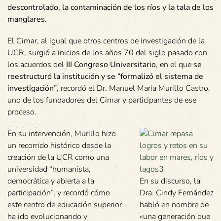
descontrolado, la contaminación de los ríos y la tala de los
manglares.
El Cimar, al igual que otros centros de investigación de la
UCR, surgió a inicios de los años 70 del siglo pasado con
los acuerdos del
III Congreso Universitario
, en el que
se
reestructuró la institución y se “formalizó el sistema de
investigación”
, recordó el Dr. Manuel María Murillo Castro,
uno de los fundadores del Cimar y participantes de ese
proceso.
En su intervención, Murillo hizo
un recorrido histórico desde la
creación de la UCR como una
universidad “humanista,
democrática y abierta a la
En su discurso, la
participación”, y recordó cómo
Dra. Cindy Fernández
este centro de educación superior
habló en nombre de
ha ido evolucionando y
«una generación que