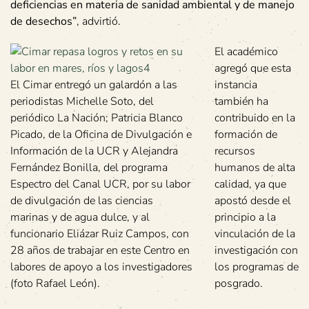
deficiencias en materia de sanidad ambiental y de manejo
de desechos”
, advirtió.
El académico
agregó que esta
El Cimar entregó un galardón a las
instancia
periodistas Michelle Soto, del
también ha
periódico La Nación; Patricia Blanco
contribuido en la
Picado, de la Oficina de Divulgación e
formación de
Información de la UCR y Alejandra
recursos
Fernández Bonilla, del programa
humanos de alta
Espectro del Canal UCR, por su labor
calidad, ya que
de divulgación de las ciencias
apostó desde el
marinas y de agua dulce, y al
principio a la
funcionario Eliázar Ruiz Campos, con
vinculación de la
28 años de trabajar en este Centro en
investigación con
labores de apoyo a los investigadores
los programas de
(foto Rafael León).
posgrado.