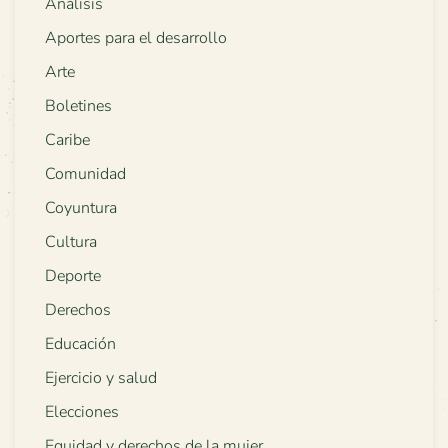
Análisis
Aportes para el desarrollo
Arte
Boletines
Caribe
Comunidad
Coyuntura
Cultura
Deporte
Derechos
Educación
Ejercicio y salud
Elecciones
Equidad y derechos de la mujer