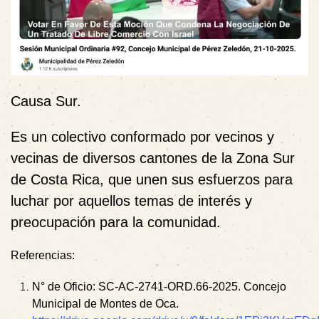
Causa Sur.
Es un colectivo conformado por vecinos y
vecinas de diversos cantones de la Zona Sur
de Costa Rica, que unen sus esfuerzos para
luchar por aquellos temas de interés y
preocupación para la comunidad.
Referencias:
N° de Oficio: SC-AC-2741-ORD.66-2025. Concejo
Municipal de Montes de Oca.