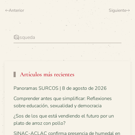
Anterior
Siguiente
Artículos más recientes
Panoramas SURCOS | 8 de agosto de 2026
Comprender antes que simplificar: Reflexiones
sobre educación, sexualidad y democracia
¿Sos de los que está vendiendo el futuro por un
plato de arroz con pollo?
SINAC-ACLAC confirma presencia de humedal en