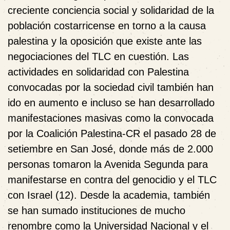
creciente conciencia social y solidaridad de la
población costarricense en torno a la causa
palestina y la oposición que existe ante las
negociaciones del TLC en cuestión. Las
actividades en solidaridad con Palestina
convocadas por la sociedad civil también han
ido en aumento e incluso se han desarrollado
manifestaciones masivas como la convocada
por la Coalición Palestina-CR el pasado 28 de
setiembre en San José, donde más de 2.000
personas tomaron la Avenida Segunda para
manifestarse en contra del genocidio y el TLC
con Israel (12). Desde la academia, también
se han sumado instituciones de mucho
renombre como la Universidad Nacional y el