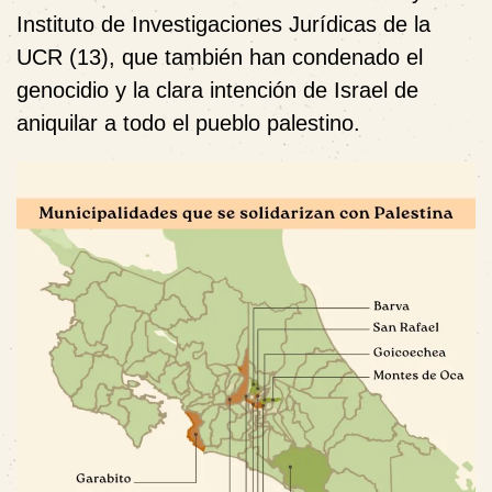
Instituto de Investigaciones Jurídicas de la
UCR (13), que también han condenado el
genocidio y la clara intención de Israel de
aniquilar a todo el pueblo palestino.