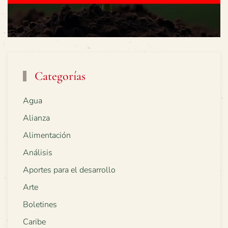
Categorías
Agua
Alianza
Alimentación
Análisis
Aportes para el desarrollo
Arte
Boletines
Caribe