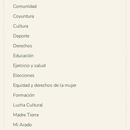
Comunidad
Coyuntura
Cultura
Deporte
Derechos
Educación
Ejercicio y salud
Elecciones
Equidad y derechos de la mujer
Formación
Lucha Cultural
Madre Tierra
Mi Arado