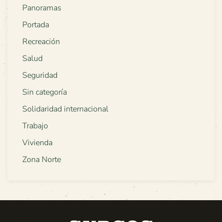
Panoramas
Portada
Recreación
Salud
Seguridad
Sin categoría
Solidaridad internacional
Trabajo
Vivienda
Zona Norte