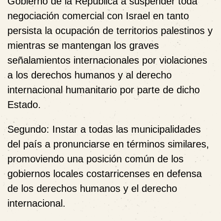
Gobierno de la República a suspender toda
negociación comercial con Israel en tanto
persista la ocupación de territorios palestinos y
mientras se mantengan los graves
señalamientos internacionales por violaciones
a los derechos humanos y al derecho
internacional humanitario por parte de dicho
Estado.
Segundo:
Instar a todas las municipalidades
del país a pronunciarse en términos similares,
promoviendo una posición común de los
gobiernos locales costarricenses en defensa
de los derechos humanos y el derecho
internacional.