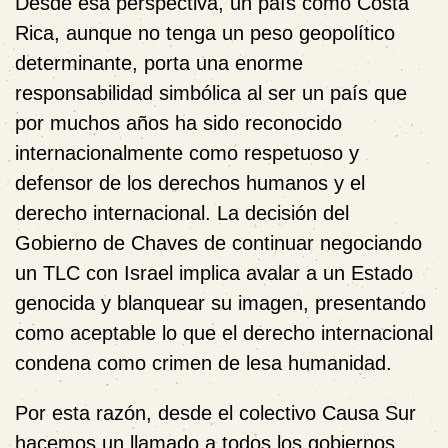
Desde esa perspectiva, un país como Costa
Rica, aunque no tenga un peso geopolítico
determinante, porta una enorme
responsabilidad simbólica al ser un país que
por muchos años ha sido reconocido
internacionalmente como respetuoso y
defensor de los derechos humanos y el
derecho internacional. La decisión del
Gobierno de Chaves de continuar negociando
un TLC con Israel implica avalar a un Estado
genocida y blanquear su imagen, presentando
como aceptable lo que el derecho internacional
condena como crimen de lesa humanidad.
Por esta razón, desde el colectivo Causa Sur
hacemos un llamado a todos los gobiernos