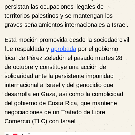
persistan las ocupaciones ilegales de
territorios palestinos y se mantengan los
graves señalamientos internacionales a Israel.
Esta moción promovida desde la sociedad civil
fue respaldada y
aprobada
por el gobierno
local de Pérez Zeledón el pasado martes 28
de octubre y constituye una acción de
solidaridad ante la persistente impunidad
internacional a Israel y del genocidio que
desarrolla en Gaza, así como la complicidad
del gobierno de Costa Rica, que mantiene
negociaciones de un Tratado de Libre
Comercio (TLC) con Israel.