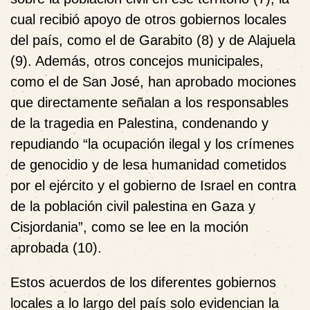
cual recibió apoyo de otros gobiernos locales
del país, como el de Garabito (8) y de Alajuela
(9). Además, otros concejos municipales,
como el de San José, han aprobado mociones
que directamente señalan a los responsables
de la tragedia en Palestina, condenando y
repudiando “la ocupación ilegal y los crímenes
de genocidio y de lesa humanidad cometidos
por el ejército y el gobierno de Israel en contra
de la población civil palestina en Gaza y
Cisjordania”, como se lee en la moción
aprobada (10).
Estos acuerdos de los diferentes gobiernos
locales a lo largo del país solo evidencian la