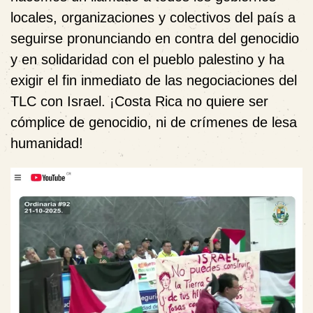
locales, organizaciones y colectivos del país a
seguirse pronunciando en contra del genocidio
y en solidaridad con el pueblo palestino y ha
exigir el fin inmediato de las negociaciones del
TLC con Israel. ¡Costa Rica no quiere ser
cómplice de genocidio, ni de crímenes de lesa
humanidad!