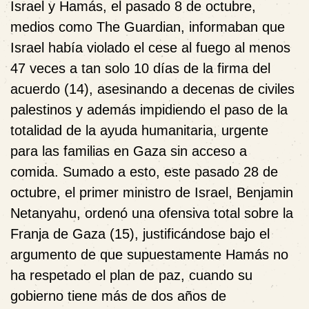
Israel y Hamás, el pasado 8 de octubre,
medios como The Guardian, informaban que
Israel había violado el cese al fuego al menos
47 veces a tan solo 10 días de la firma del
acuerdo (14), asesinando a decenas de civiles
palestinos y además impidiendo el paso de la
totalidad de la ayuda humanitaria, urgente
para las familias en Gaza sin acceso a
comida. Sumado a esto, este pasado 28 de
octubre, el primer ministro de Israel, Benjamin
Netanyahu, ordenó una ofensiva total sobre la
Franja de Gaza (15), justificándose bajo el
argumento de que supuestamente Hamás no
ha respetado el plan de paz, cuando su
gobierno tiene más de dos años de