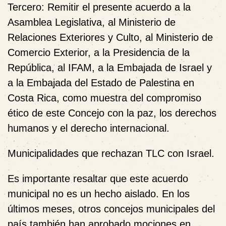
Tercero:
Remitir el presente acuerdo a la
Asamblea Legislativa, al Ministerio de
Relaciones Exteriores y Culto, al Ministerio de
Comercio Exterior, a la Presidencia de la
República, al IFAM, a la Embajada de Israel y
a la Embajada del Estado de Palestina en
Costa Rica, como muestra del compromiso
ético de este Concejo con la paz, los derechos
humanos y el derecho internacional.
Municipalidades que rechazan TLC con Israel.
Es importante resaltar que este acuerdo
municipal no es un hecho aislado. En los
últimos meses, otros concejos municipales del
país también han aprobado mociones en