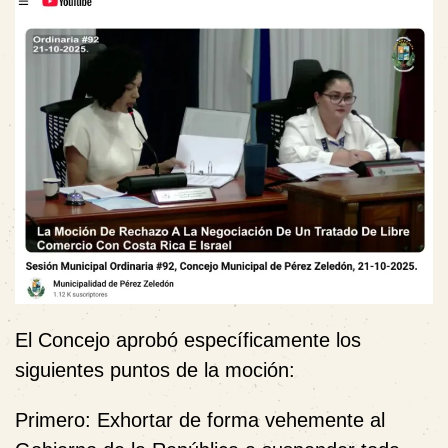
El Concejo aprobó específicamente los
siguientes puntos de la moción:
Primero:
Exhortar de forma vehemente al