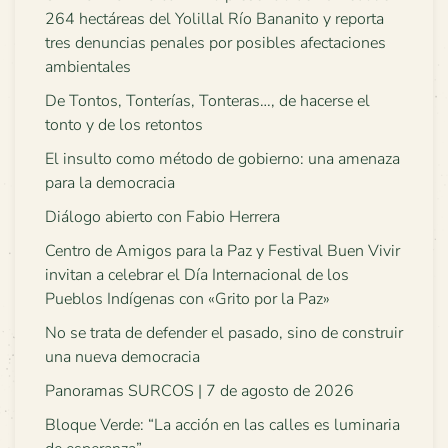
264 hectáreas del Yolillal Río Bananito y reporta
tres denuncias penales por posibles afectaciones
ambientales
De Tontos, Tonterías, Tonteras…, de hacerse el
tonto y de los retontos
El insulto como método de gobierno: una amenaza
para la democracia
Diálogo abierto con Fabio Herrera
Centro de Amigos para la Paz y Festival Buen Vivir
invitan a celebrar el Día Internacional de los
Pueblos Indígenas con «Grito por la Paz»
No se trata de defender el pasado, sino de construir
una nueva democracia
Panoramas SURCOS | 7 de agosto de 2026
Bloque Verde: “La acción en las calles es luminaria