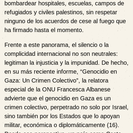
bombardear hospitales, escuelas, campos de
refugiados y civiles palestinos, sin respetar
ninguno de los acuerdos de cese al fuego que
ha firmado hasta el momento.
Frente a este panorama, el silencio o la
complicidad internacional no son neutrales:
legitiman la injusticia y la impunidad. De hecho,
en su más reciente informe, “Genocidio en
Gaza: Un Crimen Colectivo”, la relatora
especial de la ONU Francesca Albanese
advierte que el genocidio en Gaza es un
crimen colectivo, perpetrado no solo por Israel,
sino también por los Estados que lo apoyan
militar, económica o diplomáticamente (16).