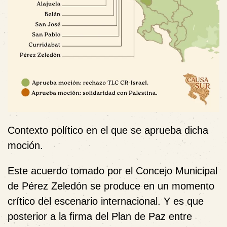
Contexto político en el que se aprueba dicha
moción.
Este acuerdo tomado por el Concejo Municipal
de Pérez Zeledón se produce en un momento
crítico del escenario internacional. Y es que
posterior a la firma del Plan de Paz entre