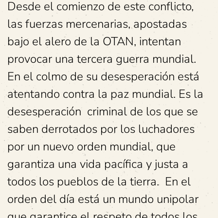
Desde el comienzo de este conflicto,
las fuerzas mercenarias, apostadas
bajo el alero de la OTAN, intentan
provocar una tercera guerra mundial.
En el colmo de su desesperación está
atentando contra la paz mundial. Es la
desesperación criminal de los que se
saben derrotados por los luchadores
por un nuevo orden mundial, que
garantiza una vida pacífica y justa a
todos los pueblos de la tierra. En el
orden del día está un mundo unipolar
que garantice el respeto de todos los