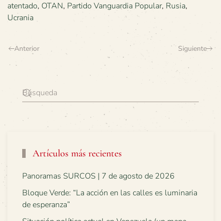
atentado
,
OTAN
,
Partido Vanguardia Popular
,
Rusia
,
Ucrania
Anterior
Siguiente
Artículos más recientes
Panoramas SURCOS | 7 de agosto de 2026
Bloque Verde: “La acción en las calles es luminaria
de esperanza”