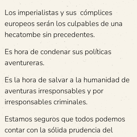
Los imperialistas y sus cómplices
europeos serán los culpables de una
hecatombe sin precedentes.
Es hora de condenar sus políticas
aventureras.
Es la hora de salvar a la humanidad de
aventuras irresponsables y por
irresponsables criminales.
Estamos seguros que todos podemos
contar con la sólida prudencia del