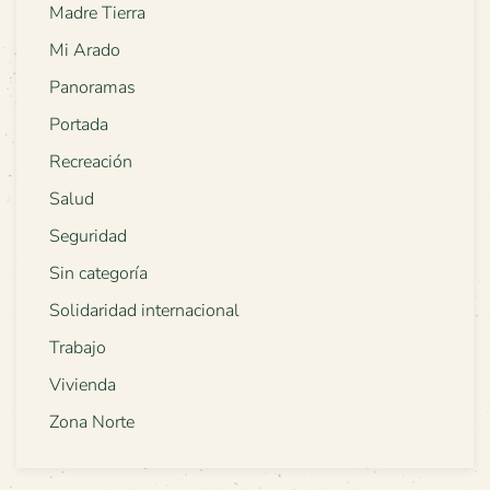
Madre Tierra
Mi Arado
Panoramas
Portada
Recreación
Salud
Seguridad
Sin categoría
Solidaridad internacional
Trabajo
Vivienda
Zona Norte