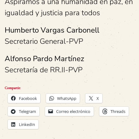
Aspiramos a una humanidad en paz, en
igualdad y justicia para todos
Humberto Vargas Carbonell
Secretario General-PVP
Alfonso Pardo Martínez
Secretaría de RR.II-PVP
Compartir:
Facebook
WhatsApp
X
Telegram
Correo electrónico
Threads
LinkedIn