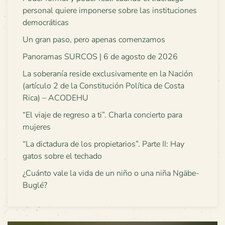
personal quiere imponerse sobre las instituciones
democráticas
Un gran paso, pero apenas comenzamos
Panoramas SURCOS | 6 de agosto de 2026
La soberanía reside exclusivamente en la Nación
(artículo 2 de la Constitución Política de Costa
Rica) – ACODEHU
“El viaje de regreso a ti”. Charla concierto para
mujeres
“La dictadura de los propietarios”. Parte II: Hay
gatos sobre el techado
¿Cuánto vale la vida de un niño o una niña Ngäbe-
Buglé?