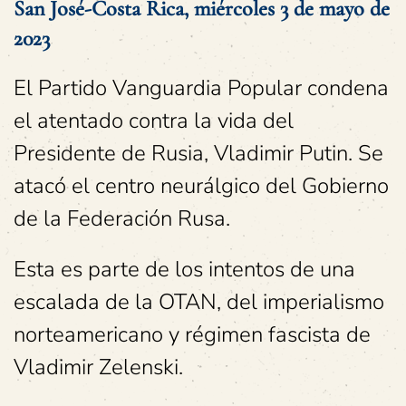
San José-Costa Rica, miércoles 3 de mayo de
2023
El Partido Vanguardia Popular condena
el atentado contra la vida del
Presidente de Rusia, Vladimir Putin. Se
atacó el centro neurálgico del Gobierno
de la Federación Rusa.
Esta es parte de los intentos de una
escalada de la OTAN, del imperialismo
norteamericano y régimen fascista de
Vladimir Zelenski.