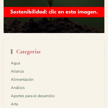
Categorías
Agua
Alianza
Alimentación
Análisis
Aportes para el desarrollo
Arte