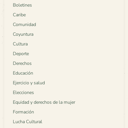
Boletines
Caribe
Comunidad
Coyuntura
Cultura
Deporte
Derechos
Educación
Ejercicio y salud
Elecciones
Equidad y derechos de la mujer
Formación
Lucha Cultural