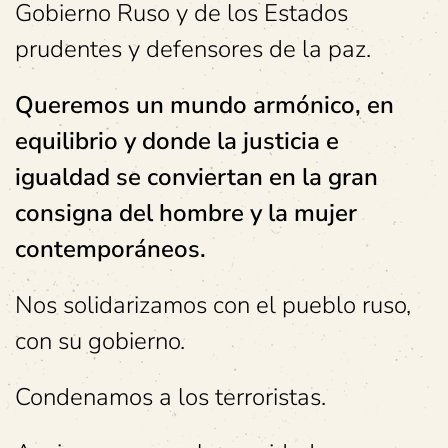
Gobierno Ruso y de los Estados
prudentes y defensores de la paz.
Queremos un mundo armónico, en
equilibrio y donde la justicia e
igualdad se conviertan en la gran
consigna del hombre y la mujer
contemporáneos.
Nos solidarizamos con el pueblo ruso,
con su gobierno.
Condenamos a los terroristas.