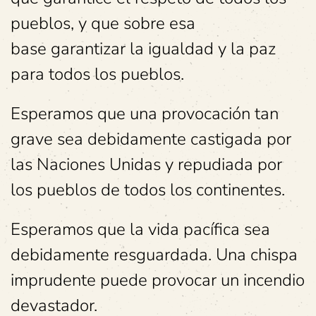
pueblos, y que sobre esa
base garantizar la igualdad y la paz
para todos los pueblos.
Esperamos que una provocación tan
grave sea debidamente castigada por
las Naciones Unidas y repudiada por
los pueblos de todos los continentes.
Esperamos que la vida pacífica sea
debidamente resguardada. Una chispa
imprudente puede provocar un incendio
devastador.