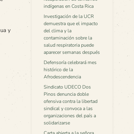
indígenas en Costa Rica
Investigación de la UCR
demuestra que el impacto
gua y
del clima y la
contaminación sobre la
salud respiratoria puede
aparecer semanas después
Defensoría celebrará mes
histórico de la
Afrodescendencia
Sindicato UDECO Dos
Pinos denuncia doble
ofensiva contra la libertad
sindical y convoca a las
organizaciones del país a
solidarizarse
Carta abierta a la señora