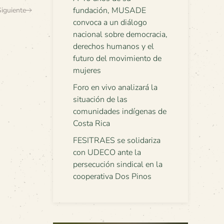
fundación, MUSADE
Siguiente
convoca a un diálogo
nacional sobre democracia,
derechos humanos y el
futuro del movimiento de
mujeres
Foro en vivo analizará la
situación de las
comunidades indígenas de
Costa Rica
FESITRAES se solidariza
con UDECO ante la
persecución sindical en la
cooperativa Dos Pinos