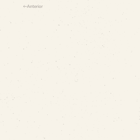
Anterior