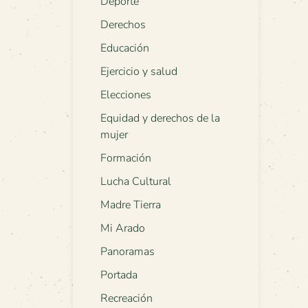
Deporte
Derechos
Educación
Ejercicio y salud
Elecciones
Equidad y derechos de la
mujer
Formación
Lucha Cultural
Madre Tierra
Mi Arado
Panoramas
Portada
Recreación