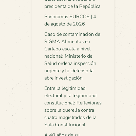
presidenta de la República
Panoramas SURCOS | 4
de agosto de 2026
Caso de contaminación de
SIGMA Alimentos en
Cartago escala a nivel
nacional: Ministerio de
Salud ordena inspección
urgente y la Defensoría
abre investigación
Entre la legitimidad
electoral y la legitimidad
constitucional: Reflexiones
sobre la querella contra
cuatro magistrados de la
Sala Constitucional
A 40 años de su