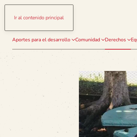
Ir al contenido principal
Aportes para el desarrollo
Comunidad
Derechos
Eq