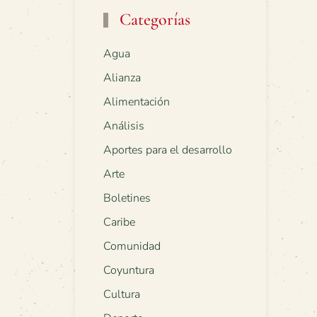
Categorías
Agua
Alianza
Alimentación
Análisis
Aportes para el desarrollo
Arte
Boletines
Caribe
Comunidad
Coyuntura
Cultura