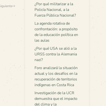
¿Por qué militarizar a la
Siguiente
Policía Nacional, a la
Fuerza Pública Nacional?
La agenda rotativa de
confrontación: a propósito
de la educación política en
las aulas
¿Por qué USA se alió a la
URSS contra la Alemania
nazi?
Foro analizará la situación
actual y los desafíos en la
recuperación de territorios
indígenas en Costa Rica
Investigación de la UCR
demuestra que el impacto
del clima y la