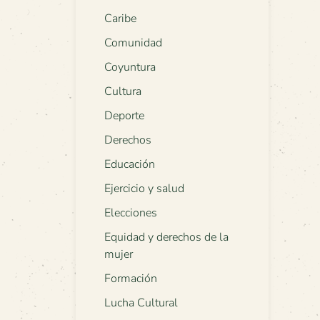
Caribe
Comunidad
Coyuntura
Cultura
Deporte
Derechos
Educación
Ejercicio y salud
Elecciones
Equidad y derechos de la
mujer
Formación
Lucha Cultural