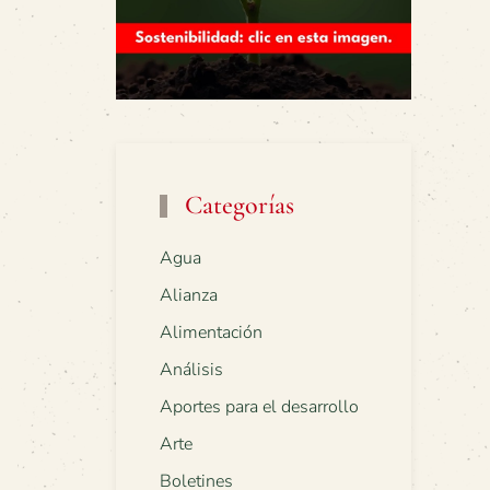
Categorías
Agua
Alianza
Alimentación
Análisis
Aportes para el desarrollo
Arte
Boletines