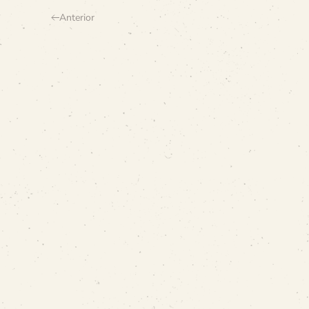
Anterior