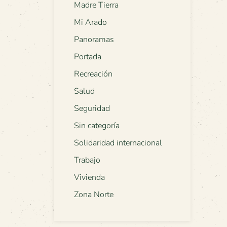
Madre Tierra
Mi Arado
Panoramas
Portada
Recreación
Salud
Seguridad
Sin categoría
Solidaridad internacional
Trabajo
Vivienda
Zona Norte