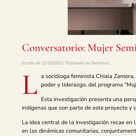
Conversatorio: Mujer Semi
Escrito en
12/10/2022
. Publicado en
Derechos
.
L
a socióloga feminista Chiala Zamora,
poder y liderazgo, del programa “Muj
Esta investigación presenta una pers
indígenas que son parte de este proyecto y q
La idea central de la investigación recae en 
en las dinámicas comunitarias, conjuntamen