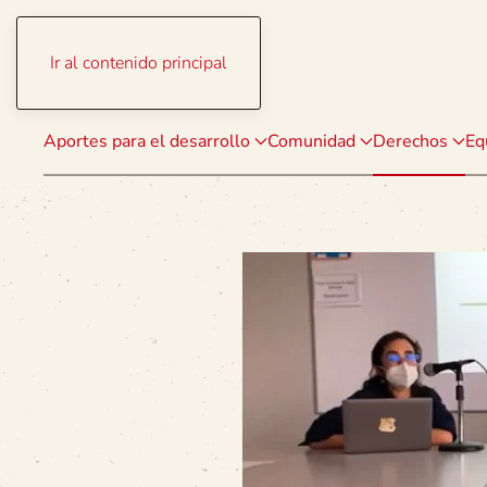
Ir al contenido principal
Aportes para el desarrollo
Comunidad
Derechos
Eq