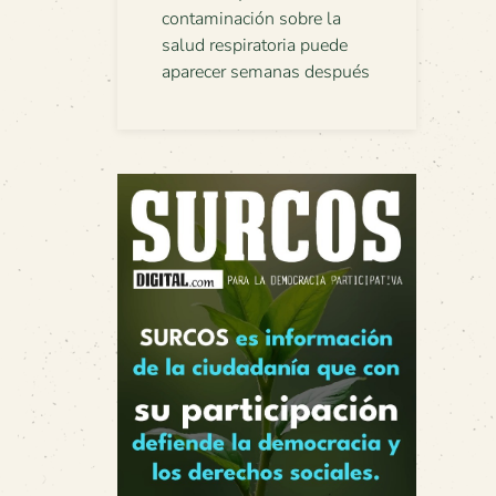
contaminación sobre la
salud respiratoria puede
aparecer semanas después