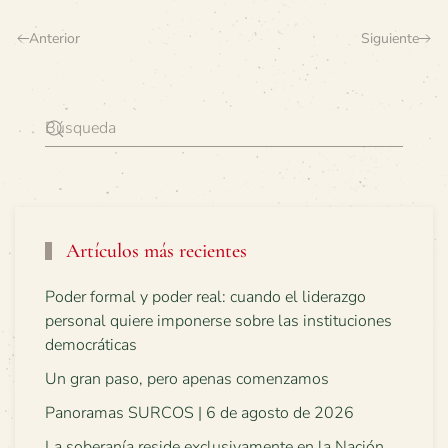
Anterior
Siguiente
Artículos más recientes
Poder formal y poder real: cuando el liderazgo
personal quiere imponerse sobre las instituciones
democráticas
Un gran paso, pero apenas comenzamos
Panoramas SURCOS | 6 de agosto de 2026
La soberanía reside exclusivamente en la Nación