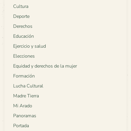
Cultura
Deporte
Derechos
Educación
Ejercicio y salud
Elecciones
Equidad y derechos de la mujer
Formación
Lucha Cultural
Madre Tierra
Mi Arado
Panoramas
Portada