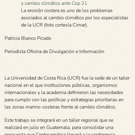
La erosión costera es uno de los problemas
asociados al cambio climático por los especialistas
de la UCR (foto cortesía Cimar).
Patricia Blanco Picado
Periodista Oficina de Divulgación e Información
La Universidad de Costa Rica (UCR) fue la sede de un taller
nacional en el que instituciones públicas, organismos
internacionales y la academia definieron las necesidades
para cumplir con las políticas y estrategias prioritarias en
las zonas marino-costeras frente al cambio climático.
Este trabajo se integrará en un taller regional que se
realizará en julio en Guatemala, para consolidar una
propuesta que Centroamérica llevará a la conferencia