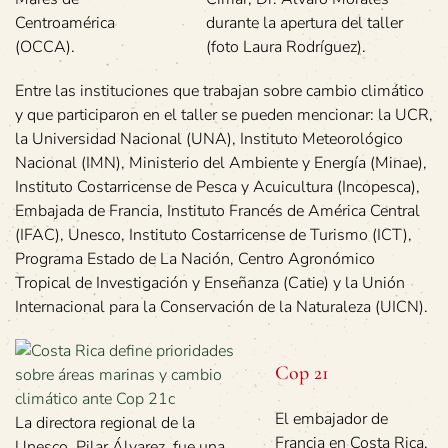
Centroamérica
durante la apertura del taller
(OCCA).
(foto Laura Rodríguez).
Entre las instituciones que trabajan sobre cambio climático
y que participaron en el taller se pueden mencionar: la UCR,
la Universidad Nacional (UNA), Instituto Meteorológico
Nacional (IMN), Ministerio del Ambiente y Energía (Minae),
Instituto Costarricense de Pesca y Acuicultura (Incopesca),
Embajada de Francia, Instituto Francés de América Central
(IFAC), Unesco, Instituto Costarricense de Turismo (ICT),
Programa Estado de La Nación, Centro Agronómico
Tropical de Investigación y Enseñanza (Catie) y la Unión
Internacional para la Conservación de la Naturaleza (UICN).
Cop 21
El embajador de
La directora regional de la
Francia en Costa Rica,
Unesco, Pilar Álvarez, fue una