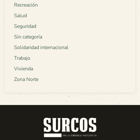
Recreación
Salud
Seguridad
Sin categoría
Solidaridad internacional
Trabajo
Vivienda
Zona Norte