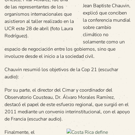
Jean Baptiste Chauvin,
de las representantes de los
explicó que conciben
organismos internacionales que
la conferencia mundial
asistieron al taller realizado en la
sobre cambio
UCR este 28 de abril (foto Laura
climático no
Rodríguez).
solamente como un
espacio de negociación entre los gobiernos, sino que
involucre desde el inicio a la sociedad civil.
Chauvin resumió los objetivos de la Cop 21 (escuchar
audio):
Por su parte, el director del Cimar y coordinador del
Observatorio Cousteau, Dr. Álvaro Morales Ramírez,
destacó el papel de este esfuerzo regional, que surgió en el
2011 mediante un convenio interinstitucional, con el apoyo
de Francia (escuchar audio).
Finalmente, el