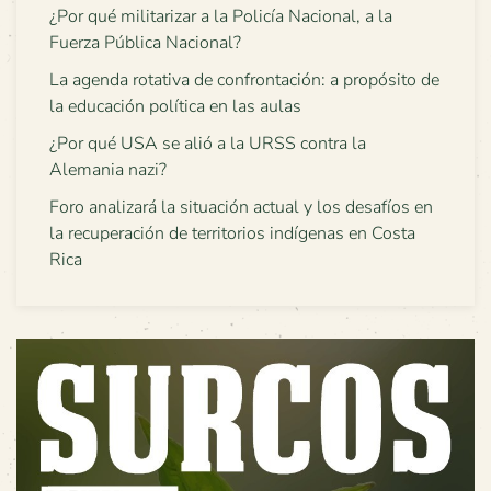
¿Por qué militarizar a la Policía Nacional, a la
Fuerza Pública Nacional?
La agenda rotativa de confrontación: a propósito de
la educación política en las aulas
¿Por qué USA se alió a la URSS contra la
Alemania nazi?
Foro analizará la situación actual y los desafíos en
la recuperación de territorios indígenas en Costa
Rica