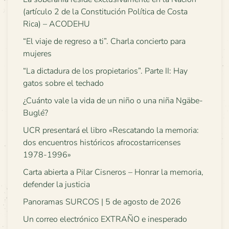
(artículo 2 de la Constitución Política de Costa
Rica) – ACODEHU
“El viaje de regreso a ti”. Charla concierto para
mujeres
“La dictadura de los propietarios”. Parte II: Hay
gatos sobre el techado
¿Cuánto vale la vida de un niño o una niña Ngäbe-
Buglé?
UCR presentará el libro «Rescatando la memoria:
dos encuentros históricos afrocostarricenses
1978-1996»
Carta abierta a Pilar Cisneros – Honrar la memoria,
defender la justicia
Panoramas SURCOS | 5 de agosto de 2026
Un correo electrónico EXTRAÑO e inesperado