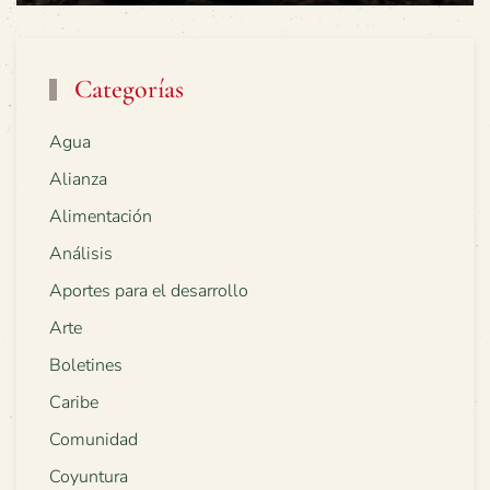
Categorías
Agua
Alianza
Alimentación
Análisis
Aportes para el desarrollo
Arte
Boletines
Caribe
Comunidad
Coyuntura