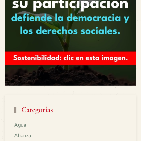
Categorías
Agua
Alianza