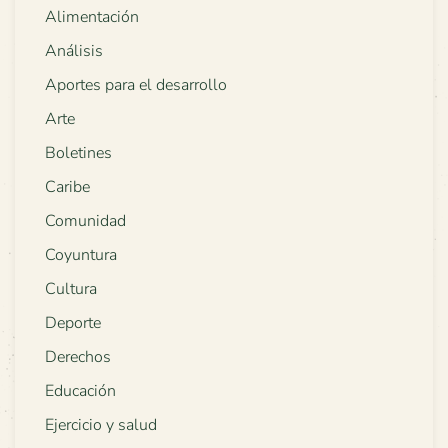
Alimentación
Análisis
Aportes para el desarrollo
Arte
Boletines
Caribe
Comunidad
Coyuntura
Cultura
Deporte
Derechos
Educación
Ejercicio y salud