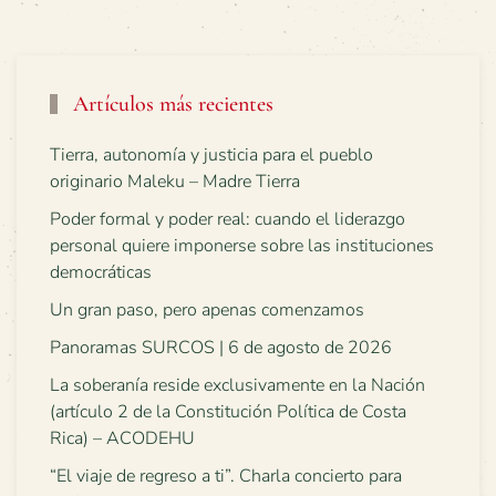
Artículos más recientes
Tierra, autonomía y justicia para el pueblo
originario Maleku – Madre Tierra
Poder formal y poder real: cuando el liderazgo
personal quiere imponerse sobre las instituciones
democráticas
Un gran paso, pero apenas comenzamos
Panoramas SURCOS | 6 de agosto de 2026
La soberanía reside exclusivamente en la Nación
(artículo 2 de la Constitución Política de Costa
Rica) – ACODEHU
“El viaje de regreso a ti”. Charla concierto para