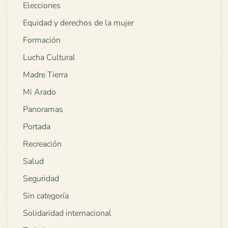
Elecciones
Equidad y derechos de la mujer
Formación
Lucha Cultural
Madre Tierra
Mi Arado
Panoramas
Portada
Recreación
Salud
Seguridad
Sin categoría
Solidaridad internacional