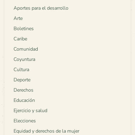
Aportes para el desarrollo
Arte
Boletines
Caribe
Comunidad
Coyuntura
Cultura
Deporte
Derechos
Educación
Ejercicio y salud
Elecciones
Equidad y derechos de la mujer