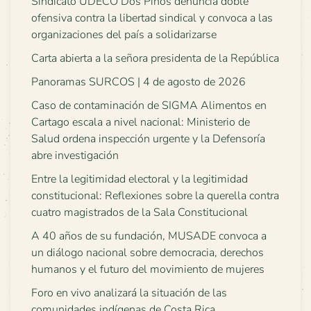
Sindicato UDECO Dos Pinos denuncia doble
ofensiva contra la libertad sindical y convoca a las
organizaciones del país a solidarizarse
Carta abierta a la señora presidenta de la República
Panoramas SURCOS | 4 de agosto de 2026
Caso de contaminación de SIGMA Alimentos en
Cartago escala a nivel nacional: Ministerio de
Salud ordena inspección urgente y la Defensoría
abre investigación
Entre la legitimidad electoral y la legitimidad
constitucional: Reflexiones sobre la querella contra
cuatro magistrados de la Sala Constitucional
A 40 años de su fundación, MUSADE convoca a
un diálogo nacional sobre democracia, derechos
humanos y el futuro del movimiento de mujeres
Foro en vivo analizará la situación de las
comunidades indígenas de Costa Rica