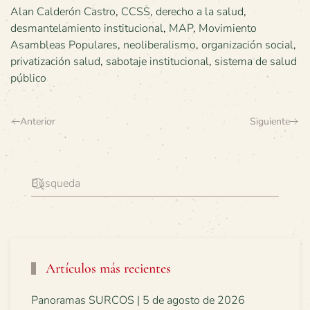
Alan Calderón Castro
,
CCSS
,
derecho a la salud
,
desmantelamiento institucional
,
MAP
,
Movimiento
Asambleas Populares
,
neoliberalismo
,
organización social
,
privatización salud
,
sabotaje institucional
,
sistema de salud
público
Anterior
Siguiente
Artículos más recientes
Panoramas SURCOS | 5 de agosto de 2026