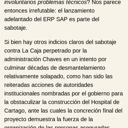
involuntarios problemas técnicos
? Nos parece
entonces irrefutable: el lanzamiento
adelantado del ERP SAP es parte del
sabotaje.
Si bien hay otros indicios claros del sabotaje
contra La Caja perpetrado por la
administración Chaves en un intento por
culminar décadas de desmantelamiento
relativamente solapado, como han sido las
reiteradas acciones de autoridades
institucionales nombradas por el gobierno para
la obstaculizar la construcción del Hospital de
Cartago, ante las cuales la concreción final del
proyecto demuestra la fuerza de la
organización de las personas aseguradas