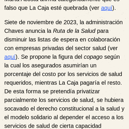
falso que La Caja esté quebrada (ver
aquí
).
Siete de noviembre de 2023, la administración
Chaves anuncia la
Ruta de la Salud
para
disminuir las listas de espera en colaboración
con empresas privadas del sector salud (ver
aquí
). Se propone la figura del
copago
según
la cual los asegurados asumirían un
porcentaje del costo por los servicios de salud
requeridos, mientras La Caja pagaría el resto.
De esta forma se pretendía privatizar
parcialmente los servicios de salud, se hubiera
socavado el derecho constitucional a la salud y
el modelo solidario al depender el acceso a los
servicios de salud de cierta capacidad