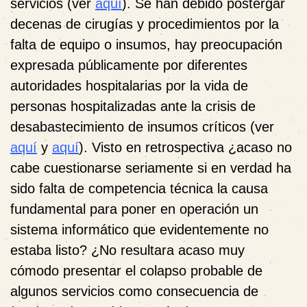
servicios (ver
aquí
). Se han debido postergar
decenas de cirugías y procedimientos por la
falta de equipo o insumos, hay preocupación
expresada públicamente por diferentes
autoridades hospitalarias por la vida de
personas hospitalizadas ante la crisis de
desabastecimiento de insumos críticos (ver
aquí
y
aquí
). Visto en retrospectiva ¿acaso no
cabe cuestionarse seriamente si en verdad ha
sido falta de competencia técnica la causa
fundamental para poner en operación un
sistema informático que evidentemente no
estaba listo? ¿No resultara acaso muy
cómodo presentar el colapso probable de
algunos servicios como consecuencia de