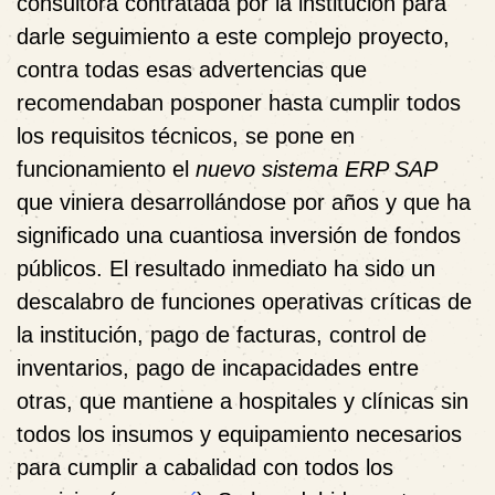
consultora contratada por la institución para
darle seguimiento a este complejo proyecto,
contra todas esas advertencias que
recomendaban posponer hasta cumplir todos
los requisitos técnicos, se pone en
funcionamiento el
nuevo sistema ERP SAP
que viniera desarrollándose por años y que ha
significado una cuantiosa inversión de fondos
públicos. El resultado inmediato ha sido un
descalabro de funciones operativas críticas de
la institución, pago de facturas, control de
inventarios, pago de incapacidades entre
otras, que mantiene a hospitales y clínicas sin
todos los insumos y equipamiento necesarios
para cumplir a cabalidad con todos los