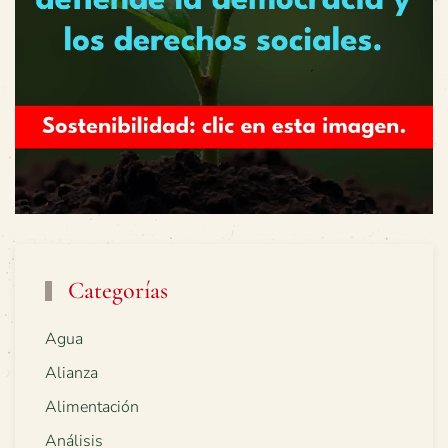
Categorías
Agua
Alianza
Alimentación
Análisis