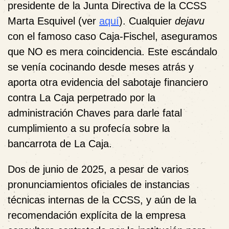
presidente de la Junta Directiva de la CCSS
Marta Esquivel (ver
aquí
). Cualquier
dejavu
con el famoso caso Caja-Fischel, aseguramos
que NO es mera coincidencia. Este escándalo
se venía cocinando desde meses atrás y
aporta otra evidencia del sabotaje financiero
contra La Caja perpetrado por la
administración Chaves para darle fatal
cumplimiento a su profecía sobre la
bancarrota de La Caja.
Dos de junio de 2025, a pesar de varios
pronunciamientos oficiales de instancias
técnicas internas de la CCSS, y aún de la
recomendación explícita de la empresa