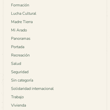
Formación
Lucha Cultural
Madre Tierra
Mi Arado
Panoramas
Portada
Recreación
Salud
Seguridad
Sin categoría
Solidaridad internacional
Trabajo
Vivienda