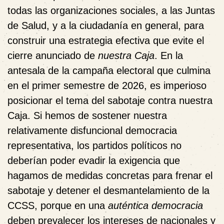
todas las organizaciones sociales, a las Juntas
de Salud, y a la ciudadanía en general, para
construir una estrategia efectiva que evite el
cierre anunciado de
nuestra Caja
. En la
antesala de la campaña electoral que culmina
en el primer semestre de 2026, es imperioso
posicionar el tema del sabotaje contra nuestra
Caja. Si hemos de sostener nuestra
relativamente disfuncional democracia
representativa, los partidos políticos no
deberían poder evadir la exigencia que
hagamos de medidas concretas para frenar el
sabotaje y detener el desmantelamiento de la
CCSS, porque en una
auténtica democracia
deben prevalecer los intereses de nacionales y