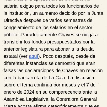
salarial exiguo para todos los funcionarios de
la institución, un aumento decidido por la Junta
Directiva después de varios semestres de
congelamiento de los salarios en el sector
público. Paradójicamente Chaves se niega a
transferir los fondos presupuestados por la
anterior legislatura para abonar a la deuda
estatal (ver
aquí
). Poco después, desde de
diferentes instancias se demostró que eran
falsas las declaraciones de Chaves en relación
con la bancarrota de La Caja. La discusión
sobre el tema continua por meses y el 7 de
enero de 2024 en su comparecencia ante la
Asamblea Legislativa, la Contralora General
Marta Acosta afirma categóricamente que es