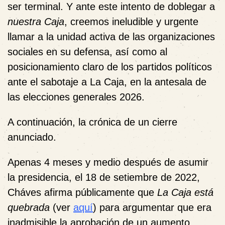
ser terminal. Y ante este intento de doblegar a
nuestra Caja
, creemos ineludible y urgente
llamar a la unidad activa de las organizaciones
sociales en su defensa, así como al
posicionamiento claro de los partidos políticos
ante el sabotaje a La Caja, en la antesala de
las elecciones generales 2026.
A continuación, la crónica de un cierre
anunciado.
Apenas 4 meses y medio después de asumir
la presidencia, el 18 de setiembre de 2022,
Cháves afirma públicamente que
La Caja está
quebrada
(ver
aquí
) para argumentar que era
inadmisible la aprobación de un aumento