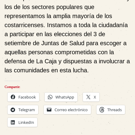
los de los sectores populares que
representamos la amplia mayoría de los
costarricenses. Instamos a toda la ciudadanía
a participar en las elecciones del 3 de
setiembre de Juntas de Salud para escoger a
aquellas personas comprometidas con la
defensa de La Caja y dispuestas a involucrar a
las comunidades en esta lucha.
Compartir:
Facebook
WhatsApp
X
Telegram
Correo electrónico
Threads
LinkedIn