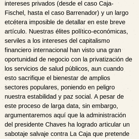
intereses privados (desde el caso Caja-
Fischel, hasta el caso Barrenador) y un largo
etcétera imposible de detallar en este breve
artículo. Nuestras élites político-económicas,
serviles a los intereses del capitalismo
financiero internacional han visto una gran
oportunidad de negocio con la privatización de
los servicios de salud públicos, aun cuando
esto sacrifique el bienestar de amplios
sectores populares, poniendo en peligro
nuestra estabilidad y paz social. A pesar de
este proceso de larga data, sin embargo,
argumentaremos aquí que la administración
del presidente Chaves ha logrado articular un
sabotaje salvaje contra La Caja que pretende