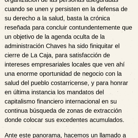
cuando se unen y persisten en la defensa de
su derecho a la salud, basta la crónica
reseñada para concluir contundentemente que
un objetivo de la agenda oculta de la
administración Chaves ha sido finiquitar el
cierre de La Caja, para satisfacción de
intereses empresariales locales que ven ahí
una enorme oportunidad de negocio con la
salud del pueblo costarricense, y para honrar
en última instancia los mandatos del
capitalismo financiero internacional en su
continua búsqueda de zonas de extracción
donde colocar sus excedentes acumulados.
Ante este panorama, hacemos un llamado a