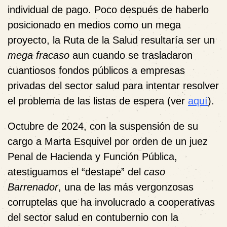
individual de pago. Poco después de haberlo
posicionado en medios como un mega
proyecto, la Ruta de la Salud resultaría ser un
mega fracaso
aun cuando se trasladaron
cuantiosos fondos públicos a empresas
privadas del sector salud para intentar resolver
el problema de las listas de espera (ver
aquí
).
Octubre de 2024, con la suspensión de su
cargo a Marta Esquivel por orden de un juez
Penal de Hacienda y Función Pública,
atestiguamos el “destape” del
caso
Barrenador
, una de las más vergonzosas
corruptelas que ha involucrado a cooperativas
del sector salud en contubernio con la