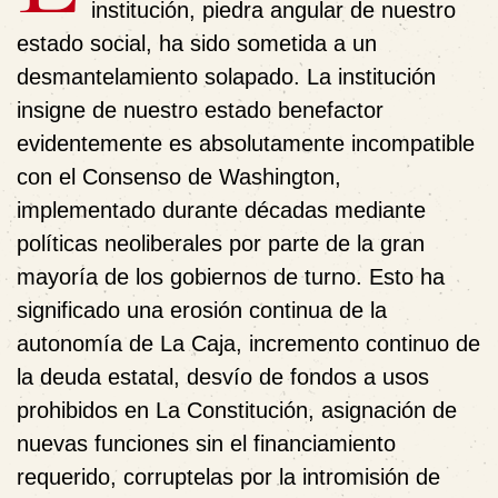
institución, piedra angular de nuestro
estado social, ha sido sometida a un
desmantelamiento solapado. La institución
insigne de nuestro estado benefactor
evidentemente es absolutamente incompatible
con el Consenso de Washington,
implementado durante décadas mediante
políticas neoliberales por parte de la gran
mayoría de los gobiernos de turno. Esto ha
significado una erosión continua de la
autonomía de La Caja, incremento continuo de
la deuda estatal, desvío de fondos a usos
prohibidos en La Constitución, asignación de
nuevas funciones sin el financiamiento
requerido, corruptelas por la intromisión de