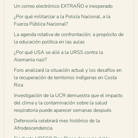
Un correo electrónico EXTRAÑO e inesperado
¿Por qué militarizar a la Policía Nacional, a la
Fuerza Pública Nacional?
La agenda rotativa de confrontación: a propósito de
la educación política en las aulas
¿Por qué USA se alió a la URSS contra la
Alemania nazi?
Foro analizará la situación actual y los desafíos en
la recuperación de territorios indígenas en Costa
Rica
Investigación de la UCR demuestra que el impacto
del clima y la contaminación sobre la salud
respiratoria puede aparecer semanas después
Defensoría celebrará mes histórico de la
Afrodescendencia