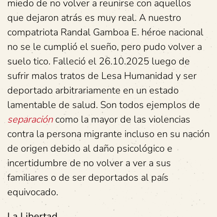
miedo de no volver a reunirse con aquellos
que dejaron atrás es muy real. A nuestro
compatriota Randal Gamboa E. héroe nacional
no se le cumplió el sueño, pero pudo volver a
suelo tico. Falleció el 26.10.2025 luego de
sufrir malos tratos de Lesa Humanidad y ser
deportado arbitrariamente en un estado
lamentable de salud. Son todos ejemplos de
separación
como la mayor de las violencias
contra la persona migrante incluso en su nación
de origen debido al daño psicológico e
incertidumbre de no volver a ver a sus
familiares o de ser deportados al país
equivocado.
La Libertad