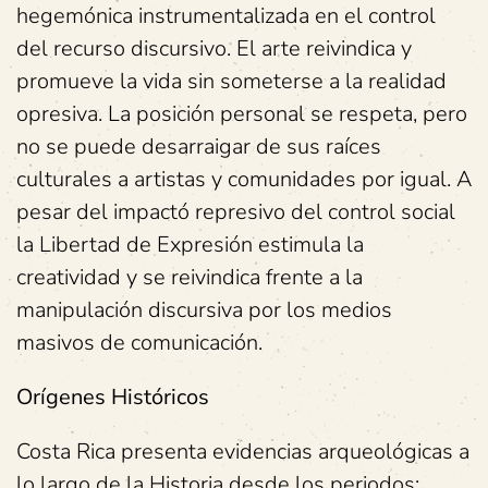
hegemónica instrumentalizada en el control
del recurso discursivo. El arte reivindica y
promueve la vida sin someterse a la realidad
opresiva. La posición personal se respeta, pero
no se puede desarraigar de sus raíces
culturales a artistas y comunidades por igual. A
pesar del impactó represivo del control social
la Libertad de Expresión estimula la
creatividad y se reivindica frente a la
manipulación discursiva por los medios
masivos de comunicación.
Orígenes Históricos
Costa Rica presenta evidencias arqueológicas a
lo largo de la Historia desde los periodos: