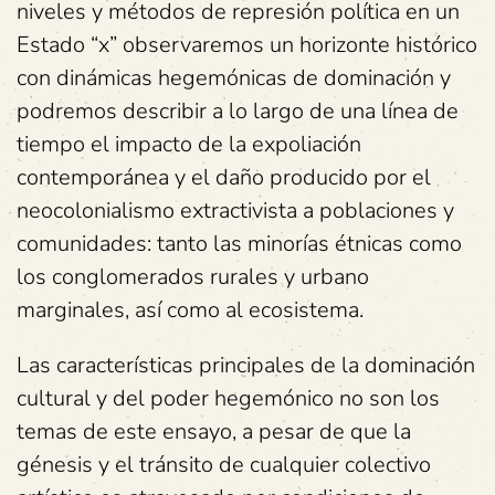
niveles y métodos de represión política en un
Estado “x” observaremos un horizonte histórico
con dinámicas hegemónicas de dominación y
podremos describir a lo largo de una línea de
tiempo el impacto de la expoliación
contemporánea y el daño producido por el
neocolonialismo extractivista a poblaciones y
comunidades: tanto las minorías étnicas como
los conglomerados rurales y urbano
marginales, así como al ecosistema.
Las características principales de la dominación
cultural y del poder hegemónico no son los
temas de este ensayo, a pesar de que la
génesis y el tránsito de cualquier colectivo