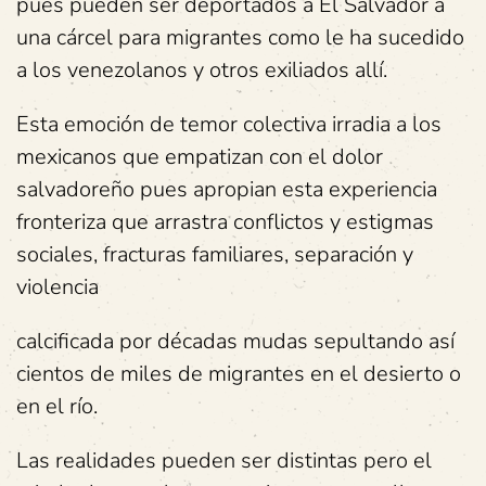
pues pueden ser deportados a El Salvador a
una cárcel para migrantes como le ha sucedido
a los venezolanos y otros exiliados allí.
Esta emoción de temor colectiva irradia a los
mexicanos que empatizan con el dolor
salvadoreño pues apropian esta experiencia
fronteriza que arrastra conflictos y estigmas
sociales, fracturas familiares, separación y
violencia
calcificada por décadas mudas sepultando así
cientos de miles de migrantes en el desierto o
en el río.
Las realidades pueden ser distintas pero el