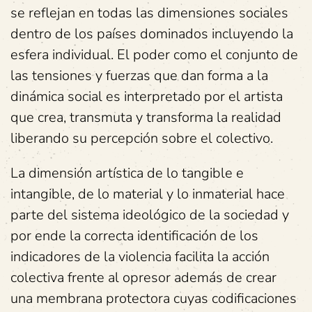
se reflejan en todas las dimensiones sociales
dentro de los países dominados incluyendo la
esfera individual. El poder como el conjunto de
las tensiones y fuerzas que dan forma a la
dinámica social es interpretado por el artista
que crea, transmuta y transforma la realidad
liberando su percepción sobre el colectivo.
La dimensión artística de lo tangible e
intangible, de lo material y lo inmaterial hace
parte del sistema ideológico de la sociedad y
por ende la correcta identificación de los
indicadores de la violencia facilita la acción
colectiva frente al opresor además de crear
una membrana protectora cuyas codificaciones