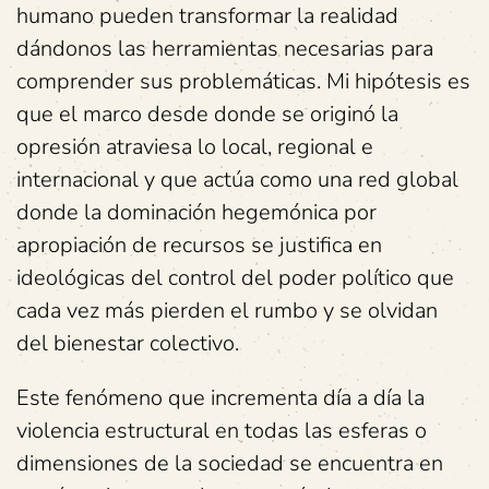
humano pueden transformar la realidad
dándonos las herramientas necesarias para
comprender sus problemáticas. Mi hipótesis es
que el marco desde donde se originó la
opresión atraviesa lo local, regional e
internacional y que actúa como una red global
donde la dominación hegemónica por
apropiación de recursos se justifica en
ideológicas del control del poder político que
cada vez más pierden el rumbo y se olvidan
del bienestar colectivo.
Este fenómeno que incrementa día a día la
violencia estructural en todas las esferas o
dimensiones de la sociedad se encuentra en