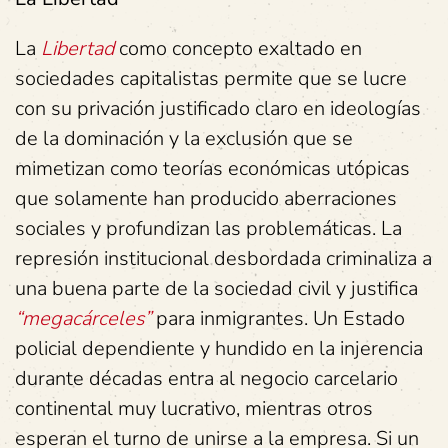
La
Libertad
como concepto exaltado en
sociedades capitalistas permite que se lucre
con su privación justificado claro en ideologías
de la dominación y la exclusión que se
mimetizan como teorías económicas utópicas
que solamente han producido aberraciones
sociales y profundizan las problemáticas. La
represión institucional desbordada criminaliza a
una buena parte de la sociedad civil y justifica
“megacárceles”
para inmigrantes. Un Estado
policial dependiente y hundido en la injerencia
durante décadas entra al negocio carcelario
continental muy lucrativo, mientras otros
esperan el turno de unirse a la empresa. Si un