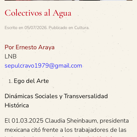
Colectivos al Agua
Escrito en
05/07/2026
. Publicado en
Cultura
.
Por Ernesto Araya
LNB
sepulcravo1979@gmail.com
Ego del Arte
Dinámicas Sociales y Transversalidad
Histórica
El 01.03.2025 Claudia Sheinbaum, presidenta
mexicana citó frente a los trabajadores de las