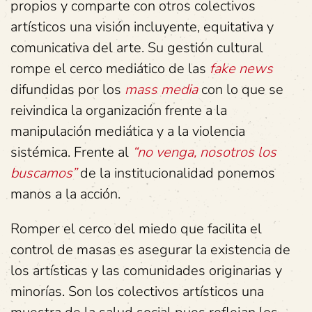
propios y comparte con otros colectivos
artísticos una visión incluyente, equitativa y
comunicativa del arte. Su gestión cultural
rompe el cerco mediático de las
fake news
difundidas por los
mass media
con lo que se
reivindica la organización frente a la
manipulación mediática y a la violencia
sistémica. Frente al
“no venga, nosotros los
buscamos”
de la institucionalidad ponemos
manos a la acción.
Romper el cerco del miedo que facilita el
control de masas es asegurar la existencia de
los artísticas y las comunidades originarias y
minorías. Son los colectivos artísticos una