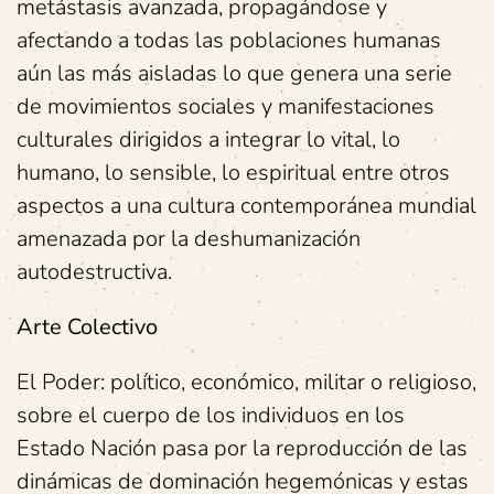
metástasis avanzada, propagándose y
afectando a todas las poblaciones humanas
aún las más aisladas lo que genera una serie
de movimientos sociales y manifestaciones
culturales dirigidos a integrar lo vital, lo
humano, lo sensible, lo espiritual entre otros
aspectos a una cultura contemporánea mundial
amenazada por la deshumanización
autodestructiva.
Arte Colectivo
El Poder: político, económico, militar o religioso,
sobre el cuerpo de los individuos en los
Estado Nación pasa por la reproducción de las
dinámicas de dominación hegemónicas y estas