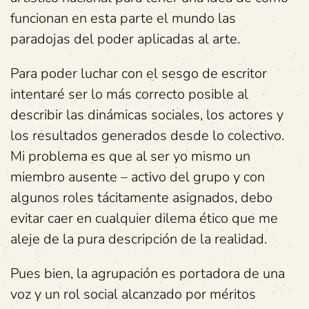
funcionan en esta parte el mundo las
paradojas del poder aplicadas al arte.
Para poder luchar con el sesgo de escritor
intentaré ser lo más correcto posible al
describir las dinámicas sociales, los actores y
los resultados generados desde lo colectivo.
Mi problema es que al ser yo mismo un
miembro ausente – activo del grupo y con
algunos roles tácitamente asignados, debo
evitar caer en cualquier dilema ético que me
aleje de la pura descripción de la realidad.
Pues bien, la agrupación es portadora de una
voz y un rol social alcanzado por méritos