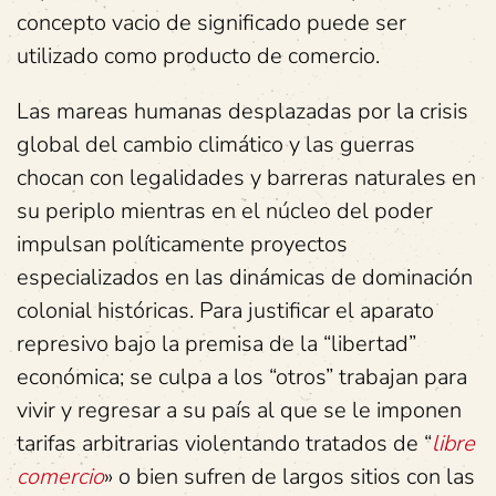
concepto vacio de significado puede ser
utilizado como producto de comercio.
Las mareas humanas desplazadas por la crisis
global del cambio climático y las guerras
chocan con legalidades y barreras naturales en
su periplo mientras en el núcleo del poder
impulsan políticamente proyectos
especializados en las dinámicas de dominación
colonial históricas. Para justificar el aparato
represivo bajo la premisa de la “libertad”
económica; se culpa a los “otros” trabajan para
vivir y regresar a su país al que se le imponen
tarifas arbitrarias violentando tratados de “
libre
comercio
» o bien sufren de largos sitios con las