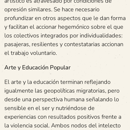
artístico es atravesado por condiciones de
opresión similares. Se hace necesario
profundizar en otros aspectos que le dan forma
y facilitan el accionar hegemónico sobre el que
los colectivos integrados por individualidades:
pasajeras, resilientes y contestatarias accionan
el trabajo voluntario.
Arte y Educación Popular
El arte y la educación terminan reflejando
igualmente las geopolíticas migratorias, pero
desde una perspectiva humana señalando lo
sensible en el ser y nutriéndose de
experiencias con resultados positivos frente a
la violencia social. Ambos nodos del intelecto