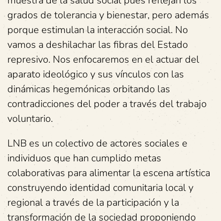
muestra de la salud social pues reflejan los
grados de tolerancia y bienestar, pero además
porque estimulan la interacción social. No
vamos a deshilachar las fibras del Estado
represivo. Nos enfocaremos en el actuar del
aparato ideológico y sus vínculos con las
dinámicas hegemónicas orbitando las
contradicciones del poder a través del trabajo
voluntario.
LNB es un colectivo de actores sociales e
individuos que han cumplido metas
colaborativas para alimentar la escena artística
construyendo identidad comunitaria local y
regional a través de la participación y la
transformación de la sociedad proponiendo