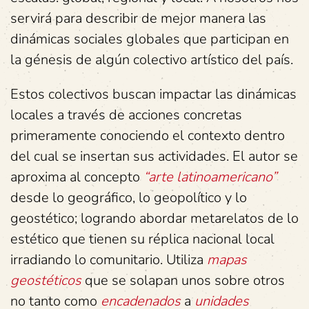
servirá para describir de mejor manera las
dinámicas sociales globales que participan en
la génesis de algún colectivo artístico del país.
Estos colectivos buscan impactar las dinámicas
locales a través de acciones concretas
primeramente conociendo el contexto dentro
del cual se insertan sus actividades. El autor se
aproxima al concepto
“arte latinoamericano”
desde lo geográfico, lo geopolítico y lo
geostético; logrando abordar metarelatos de lo
estético que tienen su réplica nacional local
irradiando lo comunitario. Utiliza
mapas
geostéticos
que se solapan unos sobre otros
no tanto como
encadenados
a
unidades