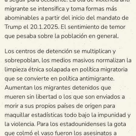
migrante se intensifica y toma formas más
abominables a partir del inicio del mandato de
Trump el 20.1.2025. El sentimiento de temor
que pesaba sobre la población en general.
Los centros de detención se multiplican y
sobrepoblan, los medios masivos normalizan la
limpieza étnica solapada en política migratoria
que se convierte en política antimigrante.
Aumentan los migrantes detenidos que
mueren sin libertad o los que son enviados a
morir a sus propios países de origen para
maquillar estadísticas todo bajo la impunidad y
la violencia. Para los estadounidenses la gota
que colmó el vaso fueron los asesinatos a