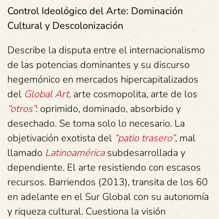
Control Ideológico del Arte: Dominación
Cultural y Descolonización
Describe la disputa entre el internacionalismo
de las potencias dominantes y su discurso
hegemónico en mercados hipercapitalizados
del
Global Art,
arte cosmopolita, arte de los
“otros”
: oprimido, dominado, absorbido y
desechado. Se toma solo lo necesario. La
objetivación exotista del
“patio trasero”
, mal
llamado
Latinoamérica
subdesarrollada y
dependiente. El arte resistiendo con escasos
recursos. Barriendos (2013), transita de los 60
en adelante en el Sur Global con su autonomía
y riqueza cultural. Cuestiona la visión