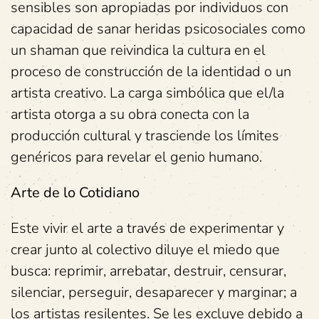
sensibles son apropiadas por individuos con
capacidad de sanar heridas psicosociales como
un shaman que reivindica la cultura en el
proceso de construcción de la identidad o un
artista creativo. La carga simbólica que el/la
artista otorga a su obra conecta con la
producción cultural y trasciende los límites
genéricos para revelar el genio humano.
Arte de lo Cotidiano
Este vivir el arte a través de experimentar y
crear junto al colectivo diluye el miedo que
busca: reprimir, arrebatar, destruir, censurar,
silenciar, perseguir, desaparecer y marginar; a
los artistas resilentes. Se les excluye debido a