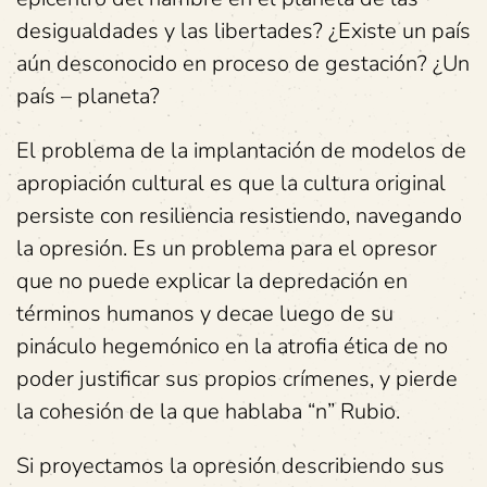
desigualdades y las libertades? ¿Existe un país
aún desconocido en proceso de gestación? ¿Un
país – planeta?
El problema de la implantación de modelos de
apropiación cultural es que la cultura original
persiste con resiliencia resistiendo, navegando
la opresión. Es un problema para el opresor
que no puede explicar la depredación en
términos humanos y decae luego de su
pináculo hegemónico en la atrofia ética de no
poder justificar sus propios crímenes, y pierde
la cohesión de la que hablaba “n” Rubio.
Si proyectamos la opresión describiendo sus