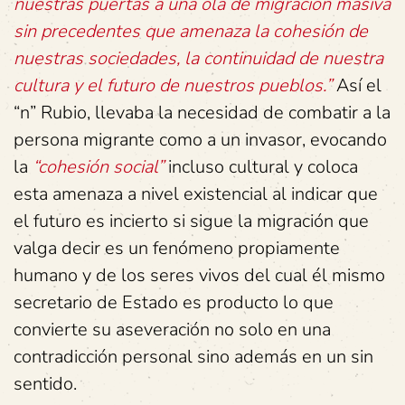
nuestras puertas a una ola de migración masiva
sin precedentes que amenaza la cohesión de
nuestras sociedades, la continuidad de nuestra
cultura y el futuro de nuestros pueblos.”
Así el
“n” Rubio, llevaba la necesidad de combatir a la
persona migrante como a un invasor, evocando
la
“cohesión social”
incluso cultural y coloca
esta amenaza a nivel existencial al indicar que
el futuro es incierto si sigue la migración que
valga decir es un fenómeno propiamente
humano y de los seres vivos del cual él mismo
secretario de Estado es producto lo que
convierte su aseveración no solo en una
contradicción personal sino además en un sin
sentido.