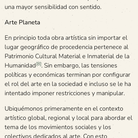
una mayor sensibilidad con sentido.
Arte Planeta
En principio toda obra artística sin importar el
lugar geográfico de procedencia pertenece al
Patrimonio Cultural Material e Inmaterial de la
[8]
Humanidad
. Sin embargo, las tensiones
políticas y económicas terminan por configurar
el rol del arte en la sociedad e incluso se le ha
intentado imponer restricciones y manipular.
Ubiquémonos primeramente en el contexto
artístico global, regional y local para abordar el
tema de los movimientos sociales y los
colectivos dedicados al arte. Con esto