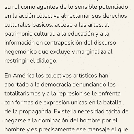
su rol como agentes de lo sensible potenciado
en la acción colectiva al reclamar sus derechos
culturales básicos: acceso a las artes, al
patrimonio cultural, a la educación y a la
información en contraposición del discurso
hegemónico que excluye y marginaliza al
restringir el diálogo.
En América los colectivos artísticos han
aportado a la democracia denunciando los
totalitarismos y a la represión se le enfrenta
con formas de expresión únicas en la batalla
de la propaganda. Existe la necesidad tácita de
negarse a la dominación del hombre por el
hombre y es precisamente ese mensaje el que