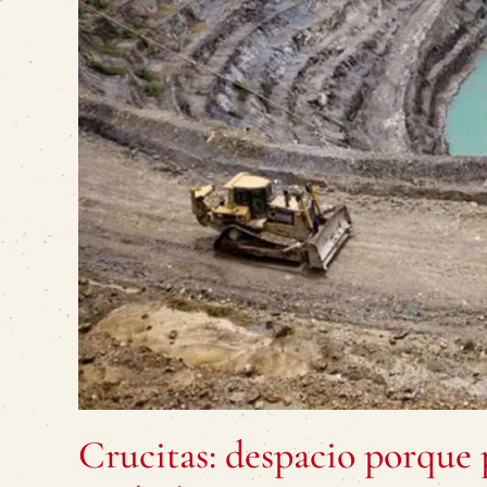
Crucitas: despacio porque p