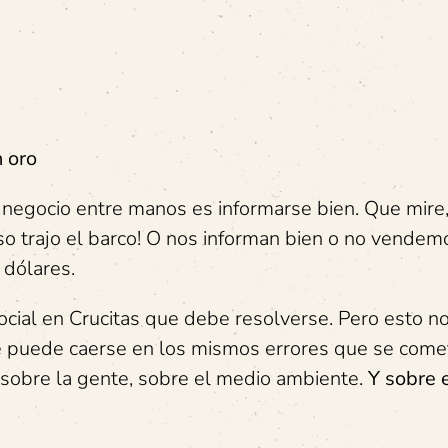
n oro
negocio entre manos es informarse bien. Que mire
so trajo el barco! O nos informan bien o no vendem
 dólares.
 social en Crucitas que debe resolverse. Pero esto 
 puede caerse en los mismos errores que se come
 sobre la gente, sobre el medio ambiente.
Y sobre 