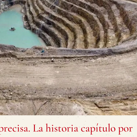
recisa. La historia capítulo por