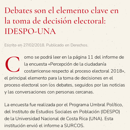
Debates son el elemento clave en
la toma de decisión electoral:
IDESPO-UNA
Escrito en
27/02/2018
. Publicado en
Derechos
.
C
omo se podrá leer en la página 11 del informe de
la encuesta «Percepción de la ciudadanía
costarricense respecto al proceso electoral 2018»,
el principal elemento para la toma de decisiones en el
proceso electoral son los debates, seguidos por las noticias
y las conversaciones con personas cercanas.
La encuesta fue realizada por el Programa Umbral Político,
del Instituto de Estudios Sociales en Población (IDESPO)
de la Universidad Nacional de Costa Rica (UNA). Esta
institución envió el informe a SURCOS.