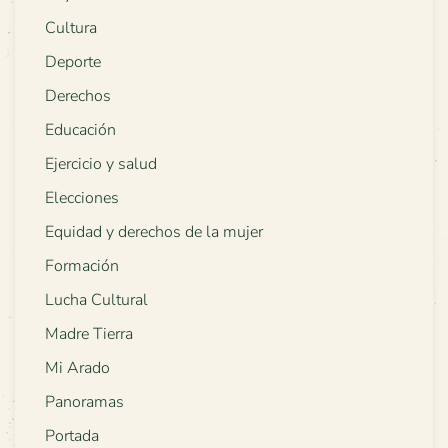
Cultura
Deporte
Derechos
Educación
Ejercicio y salud
Elecciones
Equidad y derechos de la mujer
Formación
Lucha Cultural
Madre Tierra
Mi Arado
Panoramas
Portada