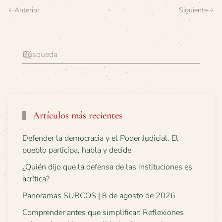
Anterior
Siguiente
Artículos más recientes
Defender la democracia y el Poder Judicial. El
pueblo participa, habla y decide
¿Quién dijo que la defensa de las instituciones es
acrítica?
Panoramas SURCOS | 8 de agosto de 2026
Comprender antes que simplificar: Reflexiones