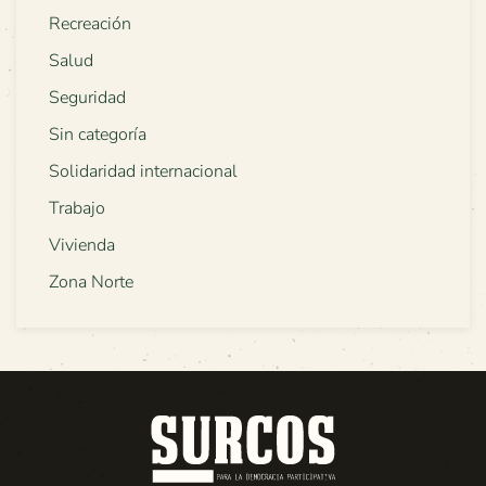
Recreación
Salud
Seguridad
Sin categoría
Solidaridad internacional
Trabajo
Vivienda
Zona Norte