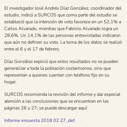
El investigador José Andrés Díaz González, coordinador del
estudio, indicó a SURCOS que como parte del estudio se
estableció que la intención de voto favorece en un 52,1% a
Carlos Alvarado, mientras que Fabricio Alvarado logra un
28,6%. Un 14,1% de las personas entrevistadas indicaron
que aún no definen su voto. La toma de los datos se realizó
entre el 6 y el 17 de febrero.
Díaz González explicó que estos resultados no se pueden
generalizar a toda la población costarricense, sino que
representan a quienes cuentan con teléfono fijo en su
hogar.
SURCOS recomienda la revisión del informe y dar especial
atención a las conclusiones que se encuentran en las
páginas 26 y 27; se puede descargar aquí:
Informe encuesta 2018 02 27_def.