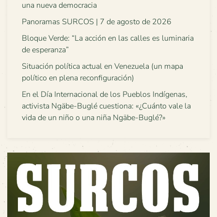
una nueva democracia
Panoramas SURCOS | 7 de agosto de 2026
Bloque Verde: “La acción en las calles es luminaria
de esperanza”
Situación política actual en Venezuela (un mapa
político en plena reconfiguración)
En el Día Internacional de los Pueblos Indígenas,
activista Ngäbe-Buglé cuestiona: «¿Cuánto vale la
vida de un niño o una niña Ngäbe-Buglé?»