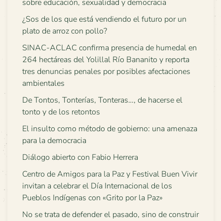
sobre educación, sexualidad y democracia
¿Sos de los que está vendiendo el futuro por un
plato de arroz con pollo?
SINAC-ACLAC confirma presencia de humedal en
264 hectáreas del Yolillal Río Bananito y reporta
tres denuncias penales por posibles afectaciones
ambientales
De Tontos, Tonterías, Tonteras…, de hacerse el
tonto y de los retontos
El insulto como método de gobierno: una amenaza
para la democracia
Diálogo abierto con Fabio Herrera
Centro de Amigos para la Paz y Festival Buen Vivir
invitan a celebrar el Día Internacional de los
Pueblos Indígenas con «Grito por la Paz»
No se trata de defender el pasado, sino de construir