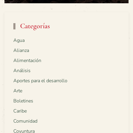
Categorías
Agua
Alianza
Alimentación
Análisis
Aportes para el desarrollo
Arte
Boletines
Caribe
Comunidad
Coyuntura