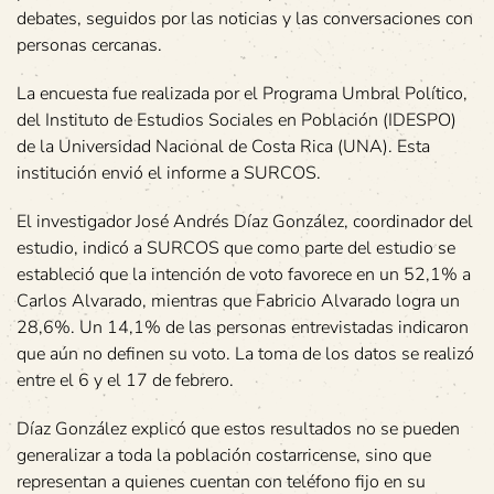
debates, seguidos por las noticias y las conversaciones con
personas cercanas.
La encuesta fue realizada por el Programa Umbral Político,
del Instituto de Estudios Sociales en Población (IDESPO)
de la Universidad Nacional de Costa Rica (UNA). Esta
institución envió el informe a SURCOS.
El investigador José Andrés Díaz González, coordinador del
estudio, indicó a SURCOS que como parte del estudio se
estableció que la intención de voto favorece en un 52,1% a
Carlos Alvarado, mientras que Fabricio Alvarado logra un
28,6%. Un 14,1% de las personas entrevistadas indicaron
que aún no definen su voto. La toma de los datos se realizó
entre el 6 y el 17 de febrero.
Díaz González explicó que estos resultados no se pueden
generalizar a toda la población costarricense, sino que
representan a quienes cuentan con teléfono fijo en su