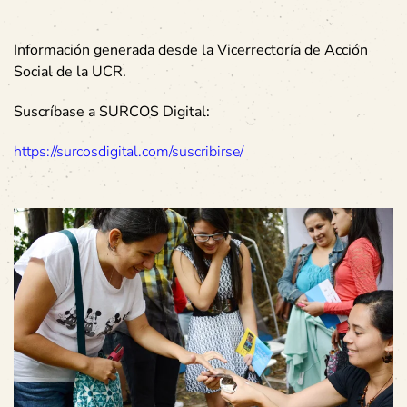
Información generada desde la Vicerrectoría de Acción
Social de la UCR.
Suscríbase a SURCOS Digital:
https://surcosdigital.com/suscribirse/