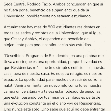
Sede Central Rodrigo Facio. Ambos concuerdan en que si
no fuera por el beneficio de alojamiento que da la
Universidad, posiblemente no estarían estudiando.
Actualmente hay más de 800 estudiantes residentes en
todas las sedes y recintos de la Universidad, que al igual
que César y Ashley, el dependen del beneficio de
alojamiento para poder continuar con sus estudios.
“Describir al Programa de Residencias en una palabra: me
lleva a decir que es una oportunidad, porque la verdad es
que Residencias más que tres simples edificios, es nuestra
casa fuera de nuestra casa. Es nuestro refugio, es nuestro
espacio. La oportunidad para muchos de salir de su zona
natal. Venir a enfrentar un nuevo reto como lo es nuestra
carrera universitaria y a la vez estar rodeado de personas
que están pasando por los mismos cambios es parte de
una evolución constante en el diario vivr de Residencias.
Uno nunca está solo. Uno sabe que aquí no debe enfrentar