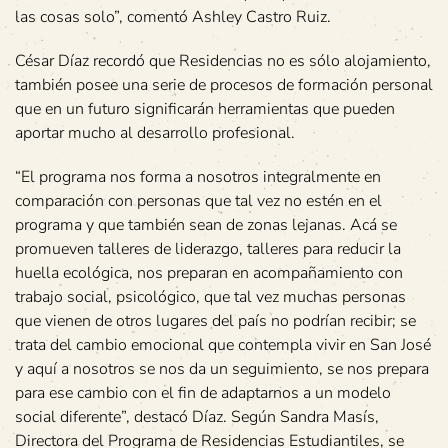
las cosas solo”, comentó Ashley Castro Ruiz.
César Díaz recordó que Residencias no es sólo alojamiento,
también posee una serie de procesos de formación personal
que en un futuro significarán herramientas que pueden
aportar mucho al desarrollo profesional.
“El programa nos forma a nosotros integralmente en
comparación con personas que tal vez no estén en el
programa y que también sean de zonas lejanas. Acá se
promueven talleres de liderazgo, talleres para reducir la
huella ecológica, nos preparan en acompañamiento con
trabajo social, psicológico, que tal vez muchas personas
que vienen de otros lugares del país no podrían recibir; se
trata del cambio emocional que contempla vivir en San José
y aquí a nosotros se nos da un seguimiento, se nos prepara
para ese cambio con el fin de adaptarnos a un modelo
social diferente”, destacó Díaz. Según Sandra Masís,
Directora del Programa de Residencias Estudiantiles, se