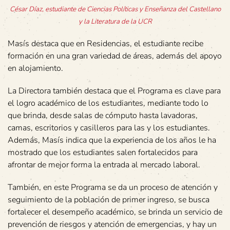
César Díaz, estudiante de Ciencias Políticas y Enseñanza del Castellano
y la Literatura de la UCR
Masís destaca que en Residencias, el estudiante recibe
formación en una gran variedad de áreas, además del apoyo
en alojamiento.
La Directora también destaca que el Programa es clave para
el logro académico de los estudiantes, mediante todo lo
que brinda, desde salas de cómputo hasta lavadoras,
camas, escritorios y casilleros para las y los estudiantes.
Además, Masís indica que la experiencia de los años le ha
mostrado que los estudiantes salen fortalecidos para
afrontar de mejor forma la entrada al mercado laboral.
También, en este Programa se da un proceso de atención y
seguimiento de la población de primer ingreso, se busca
fortalecer el desempeño académico, se brinda un servicio de
prevención de riesgos y atención de emergencias, y hay un