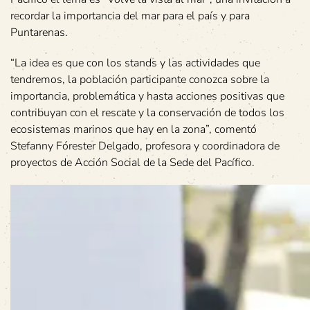
recordar la importancia del mar para el país y para
Puntarenas.
“La idea es que con los stands y las actividades que
tendremos, la población participante conozca sobre la
importancia, problemática y hasta acciones positivas que
contribuyan con el rescate y la conservación de todos los
ecosistemas marinos que hay en la zona”, comentó
Stefanny Fórester Delgado, profesora y coordinadora de
proyectos de Acción Social de la Sede del Pacífico.