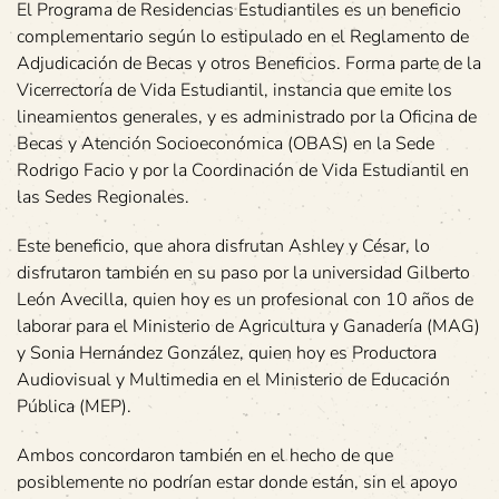
El Programa de Residencias Estudiantiles es un beneficio
complementario según lo estipulado en el Reglamento de
Adjudicación de Becas y otros Beneficios. Forma parte de la
Vicerrectoría de Vida Estudiantil, instancia que emite los
lineamientos generales, y es administrado por la Oficina de
Becas y Atención Socioeconómica (OBAS) en la Sede
Rodrigo Facio y por la Coordinación de Vida Estudiantil en
las Sedes Regionales.
Este beneficio, que ahora disfrutan Ashley y César, lo
disfrutaron también en su paso por la universidad Gilberto
León Avecilla, quien hoy es un profesional con 10 años de
laborar para el Ministerio de Agricultura y Ganadería (MAG)
y Sonia Hernández González, quien hoy es Productora
Audiovisual y Multimedia en el Ministerio de Educación
Pública (MEP).
Ambos concordaron también en el hecho de que
posiblemente no podrían estar donde están, sin el apoyo