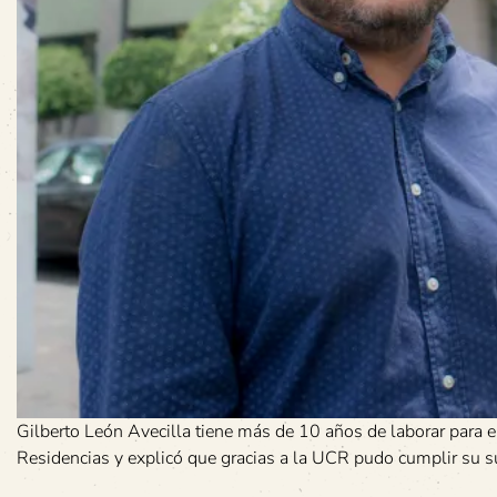
Gilberto León Avecilla tiene más de 10 años de laborar para e
Residencias y explicó que gracias a la UCR pudo cumplir su sue