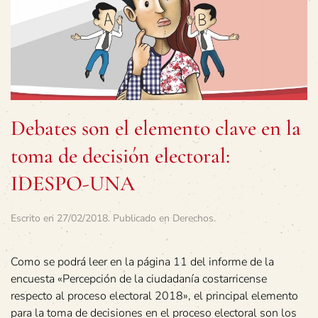
Debates son el elemento clave en la
toma de decisión electoral:
IDESPO-UNA
Escrito en
27/02/2018
. Publicado en
Derechos
.
Como se podrá leer en la página 11 del informe de la
encuesta «Percepción de la ciudadanía costarricense
respecto al proceso electoral 2018», el principal elemento
para la toma de decisiones en el proceso electoral son los