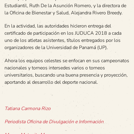
Estudiantil, Ruth De la Asunción Romero, y la directora de
la Oficina de Bienestar y Salud, Alejandra Rivero Breedy.
En la actividad, las autoridades hicieron entrega del
certificado de participación en los JUDUCA 2018 a cada
uno de los atletas asistentes, títulos entregados por los
organizadores de la Universidad de Panamá (UP).
Ahora los equipos celestes se enfocan en sus campeonatos
nacionales y torneos intersedes varios o torneos
universitarios, buscando una buena presencia y proyección,
aportando al desarrollo del deporte nacional.
Tatiana Carmona Rizo
Periodista Oficina de Divulgación e Información