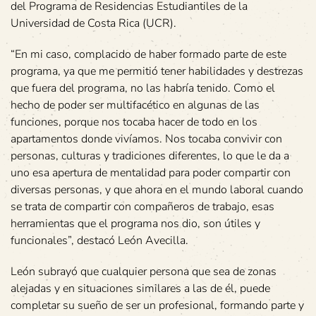
del Programa de Residencias Estudiantiles de la
Universidad de Costa Rica (UCR).
“En mi caso, complacido de haber formado parte de este
programa, ya que me permitió tener habilidades y destrezas
que fuera del programa, no las habría tenido. Como el
hecho de poder ser multifacético en algunas de las
funciones, porque nos tocaba hacer de todo en los
apartamentos donde vivíamos. Nos tocaba convivir con
personas, culturas y tradiciones diferentes, lo que le da a
uno esa apertura de mentalidad para poder compartir con
diversas personas, y que ahora en el mundo laboral cuando
se trata de compartir con compañeros de trabajo, esas
herramientas que el programa nos dio, son útiles y
funcionales”, destacó León Avecilla.
León subrayó que cualquier persona que sea de zonas
alejadas y en situaciones similares a las de él, puede
completar su sueño de ser un profesional, formando parte y