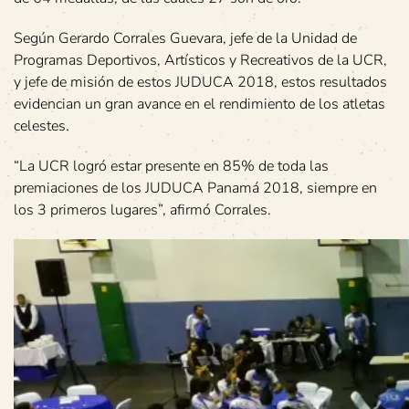
Según Gerardo Corrales Guevara, jefe de la Unidad de
Programas Deportivos, Artísticos y Recreativos de la UCR,
y jefe de misión de estos JUDUCA 2018, estos resultados
evidencian un gran avance en el rendimiento de los atletas
celestes.
“La UCR logró estar presente en 85% de toda las
premiaciones de los JUDUCA Panamá 2018, siempre en
los 3 primeros lugares”, afirmó Corrales.