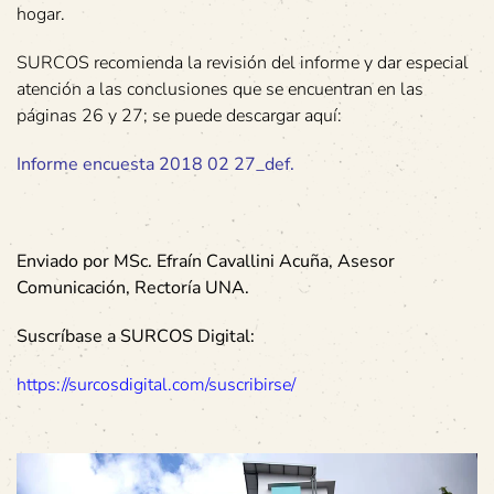
hogar.
SURCOS recomienda la revisión del informe y dar especial
atención a las conclusiones que se encuentran en las
páginas 26 y 27; se puede descargar aquí:
Informe encuesta 2018 02 27_def.
Enviado por MSc. Efraín Cavallini Acuña, Asesor
Comunicación, Rectoría UNA.
Suscríbase a SURCOS Digital:
https://surcosdigital.com/suscribirse/