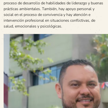
proceso de desarrollo de habilidades de liderazgo y buenas
prácticas ambientales. También, hay apoyo personal y
social en el proceso de convivencia y hay atención e
intervención profesional en situaciones conflictivas, de
salud, emocionales y psicológicas.