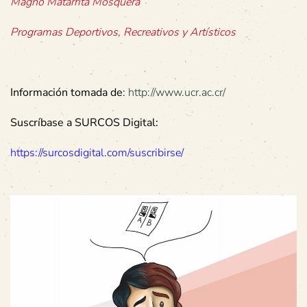
Magno Matarrita Mosquera
Programas Deportivos, Recreativos y Artísticos
Información tomada de
:
http://www.ucr.ac.cr/
Suscríbase a SURCOS Digital:
https://surcosdigital.com/suscribirse/