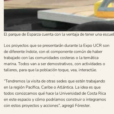
El parque de Esparza cuenta con la ventaja de tener una escuel
Los proyectos que se presentarán durante la Expo UCR son
de diferente índole, con el componente común de haber
trabajado con las comunidades costeras o la temática
marina. Todos van a ser demostrativos, con actividades o
talleres, para que la población toque, vea, interactúe.
“Tendremos la visita de otras sedes que estén trabajando
en la región Pacífica, Caribe o Atlántica. La idea es que
todos conozcamos qué hace la Universidad de Costa Rica
en este espacio y cómo podríamos construir o integrarnos
con estos proyectos y acciones”, agregó Fórester.