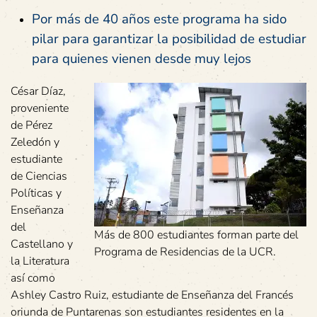
Por más de 40 años este programa ha sido
pilar para garantizar la posibilidad de estudiar
para quienes vienen desde muy lejos
César Díaz,
proveniente
de Pérez
Zeledón y
estudiante
de Ciencias
Políticas y
Enseñanza
del
Más de 800 estudiantes forman parte del
Castellano y
Programa de Residencias de la UCR.
la Literatura
así como
Ashley Castro Ruiz, estudiante de Enseñanza del Francés
oriunda de Puntarenas son estudiantes residentes en la