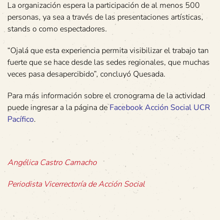
La organización espera la participación de al menos 500
personas, ya sea a través de las presentaciones artísticas,
stands o como espectadores.
“Ojalá que esta experiencia permita visibilizar el trabajo tan
fuerte que se hace desde las sedes regionales, que muchas
veces pasa desapercibido”, concluyó Quesada.
Para más información sobre el cronograma de la actividad
puede ingresar a la página de
Facebook Acción Social UCR
Pacífico
.
Angélica Castro Camacho
Periodista Vicerrectoría de Acción Social