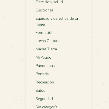
Ejercicio y salud
Elecciones
Equidad y derechos de la
mujer
Formación
Lucha Cultural
Madre Tierra
Mi Arado
Panoramas
Portada
Recreación
Salud
Seguridad
Sin categoría