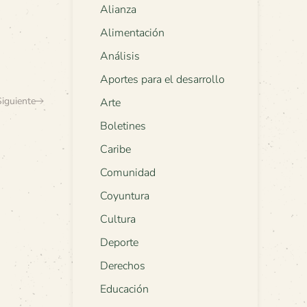
Alianza
Alimentación
Análisis
Aportes para el desarrollo
Siguiente
Arte
Boletines
Caribe
Comunidad
Coyuntura
Cultura
Deporte
Derechos
Educación